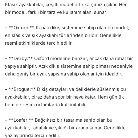
Klasik ayakkabılar, çeşitli modellerle karşımıza çıkar. Her
bir model, farklı bir tarz ve kullanım alanı sunar:
– **Oxford:** Kapalı dikiş sistemine sahip olan bu model,
en klasik ve şık ayakkabı türlerinden biridir. Genellikle
resmi etkinliklerde tercih edilir.
– **Derby:** Oxford modeline benzer, ancak daha rahat bir
yapıya sahiptir. Açık dikiş sistemine sahip olması nedeniyle
daha geniş bir ayak yapısına sahip olanlar için idealdir.
– **Brogue:** Dikiş detayları ve deliklerle süslenmiş bu
ayakkabılar, biraz daha spor bir hava katar. Hem günlük
hem de resmi ortamlarda kullanılabilir.
– **Loafer:** Bağcıksız bir tasarıma sahip olan bu
ayakkabılar, rahatlık ve şıklığı bir arada sunar. Genellikle
yaz aylarında tercih edilir.