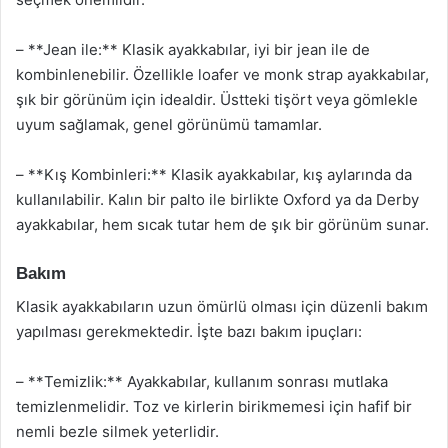
– **Jean ile:** Klasik ayakkabılar, iyi bir jean ile de
kombinlenebilir. Özellikle loafer ve monk strap ayakkabılar,
şık bir görünüm için idealdir. Üstteki tişört veya gömlekle
uyum sağlamak, genel görünümü tamamlar.
– **Kış Kombinleri:** Klasik ayakkabılar, kış aylarında da
kullanılabilir. Kalın bir palto ile birlikte Oxford ya da Derby
ayakkabılar, hem sıcak tutar hem de şık bir görünüm sunar.
Bakım
Klasik ayakkabıların uzun ömürlü olması için düzenli bakım
yapılması gerekmektedir. İşte bazı bakım ipuçları:
– **Temizlik:** Ayakkabılar, kullanım sonrası mutlaka
temizlenmelidir. Toz ve kirlerin birikmemesi için hafif bir
nemli bezle silmek yeterlidir.