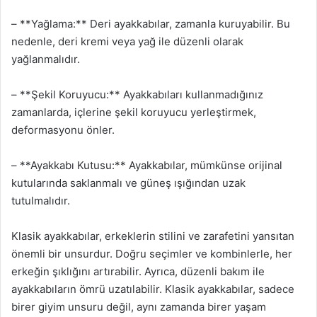
– **Yağlama:** Deri ayakkabılar, zamanla kuruyabilir. Bu
nedenle, deri kremi veya yağ ile düzenli olarak
yağlanmalıdır.
– **Şekil Koruyucu:** Ayakkabıları kullanmadığınız
zamanlarda, içlerine şekil koruyucu yerleştirmek,
deformasyonu önler.
– **Ayakkabı Kutusu:** Ayakkabılar, mümkünse orijinal
kutularında saklanmalı ve güneş ışığından uzak
tutulmalıdır.
Klasik ayakkabılar, erkeklerin stilini ve zarafetini yansıtan
önemli bir unsurdur. Doğru seçimler ve kombinlerle, her
erkeğin şıklığını artırabilir. Ayrıca, düzenli bakım ile
ayakkabıların ömrü uzatılabilir. Klasik ayakkabılar, sadece
birer giyim unsuru değil, aynı zamanda birer yaşam