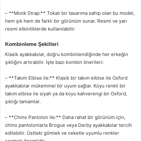
– **Monk Strap:** Tokalı bir tasarıma sahip olan bu model,
hem şık hem de farklı bir görünüm sunar. Resmi ve yarı
resmi etkinliklerde kullanılabilir.
Kombinleme Şekilleri
Klasik ayakkabılar, doğru kombinlendiğinde her erkeğin
şıklığını artırabilir. İşte bazı kombin önerileri:
– **Takım Elbise ile:** Klasik bir takım elbise ile Oxford
ayakkabılar mükemmel bir uyum sağlar. Koyu renkli bir
takım elbise ile siyah ya da koyu kahverengi bir Oxford,
şıklığı tamamlar.
– **Chino Pantolon ile:** Daha rahat bir görünüm için,
chino pantolonlarla Brogue veya Derby ayakkabılar tercih
edilebilir. Üstteki gömlek ve ceketle uyumlu renkler
seçmek önemlidir.