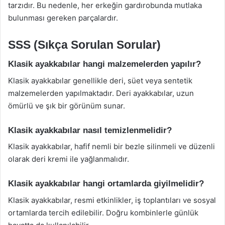
tarzıdır. Bu nedenle, her erkeğin gardırobunda mutlaka
bulunması gereken parçalardır.
SSS (Sıkça Sorulan Sorular)
Klasik ayakkabılar hangi malzemelerden yapılır?
Klasik ayakkabılar genellikle deri, süet veya sentetik
malzemelerden yapılmaktadır. Deri ayakkabılar, uzun
ömürlü ve şık bir görünüm sunar.
Klasik ayakkabılar nasıl temizlenmelidir?
Klasik ayakkabılar, hafif nemli bir bezle silinmeli ve düzenli
olarak deri kremi ile yağlanmalıdır.
Klasik ayakkabılar hangi ortamlarda giyilmelidir?
Klasik ayakkabılar, resmi etkinlikler, iş toplantıları ve sosyal
ortamlarda tercih edilebilir. Doğru kombinlerle günlük