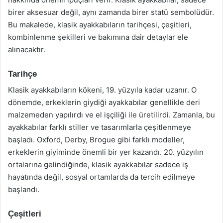
birer aksesuar değil, aynı zamanda birer statü sembolüdür.
Bu makalede, klasik ayakkabıların tarihçesi, çeşitleri,
kombinlenme şekilleri ve bakımına dair detaylar ele
alınacaktır.
Tarihçe
Klasik ayakkabıların kökeni, 19. yüzyıla kadar uzanır. O
dönemde, erkeklerin giydiği ayakkabılar genellikle deri
malzemeden yapılırdı ve el işçiliği ile üretilirdi. Zamanla, bu
ayakkabılar farklı stiller ve tasarımlarla çeşitlenmeye
başladı. Oxford, Derby, Brogue gibi farklı modeller,
erkeklerin giyiminde önemli bir yer kazandı. 20. yüzyılın
ortalarına gelindiğinde, klasik ayakkabılar sadece iş
hayatında değil, sosyal ortamlarda da tercih edilmeye
başlandı.
Çeşitleri