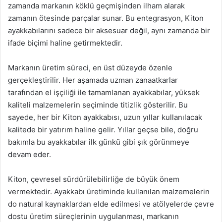
zamanda markanın köklü geçmişinden ilham alarak
zamanın ötesinde parçalar sunar. Bu entegrasyon, Kiton
ayakkabılarını sadece bir aksesuar değil, aynı zamanda bir
ifade biçimi haline getirmektedir.
Markanın üretim süreci, en üst düzeyde özenle
gerçekleştirilir. Her aşamada uzman zanaatkarlar
tarafından el işçiliği ile tamamlanan ayakkabılar, yüksek
kaliteli malzemelerin seçiminde titizlik gösterilir. Bu
sayede, her bir Kiton ayakkabısı, uzun yıllar kullanılacak
kalitede bir yatırım haline gelir. Yıllar geçse bile, doğru
bakımla bu ayakkabılar ilk günkü gibi şık görünmeye
devam eder.
Kiton, çevresel sürdürülebilirliğe de büyük önem
vermektedir. Ayakkabı üretiminde kullanılan malzemelerin
do natural kaynaklardan elde edilmesi ve atölyelerde çevre
dostu üretim süreçlerinin uygulanması, markanın