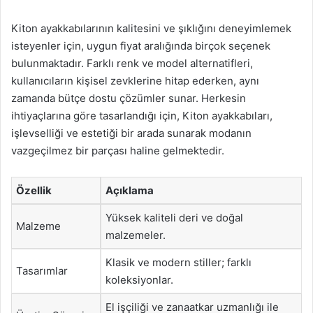
Kiton ayakkabılarının kalitesini ve şıklığını deneyimlemek
isteyenler için, uygun fiyat aralığında birçok seçenek
bulunmaktadır. Farklı renk ve model alternatifleri,
kullanıcıların kişisel zevklerine hitap ederken, aynı
zamanda bütçe dostu çözümler sunar. Herkesin
ihtiyaçlarına göre tasarlandığı için, Kiton ayakkabıları,
işlevselliği ve estetiği bir arada sunarak modanın
vazgeçilmez bir parçası haline gelmektedir.
Özellik
Açıklama
Yüksek kaliteli deri ve doğal
Malzeme
malzemeler.
Klasik ve modern stiller; farklı
Tasarımlar
koleksiyonlar.
El işçiliği ve zanaatkar uzmanlığı ile