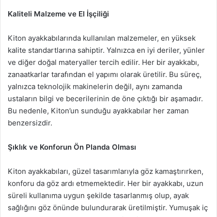
Kaliteli Malzeme ve El İşçiliği
Kiton ayakkabılarında kullanılan malzemeler, en yüksek
kalite standartlarına sahiptir. Yalnızca en iyi deriler, yünler
ve diğer doğal materyaller tercih edilir. Her bir ayakkabı,
zanaatkarlar tarafından el yapımı olarak üretilir. Bu süreç,
yalnızca teknolojik makinelerin değil, aynı zamanda
ustaların bilgi ve becerilerinin de öne çıktığı bir aşamadır.
Bu nedenle, Kiton’un sunduğu ayakkabılar her zaman
benzersizdir.
Şıklık ve Konforun Ön Planda Olması
Kiton ayakkabıları, güzel tasarımlarıyla göz kamaştırırken,
konforu da göz ardı etmemektedir. Her bir ayakkabı, uzun
süreli kullanıma uygun şekilde tasarlanmış olup, ayak
sağlığını göz önünde bulundurarak üretilmiştir. Yumuşak iç