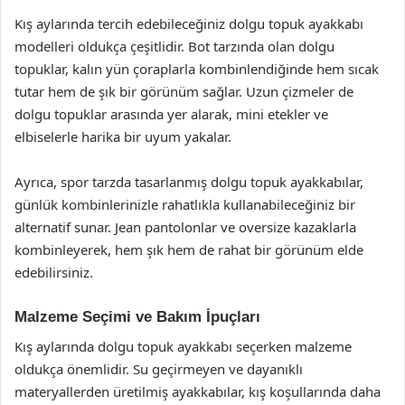
Kış aylarında tercih edebileceğiniz dolgu topuk ayakkabı
modelleri oldukça çeşitlidir. Bot tarzında olan dolgu
topuklar, kalın yün çoraplarla kombinlendiğinde hem sıcak
tutar hem de şık bir görünüm sağlar. Uzun çizmeler de
dolgu topuklar arasında yer alarak, mini etekler ve
elbiselerle harika bir uyum yakalar.
Ayrıca, spor tarzda tasarlanmış dolgu topuk ayakkabılar,
günlük kombinlerinizle rahatlıkla kullanabileceğiniz bir
alternatif sunar. Jean pantolonlar ve oversize kazaklarla
kombinleyerek, hem şık hem de rahat bir görünüm elde
edebilirsiniz.
Malzeme Seçimi ve Bakım İpuçları
Kış aylarında dolgu topuk ayakkabı seçerken malzeme
oldukça önemlidir. Su geçirmeyen ve dayanıklı
materyallerden üretilmiş ayakkabılar, kış koşullarında daha