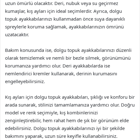
uzun ömürlü olacaktır. Deri, nubuk veya su geçirmez
kumaşlar, kış ayları için ideal seçimlerdir. Ayrıca, dolgu
topuk ayakkabılarınızı kullanmadan önce suya dayanıklı
spreylerle koruma sağlamak, ayakkabılarınızın ömrünü
uzatacaktır.
Bakım konusunda ise, dolgu topuk ayakkabılarınızı düzenli
olarak temizlemek ve nemli bir bezle silmek, görünümünü
korumanıza yardımcı olur. Deri ayakkabılarda ise
nemlendirici kremler kullanarak, derinin kurumasını
engelleyebilirsiniz.
Kış ayları için dolgu topuk ayakkabıları, şıklığı ve konforu bir
arada sunarak, stilinizi tamamlamanıza yardımcı olur. Doğru
model ve renk seçimiyle, kış kombinlerinizi
zenginleştirebilir, hem rahat hem de şık bir görünüm elde
edebilirsiniz. Dolgu topuk ayakkabılarınızı iyi bir şekilde
bakımını yaparak, uzun süre keyifle kullanabilirsiniz.