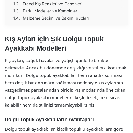
Trend Kış Renkleri ve Desenleri
Farklı Modeller ve Kombinler
Malzeme Seçimi ve Bakım İpuçları
Kış Ayları İçin Şık Dolgu Topuk
Ayakkabı Modelleri
Kış ayları, soğuk havalar ve yağışlı günlerle birlikte
gelmekte. Ancak bu dönemde de şıklığı ve stilinizi korumak
mümkün. Dolgu topuk ayakkabılar, hem rahatlık sunması
hem de şık bir görünüm sağlaması nedeniyle kış aylarının
vazgeçilmez parçalarından biridir. Kış modasında öne çıkan
dolgu topuk ayakkabı modellerini keşfederek, hem sıcak
kalabilir hem de stilinizi tamamlayabilirsiniz.
Dolgu Topuk Ayakkabıların Avantajları
Dolgu topuk ayakkabılar, klasik topuklu ayakkabılara göre