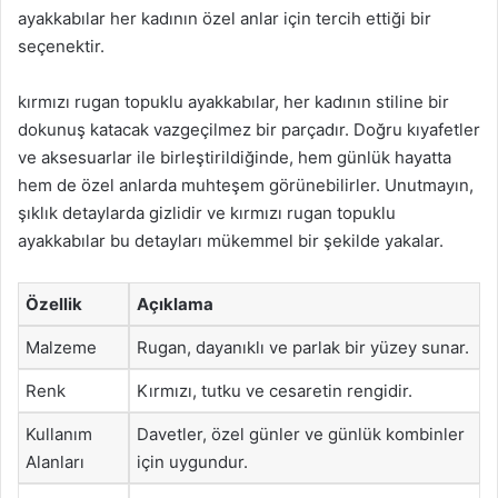
ayakkabılar her kadının özel anlar için tercih ettiği bir
seçenektir.
kırmızı rugan topuklu ayakkabılar, her kadının stiline bir
dokunuş katacak vazgeçilmez bir parçadır. Doğru kıyafetler
ve aksesuarlar ile birleştirildiğinde, hem günlük hayatta
hem de özel anlarda muhteşem görünebilirler. Unutmayın,
şıklık detaylarda gizlidir ve kırmızı rugan topuklu
ayakkabılar bu detayları mükemmel bir şekilde yakalar.
Özellik
Açıklama
Malzeme
Rugan, dayanıklı ve parlak bir yüzey sunar.
Renk
Kırmızı, tutku ve cesaretin rengidir.
Kullanım
Davetler, özel günler ve günlük kombinler
Alanları
için uygundur.