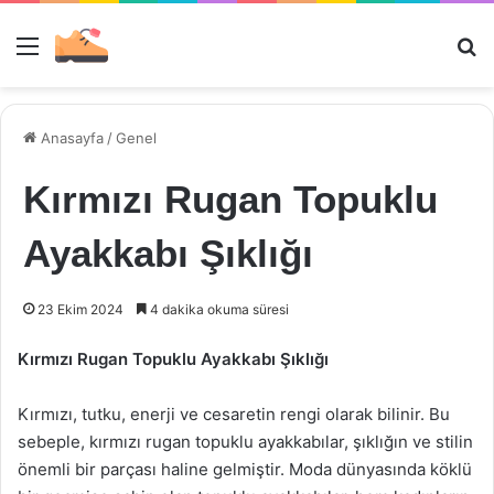
Menü
Ar
Anasayfa
/
Genel
Kırmızı Rugan Topuklu
Ayakkabı Şıklığı
23 Ekim 2024
4 dakika okuma süresi
Kırmızı Rugan Topuklu Ayakkabı Şıklığı
Kırmızı, tutku, enerji ve cesaretin rengi olarak bilinir. Bu
sebeple, kırmızı rugan topuklu ayakkabılar, şıklığın ve stilin
önemli bir parçası haline gelmiştir. Moda dünyasında köklü