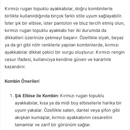
Kırmızı rugan topuklu ayakkabılar, doğru kombinlerle
birlikte kullanıldığında birçok farklı stile uyum sağlayabilir.
İster şık bir elbise, ister pantolon ve bluz tercih etmiş olun,
kırmızı rugan topuklu ayakkabı her iki durumda da
dikkatleri üzerinize çekmeyi başarır. Özellikle siyah, beyaz
ya da gri gibi nötr renklerle yapılan kombinlerde, kırmızı
ayakkabılar dikkat çekici bir vurgu oluşturur. Kırmızı rengin
cesur ifadesi, kullanıcıya kendine güven ve kararlılık
kazandırır.
Kombin Önerileri
Şık Elbise ile Kombin:
Kırmızı rugan topuklu
ayakkabılar, kısa ya da midi boy elbiselerle harika bir
uyum yakalar. Özellikle saten, dantel veya şifon gibi
akışkan kumaşlar, kırmızı ayakkabının cesaretini
tamamlar ve zarif bir görünüm sağlar.