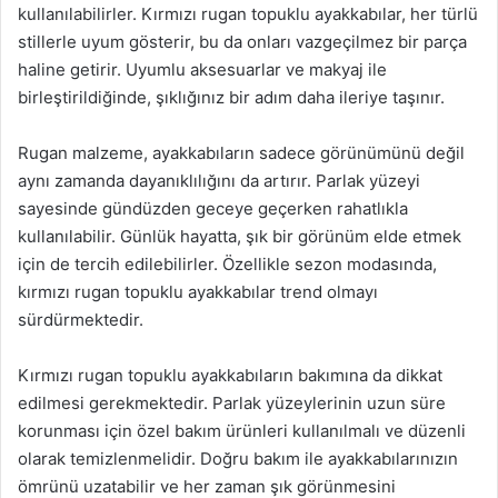
kullanılabilirler. Kırmızı rugan topuklu ayakkabılar, her türlü
stillerle uyum gösterir, bu da onları vazgeçilmez bir parça
haline getirir. Uyumlu aksesuarlar ve makyaj ile
birleştirildiğinde, şıklığınız bir adım daha ileriye taşınır.
Rugan malzeme, ayakkabıların sadece görünümünü değil
aynı zamanda dayanıklılığını da artırır. Parlak yüzeyi
sayesinde gündüzden geceye geçerken rahatlıkla
kullanılabilir. Günlük hayatta, şık bir görünüm elde etmek
için de tercih edilebilirler. Özellikle sezon modasında,
kırmızı rugan topuklu ayakkabılar trend olmayı
sürdürmektedir.
Kırmızı rugan topuklu ayakkabıların bakımına da dikkat
edilmesi gerekmektedir. Parlak yüzeylerinin uzun süre
korunması için özel bakım ürünleri kullanılmalı ve düzenli
olarak temizlenmelidir. Doğru bakım ile ayakkabılarınızın
ömrünü uzatabilir ve her zaman şık görünmesini