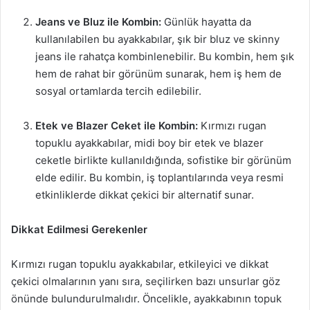
Jeans ve Bluz ile Kombin:
Günlük hayatta da
kullanılabilen bu ayakkabılar, şık bir bluz ve skinny
jeans ile rahatça kombinlenebilir. Bu kombin, hem şık
hem de rahat bir görünüm sunarak, hem iş hem de
sosyal ortamlarda tercih edilebilir.
Etek ve Blazer Ceket ile Kombin:
Kırmızı rugan
topuklu ayakkabılar, midi boy bir etek ve blazer
ceketle birlikte kullanıldığında, sofistike bir görünüm
elde edilir. Bu kombin, iş toplantılarında veya resmi
etkinliklerde dikkat çekici bir alternatif sunar.
Dikkat Edilmesi Gerekenler
Kırmızı rugan topuklu ayakkabılar, etkileyici ve dikkat
çekici olmalarının yanı sıra, seçilirken bazı unsurlar göz
önünde bulundurulmalıdır. Öncelikle, ayakkabının topuk