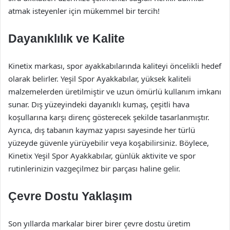
atmak isteyenler için mükemmel bir tercih!
Dayanıklılık ve Kalite
Kinetix markası, spor ayakkabılarında kaliteyi öncelikli hedef
olarak belirler. Yeşil Spor Ayakkabılar, yüksek kaliteli
malzemelerden üretilmiştir ve uzun ömürlü kullanım imkanı
sunar. Dış yüzeyindeki dayanıklı kumaş, çeşitli hava
koşullarına karşı direnç gösterecek şekilde tasarlanmıştır.
Ayrıca, dış tabanın kaymaz yapısı sayesinde her türlü
yüzeyde güvenle yürüyebilir veya koşabilirsiniz. Böylece,
Kinetix Yeşil Spor Ayakkabılar, günlük aktivite ve spor
rutinlerinizin vazgeçilmez bir parçası haline gelir.
Çevre Dostu Yaklaşım
Son yıllarda markalar birer birer çevre dostu üretim