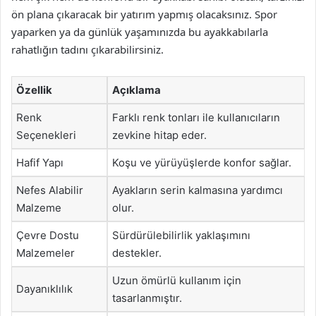
ön plana çıkaracak bir yatırım yapmış olacaksınız. Spor
yaparken ya da günlük yaşamınızda bu ayakkabılarla
rahatlığın tadını çıkarabilirsiniz.
Özellik
Açıklama
Renk
Farklı renk tonları ile kullanıcıların
Seçenekleri
zevkine hitap eder.
Hafif Yapı
Koşu ve yürüyüşlerde konfor sağlar.
Nefes Alabilir
Ayakların serin kalmasına yardımcı
Malzeme
olur.
Çevre Dostu
Sürdürülebilirlik yaklaşımını
Malzemeler
destekler.
Uzun ömürlü kullanım için
Dayanıklılık
tasarlanmıştır.