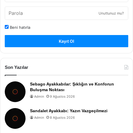
Unuttunuz mu?
Beni hatırla
Kayıt Ol
Son Yazılar
Sebago Ayakkabılar: Şıklığın ve Konforun
Buluşma Noktası
Admin
9 Ağustos 2026
Sandalet Ayakkabı: Yazın Vazgeçilmezi
Admin
8 Ağustos 2026