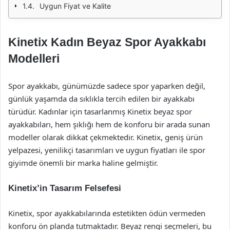
Uygun Fiyat ve Kalite
Kinetix Kadın Beyaz Spor Ayakkabı
Modelleri
Spor ayakkabı, günümüzde sadece spor yaparken değil,
günlük yaşamda da sıklıkla tercih edilen bir ayakkabı
türüdür. Kadınlar için tasarlanmış Kinetix beyaz spor
ayakkabıları, hem şıklığı hem de konforu bir arada sunan
modeller olarak dikkat çekmektedir. Kinetix, geniş ürün
yelpazesi, yenilikçi tasarımları ve uygun fiyatları ile spor
giyimde önemli bir marka haline gelmiştir.
Kinetix’in Tasarım Felsefesi
Kinetix, spor ayakkabılarında estetikten ödün vermeden
konforu ön planda tutmaktadır. Beyaz rengi seçmeleri, bu