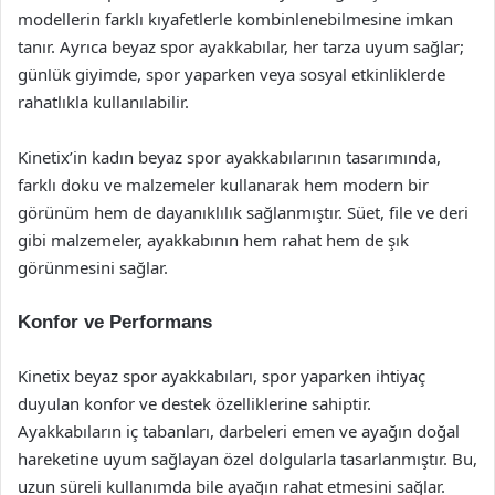
modellerin farklı kıyafetlerle kombinlenebilmesine imkan
tanır. Ayrıca beyaz spor ayakkabılar, her tarza uyum sağlar;
günlük giyimde, spor yaparken veya sosyal etkinliklerde
rahatlıkla kullanılabilir.
Kinetix’in kadın beyaz spor ayakkabılarının tasarımında,
farklı doku ve malzemeler kullanarak hem modern bir
görünüm hem de dayanıklılık sağlanmıştır. Süet, file ve deri
gibi malzemeler, ayakkabının hem rahat hem de şık
görünmesini sağlar.
Konfor ve Performans
Kinetix beyaz spor ayakkabıları, spor yaparken ihtiyaç
duyulan konfor ve destek özelliklerine sahiptir.
Ayakkabıların iç tabanları, darbeleri emen ve ayağın doğal
hareketine uyum sağlayan özel dolgularla tasarlanmıştır. Bu,
uzun süreli kullanımda bile ayağın rahat etmesini sağlar.