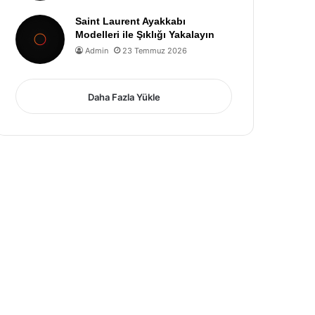
Saint Laurent Ayakkabı
Modelleri ile Şıklığı Yakalayın
Admin
23 Temmuz 2026
Daha Fazla Yükle