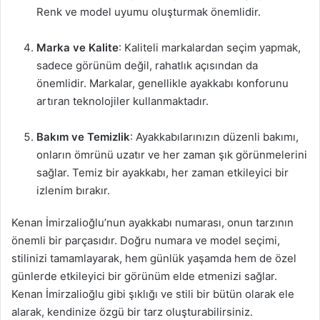
Renk ve model uyumu oluşturmak önemlidir.
Marka ve Kalite
: Kaliteli markalardan seçim yapmak,
sadece görünüm değil, rahatlık açısından da
önemlidir. Markalar, genellikle ayakkabı konforunu
artıran teknolojiler kullanmaktadır.
Bakım ve Temizlik
: Ayakkabılarınızın düzenli bakımı,
onların ömrünü uzatır ve her zaman şık görünmelerini
sağlar. Temiz bir ayakkabı, her zaman etkileyici bir
izlenim bırakır.
Kenan İmirzalioğlu’nun ayakkabı numarası, onun tarzının
önemli bir parçasıdır. Doğru numara ve model seçimi,
stilinizi tamamlayarak, hem günlük yaşamda hem de özel
günlerde etkileyici bir görünüm elde etmenizi sağlar.
Kenan İmirzalioğlu gibi şıklığı ve stili bir bütün olarak ele
alarak, kendinize özgü bir tarz oluşturabilirsiniz.