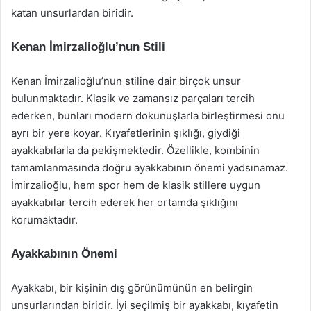
katan unsurlardan biridir.
Kenan İmirzalioğlu’nun Stili
Kenan İmirzalioğlu’nun stiline dair birçok unsur
bulunmaktadır. Klasik ve zamansız parçaları tercih
ederken, bunları modern dokunuşlarla birleştirmesi onu
ayrı bir yere koyar. Kıyafetlerinin şıklığı, giydiği
ayakkabılarla da pekişmektedir. Özellikle, kombinin
tamamlanmasında doğru ayakkabının önemi yadsınamaz.
İmirzalioğlu, hem spor hem de klasik stillere uygun
ayakkabılar tercih ederek her ortamda şıklığını
korumaktadır.
Ayakkabının Önemi
Ayakkabı, bir kişinin dış görünümünün en belirgin
unsurlarından biridir. İyi seçilmiş bir ayakkabı, kıyafetin