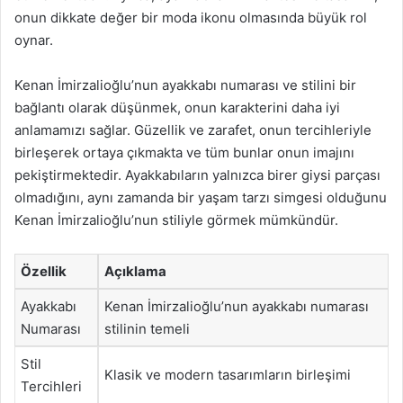
onun dikkate değer bir moda ikonu olmasında büyük rol
oynar.
Kenan İmirzalioğlu’nun ayakkabı numarası ve stilini bir
bağlantı olarak düşünmek, onun karakterini daha iyi
anlamamızı sağlar. Güzellik ve zarafet, onun tercihleriyle
birleşerek ortaya çıkmakta ve tüm bunlar onun imajını
pekiştirmektedir. Ayakkabıların yalnızca birer giysi parçası
olmadığını, aynı zamanda bir yaşam tarzı simgesi olduğunu
Kenan İmirzalioğlu’nun stiliyle görmek mümkündür.
Özellik
Açıklama
Ayakkabı
Kenan İmirzalioğlu’nun ayakkabı numarası
Numarası
stilinin temeli
Stil
Klasik ve modern tasarımların birleşimi
Tercihleri