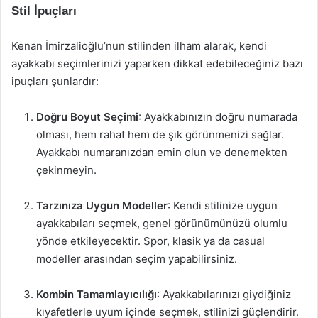
Stil İpuçları
Kenan İmirzalioğlu’nun stilinden ilham alarak, kendi
ayakkabı seçimlerinizi yaparken dikkat edebileceğiniz bazı
ipuçları şunlardır:
Doğru Boyut Seçimi
: Ayakkabınızın doğru numarada
olması, hem rahat hem de şık görünmenizi sağlar.
Ayakkabı numaranızdan emin olun ve denemekten
çekinmeyin.
Tarzınıza Uygun Modeller
: Kendi stilinize uygun
ayakkabıları seçmek, genel görünümünüzü olumlu
yönde etkileyecektir. Spor, klasik ya da casual
modeller arasından seçim yapabilirsiniz.
Kombin Tamamlayıcılığı
: Ayakkabılarınızı giydiğiniz
kıyafetlerle uyum içinde seçmek, stilinizi güçlendirir.