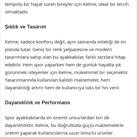
tempolu bir hayat süren bireyler için Kelme, ideal bir tercih
olmaktadır.
Şıklık ve Tasarım
Kelme, sadece konforu değil, aynı zamanda estetiği de ön
planda tutar. Geniş bir renk yelpazesine ve modern
tasarımlara sahip olan bu ayakkabılar, farklı tarzlara hitap
edebilir. Hem spor yaparken hem de günlük hayatta şık
görünmek isteyenler için Kelme, mükemmel bir seçenektir.
Tasarımlarında kullanılan kaliteli malzemeler, hem
dayanıklılığı artırır hem de kullanıcıya lüks bir his verir.
Dayanıklılık ve Performans
Spor ayakkabılarda en önemli unsurlardan biri de
dayanıklılıktır. Kelme, bu doğrultuda güçlü malzemelerle
üretim yaparak kullanıcılarına uzun ömürlü ürünler