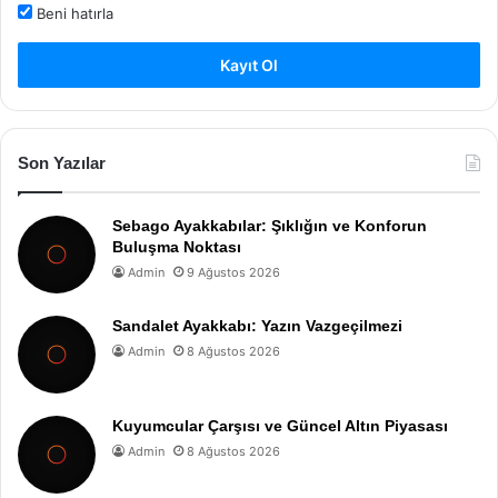
Beni hatırla
Kayıt Ol
Son Yazılar
Sebago Ayakkabılar: Şıklığın ve Konforun
Buluşma Noktası
Admin
9 Ağustos 2026
Sandalet Ayakkabı: Yazın Vazgeçilmezi
Admin
8 Ağustos 2026
Kuyumcular Çarşısı ve Güncel Altın Piyasası
Admin
8 Ağustos 2026