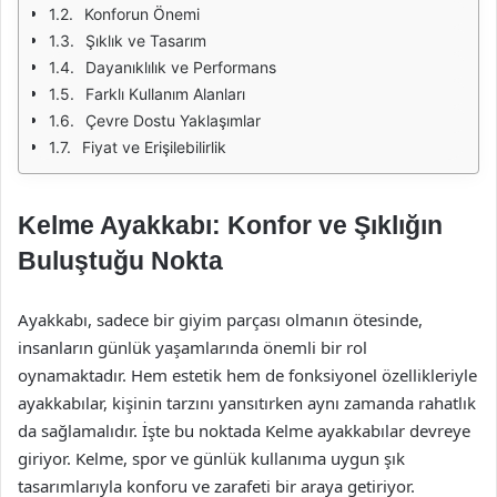
Konforun Önemi
Şıklık ve Tasarım
Dayanıklılık ve Performans
Farklı Kullanım Alanları
Çevre Dostu Yaklaşımlar
Fiyat ve Erişilebilirlik
Kelme Ayakkabı: Konfor ve Şıklığın
Buluştuğu Nokta
Ayakkabı, sadece bir giyim parçası olmanın ötesinde,
insanların günlük yaşamlarında önemli bir rol
oynamaktadır. Hem estetik hem de fonksiyonel özellikleriyle
ayakkabılar, kişinin tarzını yansıtırken aynı zamanda rahatlık
da sağlamalıdır. İşte bu noktada Kelme ayakkabılar devreye
giriyor. Kelme, spor ve günlük kullanıma uygun şık
tasarımlarıyla konforu ve zarafeti bir araya getiriyor.