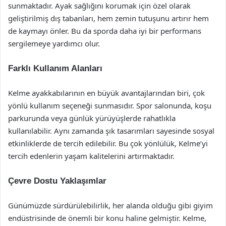
sunmaktadır. Ayak sağlığını korumak için özel olarak
geliştirilmiş dış tabanları, hem zemin tutuşunu artırır hem
de kaymayı önler. Bu da sporda daha iyi bir performans
sergilemeye yardımcı olur.
Farklı Kullanım Alanları
Kelme ayakkabılarının en büyük avantajlarından biri, çok
yönlü kullanım seçeneği sunmasıdır. Spor salonunda, koşu
parkurunda veya günlük yürüyüşlerde rahatlıkla
kullanılabilir. Aynı zamanda şık tasarımları sayesinde sosyal
etkinliklerde de tercih edilebilir. Bu çok yönlülük, Kelme’yi
tercih edenlerin yaşam kalitelerini artırmaktadır.
Çevre Dostu Yaklaşımlar
Günümüzde sürdürülebilirlik, her alanda olduğu gibi giyim
endüstrisinde de önemli bir konu haline gelmiştir. Kelme,