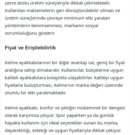
çevre dostu üretim süreçleriyle dikkat çekmektedir.
Kullanılan malzemelerin geri dönüştürülebilir olması ve
üretim süreçlerinde çevreye minimum etki yaratan
yöntemlerin benimsenmesi, markanın sosyal
sorumluluğunu gösterir.
Fiyat ve Erişilebilirlik
Kelme ayakkabılarının bir diğer avantajı ise, geniş bir fiyat
aralığına sahip olmalarıdır. Kullanıcılar, bütçelerine uygun
kaliteli ayakkabılara kolaylıkla ulaşabilirler. Kaliteyi uygun
fiyatlarla buluşturması, Kelme’nin marka değeri üzerinde
olumlu bir etki yaratmaktadır.
Kelme ayakkabı, konfor ve şıklığın mükemmel bir dengesi
olarak karşımıza çıkıyor. Spor yaparken ya da günlük
hayatta kullanım için ideal seçenekler sunan bu marka,
dayanıklılığı, estetiği ve uygun fiyatlarıyla dikkat çekiyor.