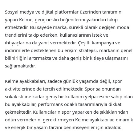
Sosyal medya ve dijital platformlar üzerinden tanıtımını
yapan Kelme, genç neslin beğenilerini yakından takip
etmektedir. Bu sayede marka, sürekli olarak değişen moda
trendlerini takip ederken, kullanıcılarının istek ve
ihtiyaçlarına da yanıt vermektedir. Çeşitli kampanya ve
indirimlerle desteklenen bu erişim stratejisi, markanın genel
bilinirliğini artırmakta ve daha geniş bir kitleye ulaşmasını
sağlamaktadır.
Kelme ayakkabıları, sadece günlük yaşamda değil, spor
aktivitelerinde de tercih edilmektedir. Spor salonundan
sokak stiline kadar geniş bir kullanım yelpazesine sahip olan
bu ayakkabılar, performans odaklı tasarımlarıyla dikkat
çekmektedir. Kullanıcıların spor yaparken de şıklıklarından
ödün vermelerini gerektirmeyen Kelme ayakkabılar, dinamik
ve enerjik bir yaşam tarzını benimseyenler için idealdir.