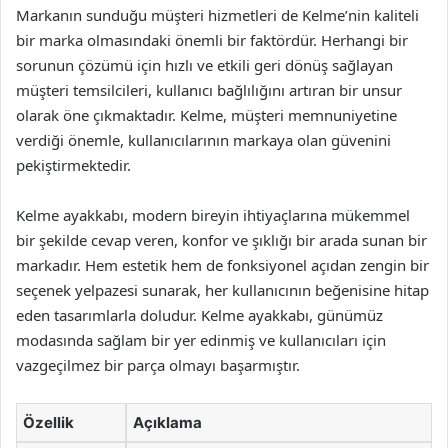
Markanın sunduğu müşteri hizmetleri de Kelme’nin kaliteli
bir marka olmasındaki önemli bir faktördür. Herhangi bir
sorunun çözümü için hızlı ve etkili geri dönüş sağlayan
müşteri temsilcileri, kullanıcı bağlılığını artıran bir unsur
olarak öne çıkmaktadır. Kelme, müşteri memnuniyetine
verdiği önemle, kullanıcılarının markaya olan güvenini
pekiştirmektedir.
Kelme ayakkabı, modern bireyin ihtiyaçlarına mükemmel
bir şekilde cevap veren, konfor ve şıklığı bir arada sunan bir
markadır. Hem estetik hem de fonksiyonel açıdan zengin bir
seçenek yelpazesi sunarak, her kullanıcının beğenisine hitap
eden tasarımlarla doludur. Kelme ayakkabı, günümüz
modasında sağlam bir yer edinmiş ve kullanıcıları için
vazgeçilmez bir parça olmayı başarmıştır.
Özellik
Açıklama