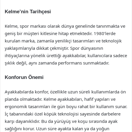
Kelme’nin Tarihçesi
Kelme, spor markası olarak dünya genelinde tanınmakta ve
geniş bir müşteri kitlesine hitap etmektedir. 1980’lerde
kurulan marka, zamanla yenilikçi tasarımları ve teknolojik
yaklaşımlarıyla dikkat çekmiştir. Spor dünyasının
ihtiyaçlarına yönelik ürettiği ayakkabılar, kullanıcılara sadece
şıklık değil, aynı zamanda performans sunmaktadır.
Konforun Önemi
Ayakkabılarda konfor, özellikle uzun süreli kullanımlarda ön
planda olmaktadır. Kelme ayakkabıları, hafif yapıları ve
ergonomik tasarımları ile gün boyu rahat bir kullanım sunar.
İç tabanındaki özel köpük teknolojisi sayesinde darbelere
karşı dayanıklıdır. Bu da yürüyüş ve koşu sırasında ayak
sağlığını korur. Uzun süre ayakta kalan ya da yoğun