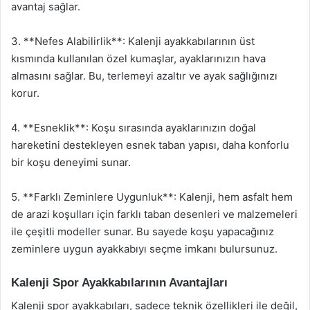
avantaj sağlar.
3. **Nefes Alabilirlik**: Kalenji ayakkabılarının üst
kısmında kullanılan özel kumaşlar, ayaklarınızın hava
almasını sağlar. Bu, terlemeyi azaltır ve ayak sağlığınızı
korur.
4. **Esneklik**: Koşu sırasında ayaklarınızın doğal
hareketini destekleyen esnek taban yapısı, daha konforlu
bir koşu deneyimi sunar.
5. **Farklı Zeminlere Uygunluk**: Kalenji, hem asfalt hem
de arazi koşulları için farklı taban desenleri ve malzemeleri
ile çeşitli modeller sunar. Bu sayede koşu yapacağınız
zeminlere uygun ayakkabıyı seçme imkanı bulursunuz.
Kalenji Spor Ayakkabılarının Avantajları
Kalenji spor ayakkabıları, sadece teknik özellikleri ile değil,