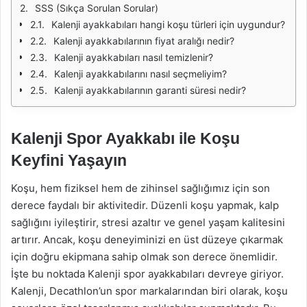
SSS (Sıkça Sorulan Sorular)
Kalenji ayakkabıları hangi koşu türleri için uygundur?
Kalenji ayakkabılarının fiyat aralığı nedir?
Kalenji ayakkabıları nasıl temizlenir?
Kalenji ayakkabılarını nasıl seçmeliyim?
Kalenji ayakkabılarının garanti süresi nedir?
Kalenji Spor Ayakkabı ile Koşu
Keyfini Yaşayın
Koşu, hem fiziksel hem de zihinsel sağlığımız için son
derece faydalı bir aktivitedir. Düzenli koşu yapmak, kalp
sağlığını iyileştirir, stresi azaltır ve genel yaşam kalitesini
artırır. Ancak, koşu deneyiminizi en üst düzeye çıkarmak
için doğru ekipmana sahip olmak son derece önemlidir.
İşte bu noktada Kalenji spor ayakkabıları devreye giriyor.
Kalenji, Decathlon’un spor markalarından biri olarak, koşu