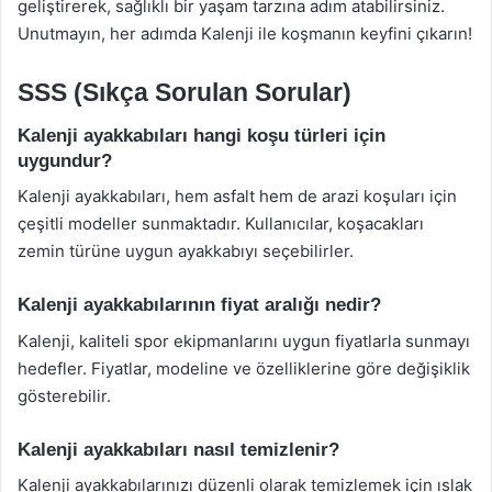
geliştirerek, sağlıklı bir yaşam tarzına adım atabilirsiniz.
Unutmayın, her adımda Kalenji ile koşmanın keyfini çıkarın!
SSS (Sıkça Sorulan Sorular)
Kalenji ayakkabıları hangi koşu türleri için
uygundur?
Kalenji ayakkabıları, hem asfalt hem de arazi koşuları için
çeşitli modeller sunmaktadır. Kullanıcılar, koşacakları
zemin türüne uygun ayakkabıyı seçebilirler.
Kalenji ayakkabılarının fiyat aralığı nedir?
Kalenji, kaliteli spor ekipmanlarını uygun fiyatlarla sunmayı
hedefler. Fiyatlar, modeline ve özelliklerine göre değişiklik
gösterebilir.
Kalenji ayakkabıları nasıl temizlenir?
Kalenji ayakkabılarınızı düzenli olarak temizlemek için ıslak