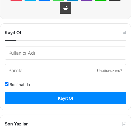
Yazdır
Kayıt Ol
Unuttunuz mu?
Beni hatırla
Kayıt Ol
Son Yazılar