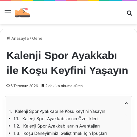
Menü
Ar
Anasayfa
/
Genel
Kalenji Spor Ayakkabı
ile Koşu Keyfini Yaşayın
6 Temmuz 2026
2 dakika okuma süresi
Kalenji Spor Ayakkabı ile Koşu Keyfini Yaşayın
Kalenji Spor Ayakkabılarının Özellikleri
Kalenji Spor Ayakkabılarının Avantajları
Koşu Deneyiminizi Geliştirmek İçin İpuçları