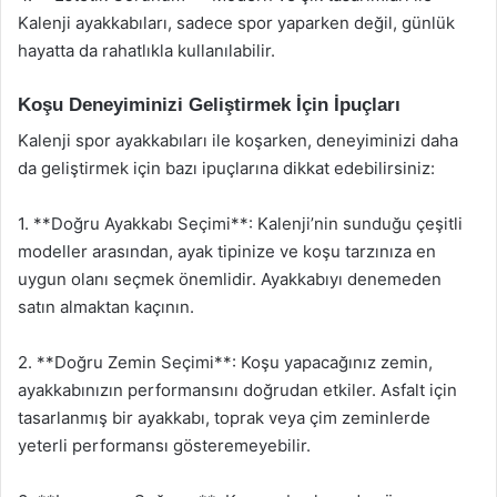
Kalenji ayakkabıları, sadece spor yaparken değil, günlük
hayatta da rahatlıkla kullanılabilir.
Koşu Deneyiminizi Geliştirmek İçin İpuçları
Kalenji spor ayakkabıları ile koşarken, deneyiminizi daha
da geliştirmek için bazı ipuçlarına dikkat edebilirsiniz:
1. **Doğru Ayakkabı Seçimi**: Kalenji’nin sunduğu çeşitli
modeller arasından, ayak tipinize ve koşu tarzınıza en
uygun olanı seçmek önemlidir. Ayakkabıyı denemeden
satın almaktan kaçının.
2. **Doğru Zemin Seçimi**: Koşu yapacağınız zemin,
ayakkabınızın performansını doğrudan etkiler. Asfalt için
tasarlanmış bir ayakkabı, toprak veya çim zeminlerde
yeterli performansı gösteremeyebilir.