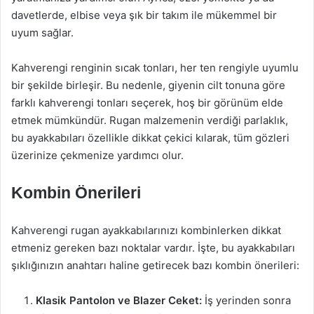
davetlerde, elbise veya şık bir takım ile mükemmel bir
uyum sağlar.
Kahverengi renginin sıcak tonları, her ten rengiyle uyumlu
bir şekilde birleşir. Bu nedenle, giyenin cilt tonuna göre
farklı kahverengi tonları seçerek, hoş bir görünüm elde
etmek mümkündür. Rugan malzemenin verdiği parlaklık,
bu ayakkabıları özellikle dikkat çekici kılarak, tüm gözleri
üzerinize çekmenize yardımcı olur.
Kombin Önerileri
Kahverengi rugan ayakkabılarınızı kombinlerken dikkat
etmeniz gereken bazı noktalar vardır. İşte, bu ayakkabıları
şıklığınızın anahtarı haline getirecek bazı kombin önerileri:
Klasik Pantolon ve Blazer Ceket:
İş yerinden sonra