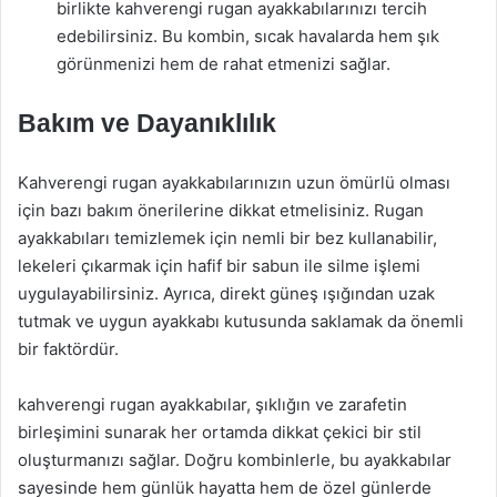
birlikte kahverengi rugan ayakkabılarınızı tercih
edebilirsiniz. Bu kombin, sıcak havalarda hem şık
görünmenizi hem de rahat etmenizi sağlar.
Bakım ve Dayanıklılık
Kahverengi rugan ayakkabılarınızın uzun ömürlü olması
için bazı bakım önerilerine dikkat etmelisiniz. Rugan
ayakkabıları temizlemek için nemli bir bez kullanabilir,
lekeleri çıkarmak için hafif bir sabun ile silme işlemi
uygulayabilirsiniz. Ayrıca, direkt güneş ışığından uzak
tutmak ve uygun ayakkabı kutusunda saklamak da önemli
bir faktördür.
kahverengi rugan ayakkabılar, şıklığın ve zarafetin
birleşimini sunarak her ortamda dikkat çekici bir stil
oluşturmanızı sağlar. Doğru kombinlerle, bu ayakkabılar
sayesinde hem günlük hayatta hem de özel günlerde