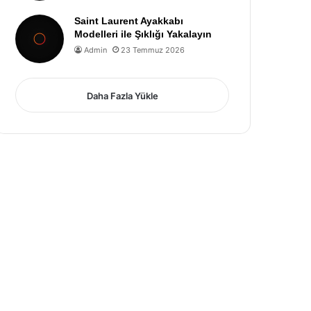
Saint Laurent Ayakkabı
Modelleri ile Şıklığı Yakalayın
Admin
23 Temmuz 2026
Daha Fazla Yükle