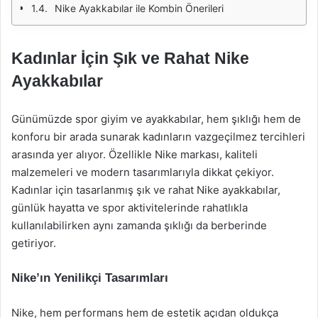
Nike Ayakkabılar ile Kombin Önerileri
Kadınlar İçin Şık ve Rahat Nike
Ayakkabılar
Günümüzde spor giyim ve ayakkabılar, hem şıklığı hem de
konforu bir arada sunarak kadınların vazgeçilmez tercihleri
arasında yer alıyor. Özellikle Nike markası, kaliteli
malzemeleri ve modern tasarımlarıyla dikkat çekiyor.
Kadınlar için tasarlanmış şık ve rahat Nike ayakkabılar,
günlük hayatta ve spor aktivitelerinde rahatlıkla
kullanılabilirken aynı zamanda şıklığı da berberinde
getiriyor.
Nike’ın Yenilikçi Tasarımları
Nike, hem performans hem de estetik açıdan oldukça