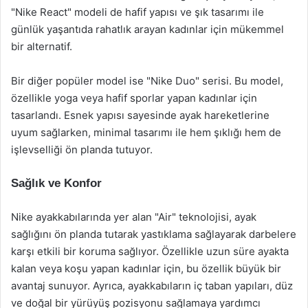
"Nike React" modeli de hafif yapısı ve şık tasarımı ile
günlük yaşantıda rahatlık arayan kadınlar için mükemmel
bir alternatif.
Bir diğer popüler model ise "Nike Duo" serisi. Bu model,
özellikle yoga veya hafif sporlar yapan kadınlar için
tasarlandı. Esnek yapısı sayesinde ayak hareketlerine
uyum sağlarken, minimal tasarımı ile hem şıklığı hem de
işlevselliği ön planda tutuyor.
Sağlık ve Konfor
Nike ayakkabılarında yer alan "Air" teknolojisi, ayak
sağlığını ön planda tutarak yastıklama sağlayarak darbelere
karşı etkili bir koruma sağlıyor. Özellikle uzun süre ayakta
kalan veya koşu yapan kadınlar için, bu özellik büyük bir
avantaj sunuyor. Ayrıca, ayakkabıların iç taban yapıları, düz
ve doğal bir yürüyüş pozisyonu sağlamaya yardımcı