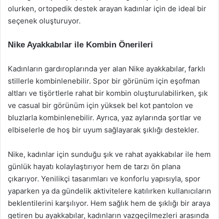
olurken, ortopedik destek arayan kadınlar için de ideal bir
seçenek oluşturuyor.
Nike Ayakkabılar ile Kombin Önerileri
Kadınların gardıroplarında yer alan Nike ayakkabılar, farklı
stillerle kombinlenebilir. Spor bir görünüm için eşofman
altları ve tişörtlerle rahat bir kombin oluşturulabilirken, şık
ve casual bir görünüm için yüksek bel kot pantolon ve
bluzlarla kombinlenebilir. Ayrıca, yaz aylarında şortlar ve
elbiselerle de hoş bir uyum sağlayarak şıklığı destekler.
Nike, kadınlar için sunduğu şık ve rahat ayakkabılar ile hem
günlük hayatı kolaylaştırıyor hem de tarzı ön plana
çıkarıyor. Yenilikçi tasarımları ve konforlu yapısıyla, spor
yaparken ya da gündelik aktivitelere katılırken kullanıcıların
beklentilerini karşılıyor. Hem sağlık hem de şıklığı bir araya
getiren bu ayakkabılar, kadınların vazgeçilmezleri arasında