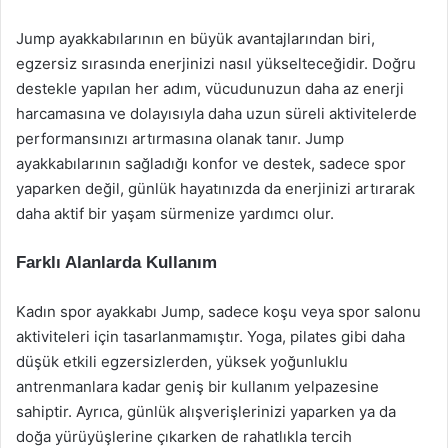
Jump ayakkabılarının en büyük avantajlarından biri,
egzersiz sırasında enerjinizi nasıl yükselteceğidir. Doğru
destekle yapılan her adım, vücudunuzun daha az enerji
harcamasına ve dolayısıyla daha uzun süreli aktivitelerde
performansınızı artırmasına olanak tanır. Jump
ayakkabılarının sağladığı konfor ve destek, sadece spor
yaparken değil, günlük hayatınızda da enerjinizi artırarak
daha aktif bir yaşam sürmenize yardımcı olur.
Farklı Alanlarda Kullanım
Kadın spor ayakkabı Jump, sadece koşu veya spor salonu
aktiviteleri için tasarlanmamıştır. Yoga, pilates gibi daha
düşük etkili egzersizlerden, yüksek yoğunluklu
antrenmanlara kadar geniş bir kullanım yelpazesine
sahiptir. Ayrıca, günlük alışverişlerinizi yaparken ya da
doğa yürüyüşlerine çıkarken de rahatlıkla tercih