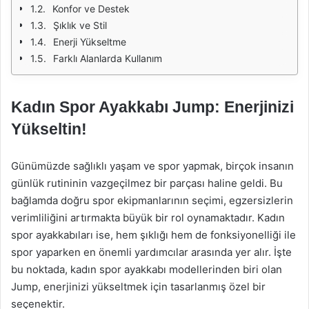
Konfor ve Destek
Şıklık ve Stil
Enerji Yükseltme
Farklı Alanlarda Kullanım
Kadın Spor Ayakkabı Jump: Enerjinizi
Yükseltin!
Günümüzde sağlıklı yaşam ve spor yapmak, birçok insanın
günlük rutininin vazgeçilmez bir parçası haline geldi. Bu
bağlamda doğru spor ekipmanlarının seçimi, egzersizlerin
verimliliğini artırmakta büyük bir rol oynamaktadır. Kadın
spor ayakkabıları ise, hem şıklığı hem de fonksiyonelliği ile
spor yaparken en önemli yardımcılar arasında yer alır. İşte
bu noktada, kadın spor ayakkabı modellerinden biri olan
Jump, enerjinizi yükseltmek için tasarlanmış özel bir
seçenektir.