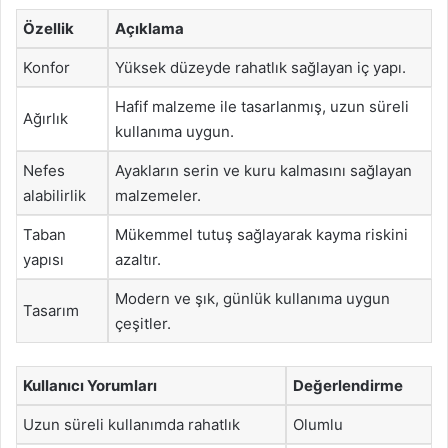
Özellik
Açıklama
Konfor
Yüksek düzeyde rahatlık sağlayan iç yapı.
Hafif malzeme ile tasarlanmış, uzun süreli
Ağırlık
kullanıma uygun.
Nefes
Ayakların serin ve kuru kalmasını sağlayan
alabilirlik
malzemeler.
Taban
Mükemmel tutuş sağlayarak kayma riskini
yapısı
azaltır.
Modern ve şık, günlük kullanıma uygun
Tasarım
çeşitler.
Kullanıcı Yorumları
Değerlendirme
Uzun süreli kullanımda rahatlık
Olumlu