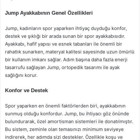
Jump Ayakkabının Genel Özellikleri
Jump, kadınların spor yaparken ihtiyaç duyduğu konfor,
destek ve şıklığı bir arada sunan bir spor ayakkabısıdır.
Ayakkabı, hafif yapısı ve esnek tabanları ile önemli bir
rahatlık sunarken, materyal kalitesi sayesinde uzun ömürlü
bir kullanım imkanı sağlar. Adım başına daha fazla enerji
tasarrufu sağlayan Jump, ortopedik tasarımı ile ayak
sağlığını korur.
Konfor ve Destek
Spor yaparken en önemli faktörlerden biri, ayakkabının
sunmuş olduğu konfordur. Jump, bu ihtiyacı göz önünde
bulundurarak, özel amortisman sistemleri ile donatılmıştır.
Bu sistem, zeminle olan temasınızı minimum seviyeye
indirerek, her adımda sizi destekler. Özellikle koşu ve