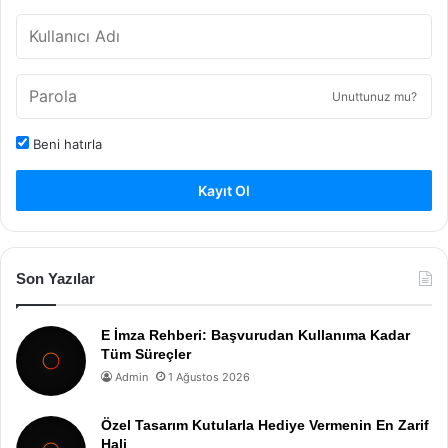
Unuttunuz mu?
Beni hatırla
Kayıt Ol
Son Yazılar
E İmza Rehberi: Başvurudan Kullanıma Kadar
Tüm Süreçler
Admin
1 Ağustos 2026
Özel Tasarım Kutularla Hediye Vermenin En Zarif
Hali