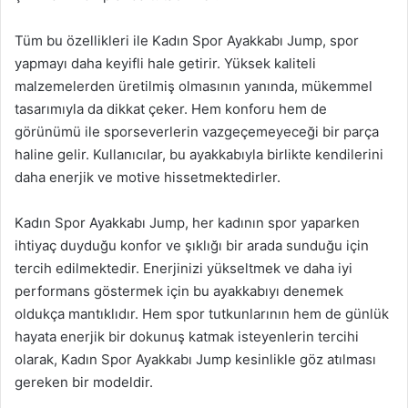
Tüm bu özellikleri ile Kadın Spor Ayakkabı Jump, spor
yapmayı daha keyifli hale getirir. Yüksek kaliteli
malzemelerden üretilmiş olmasının yanında, mükemmel
tasarımıyla da dikkat çeker. Hem konforu hem de
görünümü ile sporseverlerin vazgeçemeyeceği bir parça
haline gelir. Kullanıcılar, bu ayakkabıyla birlikte kendilerini
daha enerjik ve motive hissetmektedirler.
Kadın Spor Ayakkabı Jump, her kadının spor yaparken
ihtiyaç duyduğu konfor ve şıklığı bir arada sunduğu için
tercih edilmektedir. Enerjinizi yükseltmek ve daha iyi
performans göstermek için bu ayakkabıyı denemek
oldukça mantıklıdır. Hem spor tutkunlarının hem de günlük
hayata enerjik bir dokunuş katmak isteyenlerin tercihi
olarak, Kadın Spor Ayakkabı Jump kesinlikle göz atılması
gereken bir modeldir.