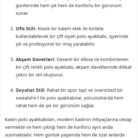
günlerinde hem şık hem de konforlu bir görünüm
sunar.
Ofis Stili
: Klasik bir kalem etek ile birlikte
kullanılabilecek bir çift siyah polo ayakkabı, işyerinde
şık ve profesyonel bir imaj yaratabilir.
Akşam Davetleri
: Desenli bir elbise ile kombinlenen
bir çift renkli polo ayakkabı, akşam davetlerinde dikkat
çekici bir stil oluşturur.
Seyahat Stili
: Rahat bir spor tayt ve oversized bir
sweatshirt ile polo ayakkabılar, yolculuklarda hem
rahat hem de şık bir görünüm sağlar.
Kadın polo ayakkabıları, modern kadının ihtiyaçlarına cevap
vermekte ve hem şıklığı hem de konforu aynı anda
sunmaktadır. Hem günlük yaşamda hem de özel anlarda