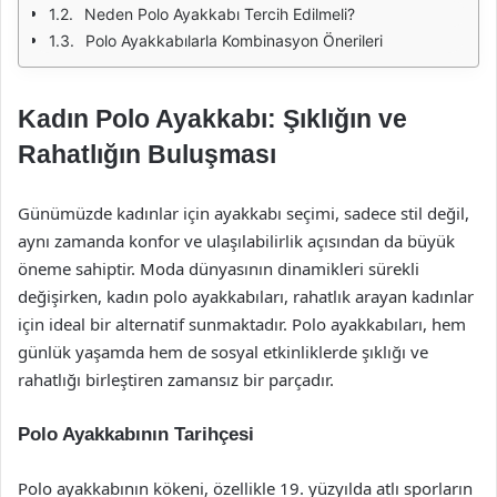
Neden Polo Ayakkabı Tercih Edilmeli?
Polo Ayakkabılarla Kombinasyon Önerileri
Kadın Polo Ayakkabı: Şıklığın ve
Rahatlığın Buluşması
Günümüzde kadınlar için ayakkabı seçimi, sadece stil değil,
aynı zamanda konfor ve ulaşılabilirlik açısından da büyük
öneme sahiptir. Moda dünyasının dinamikleri sürekli
değişirken, kadın polo ayakkabıları, rahatlık arayan kadınlar
için ideal bir alternatif sunmaktadır. Polo ayakkabıları, hem
günlük yaşamda hem de sosyal etkinliklerde şıklığı ve
rahatlığı birleştiren zamansız bir parçadır.
Polo Ayakkabının Tarihçesi
Polo ayakkabının kökeni, özellikle 19. yüzyılda atlı sporların