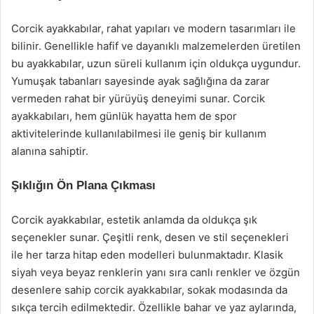
Corcik ayakkabılar, rahat yapıları ve modern tasarımları ile
bilinir. Genellikle hafif ve dayanıklı malzemelerden üretilen
bu ayakkabılar, uzun süreli kullanım için oldukça uygundur.
Yumuşak tabanları sayesinde ayak sağlığına da zarar
vermeden rahat bir yürüyüş deneyimi sunar. Corcik
ayakkabıları, hem günlük hayatta hem de spor
aktivitelerinde kullanılabilmesi ile geniş bir kullanım
alanına sahiptir.
Şıklığın Ön Plana Çıkması
Corcik ayakkabılar, estetik anlamda da oldukça şık
seçenekler sunar. Çeşitli renk, desen ve stil seçenekleri
ile her tarza hitap eden modelleri bulunmaktadır. Klasik
siyah veya beyaz renklerin yanı sıra canlı renkler ve özgün
desenlere sahip corcik ayakkabılar, sokak modasında da
sıkça tercih edilmektedir. Özellikle bahar ve yaz aylarında,