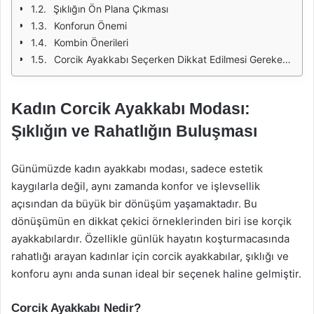
Şıklığın Ön Plana Çıkması
Konforun Önemi
Kombin Önerileri
Corcik Ayakkabı Seçerken Dikkat Edilmesi Gerekenler
Kadın Corcik Ayakkabı Modası:
Şıklığın ve Rahatlığın Buluşması
Günümüzde kadın ayakkabı modası, sadece estetik
kaygılarla değil, aynı zamanda konfor ve işlevsellik
açısından da büyük bir dönüşüm yaşamaktadır. Bu
dönüşümün en dikkat çekici örneklerinden biri ise korçik
ayakkabılardır. Özellikle günlük hayatın koşturmacasında
rahatlığı arayan kadınlar için corcik ayakkabılar, şıklığı ve
konforu aynı anda sunan ideal bir seçenek haline gelmiştir.
Corcik Ayakkabı Nedir?