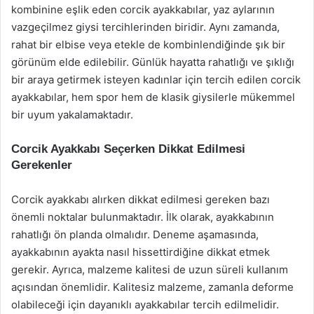
kombinine eşlik eden corcik ayakkabılar, yaz aylarının
vazgeçilmez giysi tercihlerinden biridir. Aynı zamanda,
rahat bir elbise veya etekle de kombinlendiğinde şık bir
görünüm elde edilebilir. Günlük hayatta rahatlığı ve şıklığı
bir araya getirmek isteyen kadınlar için tercih edilen corcik
ayakkabılar, hem spor hem de klasik giysilerle mükemmel
bir uyum yakalamaktadır.
Corcik Ayakkabı Seçerken Dikkat Edilmesi
Gerekenler
Corcik ayakkabı alırken dikkat edilmesi gereken bazı
önemli noktalar bulunmaktadır. İlk olarak, ayakkabının
rahatlığı ön planda olmalıdır. Deneme aşamasında,
ayakkabının ayakta nasıl hissettirdiğine dikkat etmek
gerekir. Ayrıca, malzeme kalitesi de uzun süreli kullanım
açısından önemlidir. Kalitesiz malzeme, zamanla deforme
olabileceği için dayanıklı ayakkabılar tercih edilmelidir.