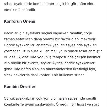
rahat kıyafetlerle kombinlenerek şık bir görünüm elde
etmek mümkündür.
Konforun Önemi
Kadınlar için ayakkabı seçimi yaparken rahatlık, çoğu
zaman estetikten daha önemli bir faktör olabilmektedir.
Corcik ayakkabılar, anatomik yapıları sayesinde ayakları
yormadan uzun süre kullanıma uygun olarak tasarlanmıştır.
Bu özellik, özellikle yoğun iş temposunda çalışan kadınlar
için büyük bir avantaj sağlar. Ayrıca, corcik ayakkabılar
genellikle nefes alabilen malzemelerden üretildiği için,
sıcak havalarda dahi konforlu bir kullanım sunar.
Kombin Önerileri
Corcik ayakkabılar, çok yönlü olmaları sayesinde çeşitli
kombinlerle uyum sağlayabilir. Örneğin; bir tişört ve şort