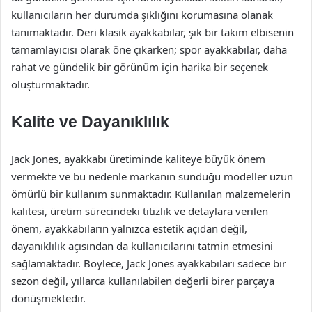
kullanıcıların her durumda şıklığını korumasına olanak
tanımaktadır. Deri klasik ayakkabılar, şık bir takım elbisenin
tamamlayıcısı olarak öne çıkarken; spor ayakkabılar, daha
rahat ve gündelik bir görünüm için harika bir seçenek
oluşturmaktadır.
Kalite ve Dayanıklılık
Jack Jones, ayakkabı üretiminde kaliteye büyük önem
vermekte ve bu nedenle markanın sunduğu modeller uzun
ömürlü bir kullanım sunmaktadır. Kullanılan malzemelerin
kalitesi, üretim sürecindeki titizlik ve detaylara verilen
önem, ayakkabıların yalnızca estetik açıdan değil,
dayanıklılık açısından da kullanıcılarını tatmin etmesini
sağlamaktadır. Böylece, Jack Jones ayakkabıları sadece bir
sezon değil, yıllarca kullanılabilen değerli birer parçaya
dönüşmektedir.