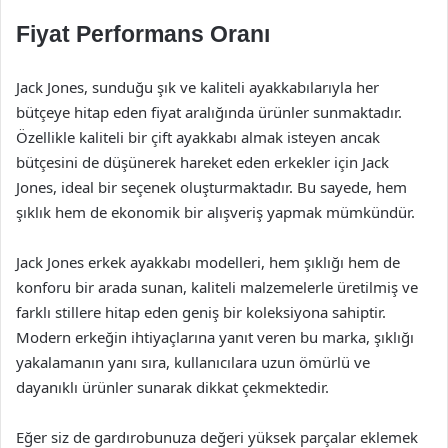
Fiyat Performans Oranı
Jack Jones, sunduğu şık ve kaliteli ayakkabılarıyla her
bütçeye hitap eden fiyat aralığında ürünler sunmaktadır.
Özellikle kaliteli bir çift ayakkabı almak isteyen ancak
bütçesini de düşünerek hareket eden erkekler için Jack
Jones, ideal bir seçenek oluşturmaktadır. Bu sayede, hem
şıklık hem de ekonomik bir alışveriş yapmak mümkündür.
Jack Jones erkek ayakkabı modelleri, hem şıklığı hem de
konforu bir arada sunan, kaliteli malzemelerle üretilmiş ve
farklı stillere hitap eden geniş bir koleksiyona sahiptir.
Modern erkeğin ihtiyaçlarına yanıt veren bu marka, şıklığı
yakalamanın yanı sıra, kullanıcılara uzun ömürlü ve
dayanıklı ürünler sunarak dikkat çekmektedir.
Eğer siz de gardırobunuza değeri yüksek parçalar eklemek