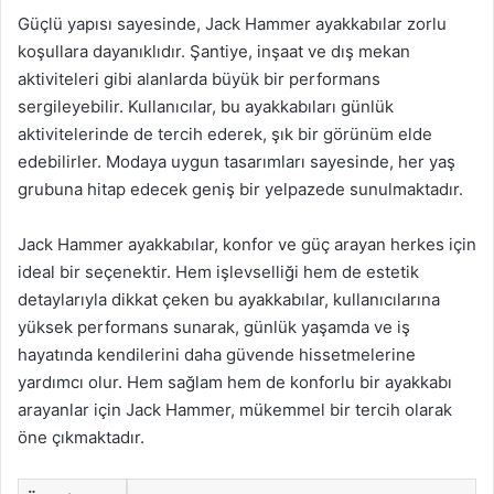
Güçlü yapısı sayesinde, Jack Hammer ayakkabılar zorlu
koşullara dayanıklıdır. Şantiye, inşaat ve dış mekan
aktiviteleri gibi alanlarda büyük bir performans
sergileyebilir. Kullanıcılar, bu ayakkabıları günlük
aktivitelerinde de tercih ederek, şık bir görünüm elde
edebilirler. Modaya uygun tasarımları sayesinde, her yaş
grubuna hitap edecek geniş bir yelpazede sunulmaktadır.
Jack Hammer ayakkabılar, konfor ve güç arayan herkes için
ideal bir seçenektir. Hem işlevselliği hem de estetik
detaylarıyla dikkat çeken bu ayakkabılar, kullanıcılarına
yüksek performans sunarak, günlük yaşamda ve iş
hayatında kendilerini daha güvende hissetmelerine
yardımcı olur. Hem sağlam hem de konforlu bir ayakkabı
arayanlar için Jack Hammer, mükemmel bir tercih olarak
öne çıkmaktadır.