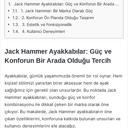
Jack Hammer Ayakkabılar: Güç ve Konforun Bir Arada Olduğu Tercih
1. Jack Hammer: Bir Marka Olarak Güç
2. Konforun Ön Planda Olduğu Tasarım
3. Estetik ve Fonksiyonellik
4. Kullanıcı Deneyimleri
Jack Hammer Ayakkabılar: Güç ve
Konforun Bir Arada Olduğu Tercih
Ayakkabılar, günlük yaşamımızda önemli bir rol oynar. Hem
kişisel stilimizi yansıtan birer aksesuar hem de ayak
sağlığımız için gerekli olan unsurlardır. Bu noktada Jack
Hammer ayakkabıları, sunduğu güç ve konfor
kombinasyonu ile dikkat çeken bir marka olarak öne
çıkıyor. Bu makalede, Jack Hammer ayakkabıların öne
çıkan özelliklerini, konforuna katkıda bulunan unsurları ve
kullanıcı deneyimlerini ele alacağız.