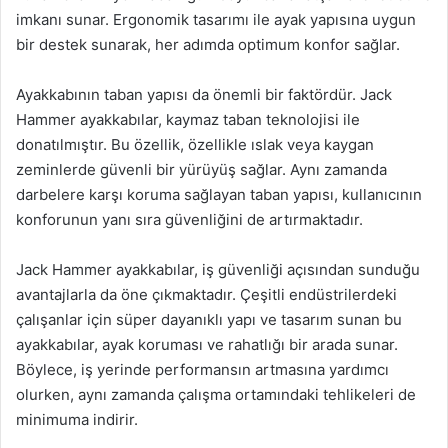
imkanı sunar. Ergonomik tasarımı ile ayak yapısına uygun
bir destek sunarak, her adımda optimum konfor sağlar.
Ayakkabının taban yapısı da önemli bir faktördür. Jack
Hammer ayakkabılar, kaymaz taban teknolojisi ile
donatılmıştır. Bu özellik, özellikle ıslak veya kaygan
zeminlerde güvenli bir yürüyüş sağlar. Aynı zamanda
darbelere karşı koruma sağlayan taban yapısı, kullanıcının
konforunun yanı sıra güvenliğini de artırmaktadır.
Jack Hammer ayakkabılar, iş güvenliği açısından sunduğu
avantajlarla da öne çıkmaktadır. Çeşitli endüstrilerdeki
çalışanlar için süper dayanıklı yapı ve tasarım sunan bu
ayakkabılar, ayak koruması ve rahatlığı bir arada sunar.
Böylece, iş yerinde performansın artmasına yardımcı
olurken, aynı zamanda çalışma ortamındaki tehlikeleri de
minimuma indirir.