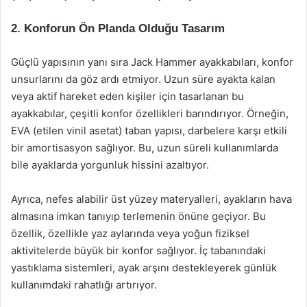
2. Konforun Ön Planda Olduğu Tasarım
Güçlü yapısının yanı sıra Jack Hammer ayakkabıları, konfor
unsurlarını da göz ardı etmiyor. Uzun süre ayakta kalan
veya aktif hareket eden kişiler için tasarlanan bu
ayakkabılar, çeşitli konfor özellikleri barındırıyor. Örneğin,
EVA (etilen vinil asetat) taban yapısı, darbelere karşı etkili
bir amortisasyon sağlıyor. Bu, uzun süreli kullanımlarda
bile ayaklarda yorgunluk hissini azaltıyor.
Ayrıca, nefes alabilir üst yüzey materyalleri, ayakların hava
almasına imkan tanıyıp terlemenin önüne geçiyor. Bu
özellik, özellikle yaz aylarında veya yoğun fiziksel
aktivitelerde büyük bir konfor sağlıyor. İç tabanındaki
yastıklama sistemleri, ayak arşını destekleyerek günlük
kullanımdaki rahatlığı artırıyor.