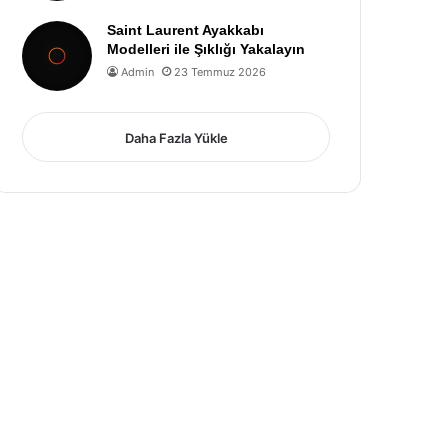
Saint Laurent Ayakkabı
Modelleri ile Şıklığı Yakalayın
Admin
23 Temmuz 2026
Daha Fazla Yükle