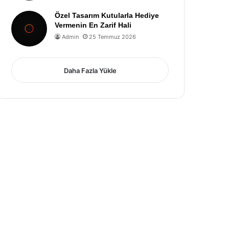
Özel Tasarım Kutularla Hediye
Vermenin En Zarif Hali
Admin
25 Temmuz 2026
Daha Fazla Yükle