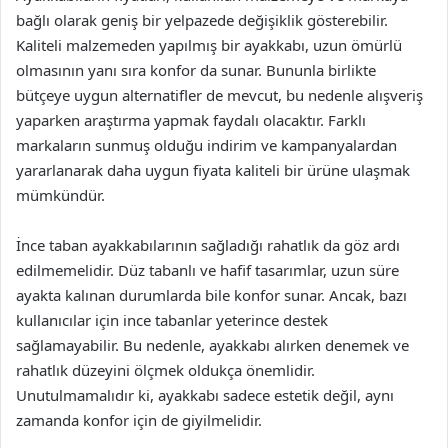
bağlı olarak geniş bir yelpazede değişiklik gösterebilir.
Kaliteli malzemeden yapılmış bir ayakkabı, uzun ömürlü
olmasının yanı sıra konfor da sunar. Bununla birlikte
bütçeye uygun alternatifler de mevcut, bu nedenle alışveriş
yaparken araştırma yapmak faydalı olacaktır. Farklı
markaların sunmuş olduğu indirim ve kampanyalardan
yararlanarak daha uygun fiyata kaliteli bir ürüne ulaşmak
mümkündür.
İnce taban ayakkabılarının sağladığı rahatlık da göz ardı
edilmemelidir. Düz tabanlı ve hafif tasarımlar, uzun süre
ayakta kalınan durumlarda bile konfor sunar. Ancak, bazı
kullanıcılar için ince tabanlar yeterince destek
sağlamayabilir. Bu nedenle, ayakkabı alırken denemek ve
rahatlık düzeyini ölçmek oldukça önemlidir.
Unutulmamalıdır ki, ayakkabı sadece estetik değil, aynı
zamanda konfor için de giyilmelidir.