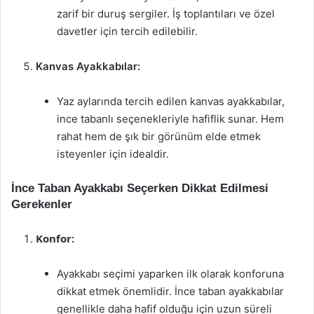
zarif bir duruş sergiler. İş toplantıları ve özel
davetler için tercih edilebilir.
Kanvas Ayakkabılar:
Yaz aylarında tercih edilen kanvas ayakkabılar,
ince tabanlı seçenekleriyle hafiflik sunar. Hem
rahat hem de şık bir görünüm elde etmek
isteyenler için idealdir.
İnce Taban Ayakkabı Seçerken Dikkat Edilmesi
Gerekenler
Konfor:
Ayakkabı seçimi yaparken ilk olarak konforuna
dikkat etmek önemlidir. İnce taban ayakkabılar
genellikle daha hafif olduğu için uzun süreli