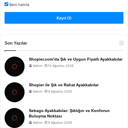
Beni hatırla
Kayıt Ol
Son Yazılar
Shopier.com’da Şık ve Uygun Fiyatlı Ayakkabılar
Admin
10 Ağustos 2026
Shopier ile Şık ve Rahat Ayakkabılar
Admin
9 Ağustos 2026
Sebago Ayakkabılar: Şıklığın ve Konforun
Buluşma Noktası
Admin
9 Ağustos 2026