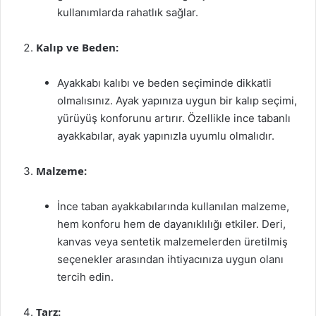
kullanımlarda rahatlık sağlar.
Kalıp ve Beden:
Ayakkabı kalıbı ve beden seçiminde dikkatli
olmalısınız. Ayak yapınıza uygun bir kalıp seçimi,
yürüyüş konforunu artırır. Özellikle ince tabanlı
ayakkabılar, ayak yapınızla uyumlu olmalıdır.
Malzeme:
İnce taban ayakkabılarında kullanılan malzeme,
hem konforu hem de dayanıklılığı etkiler. Deri,
kanvas veya sentetik malzemelerden üretilmiş
seçenekler arasından ihtiyacınıza uygun olanı
tercih edin.
Tarz: