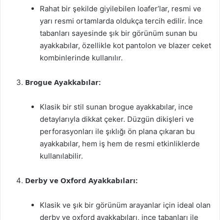
Rahat bir şekilde giyilebilen loafer’lar, resmi ve
yarı resmi ortamlarda oldukça tercih edilir. İnce
tabanları sayesinde şık bir görünüm sunan bu
ayakkabılar, özellikle kot pantolon ve blazer ceket
kombinlerinde kullanılır.
Brogue Ayakkabılar:
Klasik bir stil sunan brogue ayakkabılar, ince
detaylarıyla dikkat çeker. Düzgün dikişleri ve
perforasyonları ile şıklığı ön plana çıkaran bu
ayakkabılar, hem iş hem de resmi etkinliklerde
kullanılabilir.
Derby ve Oxford Ayakkabıları:
Klasik ve şık bir görünüm arayanlar için ideal olan
derby ve oxford ayakkabıları, ince tabanları ile