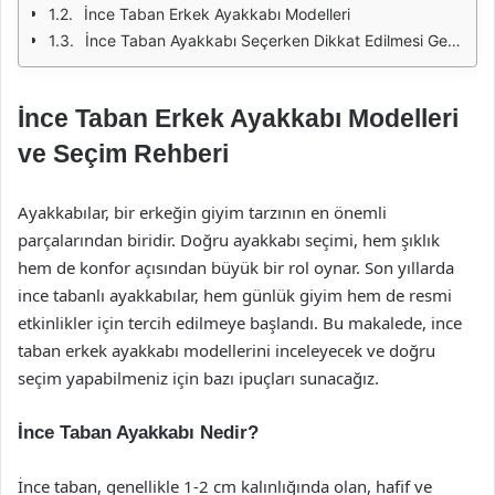
İnce Taban Erkek Ayakkabı Modelleri
İnce Taban Ayakkabı Seçerken Dikkat Edilmesi Gerekenler
İnce Taban Erkek Ayakkabı Modelleri
ve Seçim Rehberi
Ayakkabılar, bir erkeğin giyim tarzının en önemli
parçalarından biridir. Doğru ayakkabı seçimi, hem şıklık
hem de konfor açısından büyük bir rol oynar. Son yıllarda
ince tabanlı ayakkabılar, hem günlük giyim hem de resmi
etkinlikler için tercih edilmeye başlandı. Bu makalede, ince
taban erkek ayakkabı modellerini inceleyecek ve doğru
seçim yapabilmeniz için bazı ipuçları sunacağız.
İnce Taban Ayakkabı Nedir?
İnce taban, genellikle 1-2 cm kalınlığında olan, hafif ve