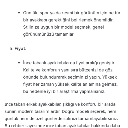
Günlük, spor ya da resmi bir görünüm için ne tür
bir ayakkabı gerektiğini belirlemek önemlidir.
Stilinize uygun bir model seçmek, genel
görünümünüzü tamamlar.
Fiyat:
İnce tabanlı ayakkabılarda fiyat aralığı geniştir.
Kalite ve konforun yanı sıra bütçenizi de göz
önünde bulundurarak seçiminizi yapın. Yüksek
fiyat her zaman yüksek kalite anlamına gelmez,
bu nedenle iyi bir araştırma yapmalısınız.
İnce taban erkek ayakkabılar, şıklığı ve konforu bir arada
sunan modern tasarımlardır. Doğru modeli seçerek, hem
günlük hem de özel günlerde stilinizi tamamlayabilirsiniz.
Bu rehber sayesinde ince taban ayakkabılar hakkında daha