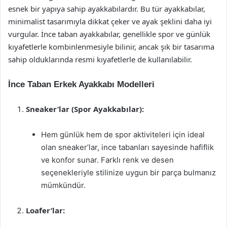
esnek bir yapıya sahip ayakkabılardır. Bu tür ayakkabılar,
minimalist tasarımıyla dikkat çeker ve ayak şeklini daha iyi
vurgular. İnce taban ayakkabılar, genellikle spor ve günlük
kıyafetlerle kombinlenmesiyle bilinir, ancak şık bir tasarıma
sahip olduklarında resmi kıyafetlerle de kullanılabilir.
İnce Taban Erkek Ayakkabı Modelleri
Sneaker’lar (Spor Ayakkabılar):
Hem günlük hem de spor aktiviteleri için ideal
olan sneaker’lar, ince tabanları sayesinde hafiflik
ve konfor sunar. Farklı renk ve desen
seçenekleriyle stilinize uygun bir parça bulmanız
mümkündür.
Loafer’lar: