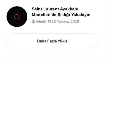
Saint Laurent Ayakkabı
Modelleri ile Şıklığı Yakalayın
Admin
23 Temmuz 2026
Daha Fazla Yükle