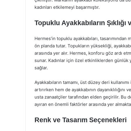
kadınları etkilemeyi başarmıştır.
Topuklu Ayakkabıların Şıklığı v
Hermes’in topuklu ayakkabıları, tasarımından ma
ön planda tutar. Topukların yüksekliği, ayakkab
arasında yer alır. Hermes, konforu göz ardı etm
sunar. Kadınlar için özel etkinliklerden günlü
sağlar.
Ayakkabıların tamamı, üst düzey deri kullanımı 
artırırken hem de ayakkabının dayanıklılığını v
usta zanaatçiler tarafından elden geçirilir. Bu 
ayıran en önemli faktörler arasında yer almakta
Renk ve Tasarım Seçenekleri