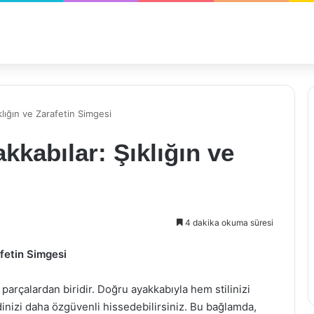
lığın ve Zarafetin Simgesi
kabılar: Şıklığın ve
4 dakika okuma süresi
fetin Simgesi
parçalardan biridir. Doğru ayakkabıyla hem stilinizi
inizi daha özgüvenli hissedebilirsiniz. Bu bağlamda,