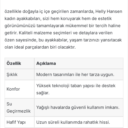
özellikle doğayla iç içe geçirilen zamanlarda, Helly Hansen
kadın ayakkabıları, sizi hem koruyarak hem de estetik
görünümünüzü tamamlayarak mükemmel bir tercih haline
getirir. Kaliteli malzeme seçimleri ve detaylara verilen
özen sayesinde, bu ayakkabılar, yaşam tarzınızı yansıtacak
olan ideal parçalardan biri olacaktır.
Özellik
Açıklama
Şıklık
Modern tasarımları ile her tarza uygun.
Yüksek teknoloji taban yapısı ile destek
Konfor
sağlar.
Su
Yağışlı havalarda güvenli kullanım imkanı.
Geçirmezlik
Hafif Yapı
Uzun süreli kullanımda rahatlık hissi.