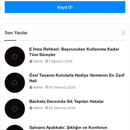
Kayıt Ol
Son Yazılar
E İmza Rehberi: Başvurudan Kullanıma Kadar
Tüm Süreçler
Admin
1 Ağustos 2026
Özel Tasarım Kutularla Hediye Vermenin En Zarif
Hali
Admin
25 Temmuz 2026
Bachata Dansında Sık Yapılan Hatalar
Admin
25 Temmuz 2026
Salvano Ayakkabı: Şıklığın ve Konforun