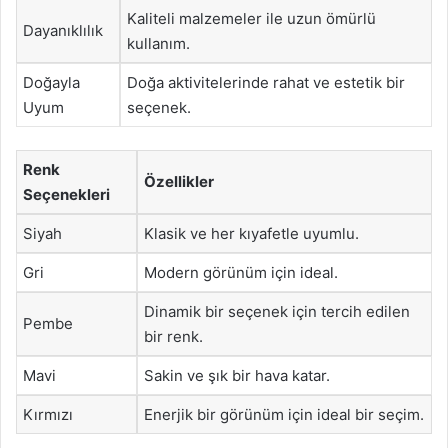
Kaliteli malzemeler ile uzun ömürlü
Dayanıklılık
kullanım.
Doğayla
Doğa aktivitelerinde rahat ve estetik bir
Uyum
seçenek.
Renk
Özellikler
Seçenekleri
Siyah
Klasik ve her kıyafetle uyumlu.
Gri
Modern görünüm için ideal.
Dinamik bir seçenek için tercih edilen
Pembe
bir renk.
Mavi
Sakin ve şık bir hava katar.
Kırmızı
Enerjik bir görünüm için ideal bir seçim.