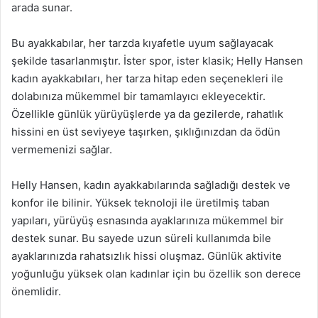
arada sunar.
Bu ayakkabılar, her tarzda kıyafetle uyum sağlayacak
şekilde tasarlanmıştır. İster spor, ister klasik; Helly Hansen
kadın ayakkabıları, her tarza hitap eden seçenekleri ile
dolabınıza mükemmel bir tamamlayıcı ekleyecektir.
Özellikle günlük yürüyüşlerde ya da gezilerde, rahatlık
hissini en üst seviyeye taşırken, şıklığınızdan da ödün
vermemenizi sağlar.
Helly Hansen, kadın ayakkabılarında sağladığı destek ve
konfor ile bilinir. Yüksek teknoloji ile üretilmiş taban
yapıları, yürüyüş esnasında ayaklarınıza mükemmel bir
destek sunar. Bu sayede uzun süreli kullanımda bile
ayaklarınızda rahatsızlık hissi oluşmaz. Günlük aktivite
yoğunluğu yüksek olan kadınlar için bu özellik son derece
önemlidir.