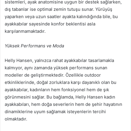
sistemleri, ayak anatomisine uygun bir destek sağlarken,
dış tabanlar ise optimal zemin tutuşu sunar. Yürüyüş
yaparken veya uzun saatler ayakta kalındığında bile, bu
ayakkabılar sayesinde konfor beklentisi asla
karşılanmamaktadır.
Yüksek Performans ve Moda
Helly Hansen, yalnızca rahat ayakkabılar tasarlamakla
kalmıyor, aynı zamanda yüksek performans sunan
modeller de geliştirmektedir. Özellikle outdoor
etkinliklerinde, doğal zorluklara karşı dayanıklı olan bu
ayakkabılar, kadınların hem fonksiyonel hem de şık
görünmesini sağlar. Bu bağlamda, Helly Hansen kadın
ayakkabıları, hem doğa severlerin hem de şehir hayatının
dinamiklerine uyum sağlamak isteyenlerin tercihi
olmaktadır.