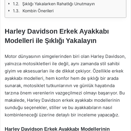
Şıklığı Yakalarken Rahatlığı Unutmayın
Kombin Önerileri
Harley Davidson Erkek Ayakkabı
Modelleri ile Şıklığı Yakalayın
Motor dünyasının simgelerinden biri olan Harley Davidson,
yalnızca motosikletleri ile değil, aynı zamanda stil sahibi
giyim ve aksesuarları ile de dikkat çekiyor. Özellikle erkek
ayakkabı modelleri, hem konfor hem de şıklığı bir arada
sunarak, motosiklet tutkunlarının ve günlük hayatında
tarzına önem verenlerin vazgeçilmezi olmayı başarıyor. Bu
makalede, Harley Davidson erkek ayakkabı modellerinin
sunduğu seçenekler, stiller ve bu ayakkabıların nasıl
kombinleneceği üzerine detaylı bir inceleme yapacağız.
Harley Davidson Erkek Ayakkabı Modellerinin