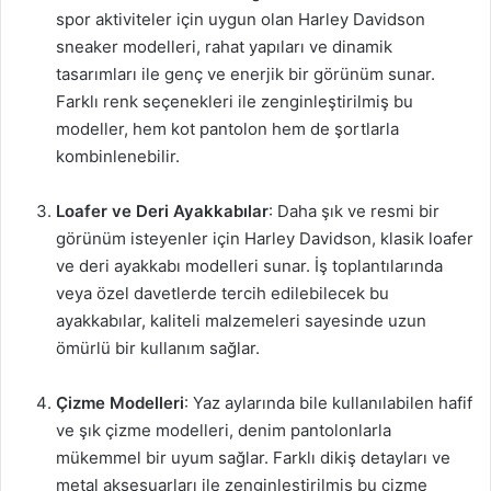
spor aktiviteler için uygun olan Harley Davidson
sneaker modelleri, rahat yapıları ve dinamik
tasarımları ile genç ve enerjik bir görünüm sunar.
Farklı renk seçenekleri ile zenginleştirilmiş bu
modeller, hem kot pantolon hem de şortlarla
kombinlenebilir.
Loafer ve Deri Ayakkabılar
: Daha şık ve resmi bir
görünüm isteyenler için Harley Davidson, klasik loafer
ve deri ayakkabı modelleri sunar. İş toplantılarında
veya özel davetlerde tercih edilebilecek bu
ayakkabılar, kaliteli malzemeleri sayesinde uzun
ömürlü bir kullanım sağlar.
Çizme Modelleri
: Yaz aylarında bile kullanılabilen hafif
ve şık çizme modelleri, denim pantolonlarla
mükemmel bir uyum sağlar. Farklı dikiş detayları ve
metal aksesuarları ile zenginleştirilmiş bu çizme