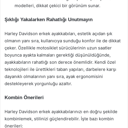
modelleri, dikkat çekici bir görünüm sunar.
Şıklığı Yakalarken Rahatlığı Unutmayın
Harley Davidson erkek ayakkabıları, estetik açıdan şık
olmanın yanı sıra, kullanıcıya sunduğu konfor ile de dikkat
çeker. Özellikle motosiklet sürücülerinin uzun saatler
boyunca ayakta kalmaları gerektiği düşünüldüğünde,
ayakkabıların rahatlığı son derece önemlidir. Kendi özel
teknolojileri ile ürettikleri taban yapıları, darbelere karşı
dayanıklı olmalarının yanı sıra, ayak ergonomisini
destekleyerek yorgunluğu azaltır.
Kombin Önerileri
Harley Davidson erkek ayakkabılarınızı en doğru şekilde
kombinlemek, stilinizi güçlendirebilir. İşte bazı kombin
önerileri: