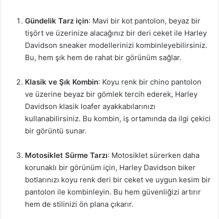
Gündelik Tarz için
: Mavi bir kot pantolon, beyaz bir
tişört ve üzerinize alacağınız bir deri ceket ile Harley
Davidson sneaker modellerinizi kombinleyebilirsiniz.
Bu, hem şık hem de rahat bir görünüm sağlar.
Klasik ve Şık Kombin
: Koyu renk bir chino pantolon
ve üzerine beyaz bir gömlek tercih ederek, Harley
Davidson klasik loafer ayakkabılarınızı
kullanabilirsiniz. Bu kombin, iş ortamında da ilgi çekici
bir görüntü sunar.
Motosiklet Sürme Tarzı
: Motosiklet sürerken daha
korunaklı bir görünüm için, Harley Davidson biker
botlarınızı koyu renk deri bir ceket ve uygun kesim bir
pantolon ile kombinleyin. Bu hem güvenliğizi artırır
hem de stilinizi ön plana çıkarır.