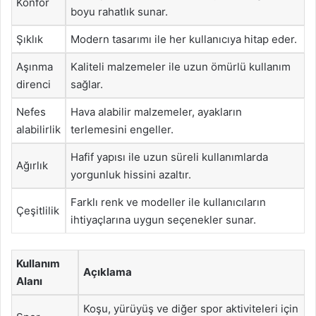
Konfor
boyu rahatlık sunar.
Şıklık
Modern tasarımı ile her kullanıcıya hitap eder.
Aşınma
Kaliteli malzemeler ile uzun ömürlü kullanım
direnci
sağlar.
Nefes
Hava alabilir malzemeler, ayakların
alabilirlik
terlemesini engeller.
Hafif yapısı ile uzun süreli kullanımlarda
Ağırlık
yorgunluk hissini azaltır.
Farklı renk ve modeller ile kullanıcıların
Çeşitlilik
ihtiyaçlarına uygun seçenekler sunar.
Kullanım
Açıklama
Alanı
Koşu, yürüyüş ve diğer spor aktiviteleri için