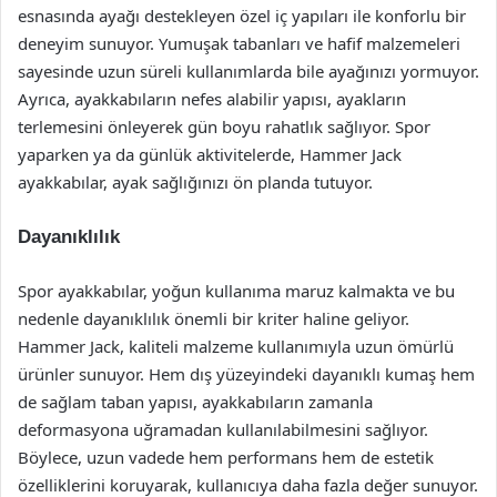
esnasında ayağı destekleyen özel iç yapıları ile konforlu bir
deneyim sunuyor. Yumuşak tabanları ve hafif malzemeleri
sayesinde uzun süreli kullanımlarda bile ayağınızı yormuyor.
Ayrıca, ayakkabıların nefes alabilir yapısı, ayakların
terlemesini önleyerek gün boyu rahatlık sağlıyor. Spor
yaparken ya da günlük aktivitelerde, Hammer Jack
ayakkabılar, ayak sağlığınızı ön planda tutuyor.
Dayanıklılık
Spor ayakkabılar, yoğun kullanıma maruz kalmakta ve bu
nedenle dayanıklılık önemli bir kriter haline geliyor.
Hammer Jack, kaliteli malzeme kullanımıyla uzun ömürlü
ürünler sunuyor. Hem dış yüzeyindeki dayanıklı kumaş hem
de sağlam taban yapısı, ayakkabıların zamanla
deformasyona uğramadan kullanılabilmesini sağlıyor.
Böylece, uzun vadede hem performans hem de estetik
özelliklerini koruyarak, kullanıcıya daha fazla değer sunuyor.