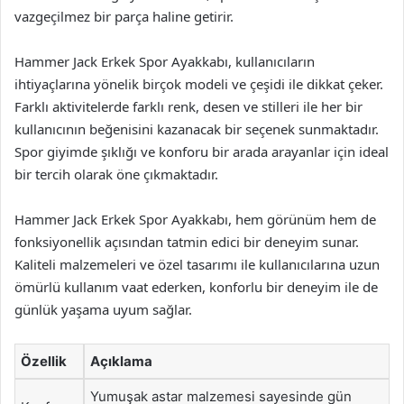
vazgeçilmez bir parça haline getirir.
Hammer Jack Erkek Spor Ayakkabı, kullanıcıların
ihtiyaçlarına yönelik birçok modeli ve çeşidi ile dikkat çeker.
Farklı aktivitelerde farklı renk, desen ve stilleri ile her bir
kullanıcının beğenisini kazanacak bir seçenek sunmaktadır.
Spor giyimde şıklığı ve konforu bir arada arayanlar için ideal
bir tercih olarak öne çıkmaktadır.
Hammer Jack Erkek Spor Ayakkabı, hem görünüm hem de
fonksiyonellik açısından tatmin edici bir deneyim sunar.
Kaliteli malzemeleri ve özel tasarımı ile kullanıcılarına uzun
ömürlü kullanım vaat ederken, konforlu bir deneyim ile de
günlük yaşama uyum sağlar.
Özellik
Açıklama
Yumuşak astar malzemesi sayesinde gün