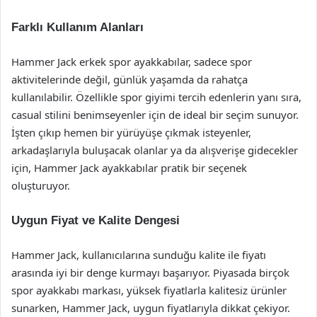
Farklı Kullanım Alanları
Hammer Jack erkek spor ayakkabılar, sadece spor
aktivitelerinde değil, günlük yaşamda da rahatça
kullanılabilir. Özellikle spor giyimi tercih edenlerin yanı sıra,
casual stilini benimseyenler için de ideal bir seçim sunuyor.
İşten çıkıp hemen bir yürüyüşe çıkmak isteyenler,
arkadaşlarıyla buluşacak olanlar ya da alışverişe gidecekler
için, Hammer Jack ayakkabılar pratik bir seçenek
oluşturuyor.
Uygun Fiyat ve Kalite Dengesi
Hammer Jack, kullanıcılarına sunduğu kalite ile fiyatı
arasında iyi bir denge kurmayı başarıyor. Piyasada birçok
spor ayakkabı markası, yüksek fiyatlarla kalitesiz ürünler
sunarken, Hammer Jack, uygun fiyatlarıyla dikkat çekiyor.