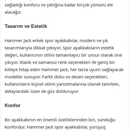
sağladığı konforu ve şıklığına kadar birçok yönünü ele
alacağız.
Tasarım ve Estetik
Hammer Jack erkek spor ayakkabılar, modern ve şık
tasarımlarıyla dikkat çekiyor. Spor ayakkabıların estetik
değeri, kullanıcının stilini tamamlayıcı bir unsur olarak öne
çıkıyor. Klasik ve zamansız renk seçenekleri ile geniş bir
kitleye hitap eden Hammer Jack, her tarza uyum sağlayacak
modeller sunuyor. Farklı doku ve desen seçenekleri,
kullanıcıların kişisel stilini yansıtmalarına olanak tanırken,
detaylardaki özen de göz dolduruyor.
Konfor
Bir ayakkabının en önemli özelliklerinden biri, sunduğu
konfordur. Hammer Jack spor ayakkabılar, yürüyüş