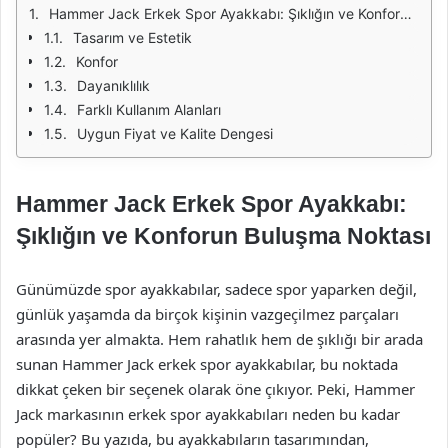
Hammer Jack Erkek Spor Ayakkabı: Şıklığın ve Konforun Buluşma Noktası
Tasarım ve Estetik
Konfor
Dayanıklılık
Farklı Kullanım Alanları
Uygun Fiyat ve Kalite Dengesi
Hammer Jack Erkek Spor Ayakkabı:
Şıklığın ve Konforun Buluşma Noktası
Günümüzde spor ayakkabılar, sadece spor yaparken değil,
günlük yaşamda da birçok kişinin vazgeçilmez parçaları
arasında yer almakta. Hem rahatlık hem de şıklığı bir arada
sunan Hammer Jack erkek spor ayakkabılar, bu noktada
dikkat çeken bir seçenek olarak öne çıkıyor. Peki, Hammer
Jack markasının erkek spor ayakkabıları neden bu kadar
popüler? Bu yazıda, bu ayakkabıların tasarımından,