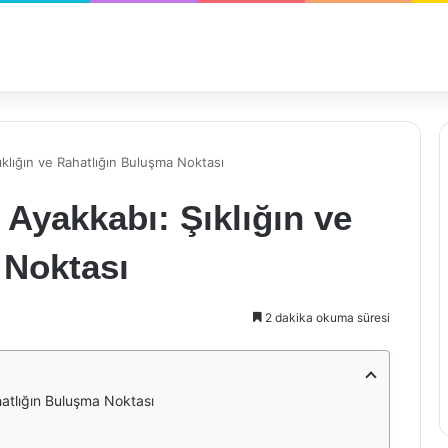
klığın ve Rahatlığın Buluşma Noktası
Ayakkabı: Şıklığın ve
 Noktası
2 dakika okuma süresi
atlığın Buluşma Noktası