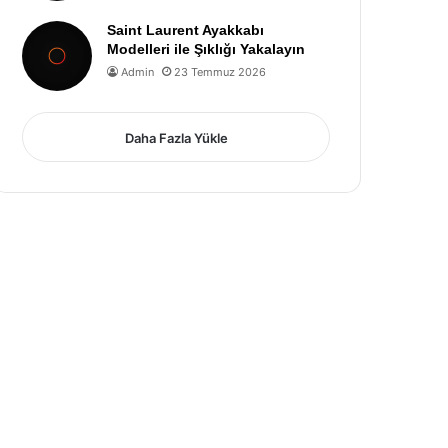
Saint Laurent Ayakkabı
Modelleri ile Şıklığı Yakalayın
Admin
23 Temmuz 2026
Daha Fazla Yükle