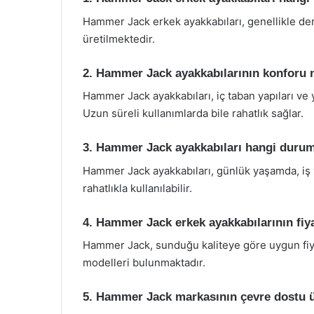
Hammer Jack erkek ayakkabıları, genellikle deri
üretilmektedir.
2. Hammer Jack ayakkabılarının konforu 
Hammer Jack ayakkabıları, iç taban yapıları ve
Uzun süreli kullanımlarda bile rahatlık sağlar.
3. Hammer Jack ayakkabıları hangi duruml
Hammer Jack ayakkabıları, günlük yaşamda, iş y
rahatlıkla kullanılabilir.
4. Hammer Jack erkek ayakkabılarının fiya
Hammer Jack, sunduğu kaliteye göre uygun fiyat
modelleri bulunmaktadır.
5. Hammer Jack markasının çevre dostu ü