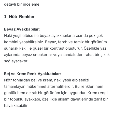
detaylı bir inceleme.
1. Nötr Renkler
Beyaz Ayakkabılar:
Haki yeşil elbise ile beyaz ayakkabılar arasında pek çok
kombini yapabilirsiniz. Beyaz, ferah ve temiz bir görünüm
sunarak kaki ile güzel bir kontrast oluşturur. Özellikle yaz
aylarında beyaz sneakerlar veya sandaletler, rahat bir şıklık
sağlayacaktır.
Bej ve Krem Renk Ayakkabılar:
Nötr tonlardan bej ve krem, haki yeşil elbisenizi
tamamlayan mükemmel alternatiflerdir. Bu renkler, hem
günlük hem de şık bir görünüm için uygundur. Krem rengi
bir topuklu ayakkabı, özellikle akşam davetlerinde zarif bir
hava katabilir.