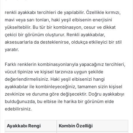
renkli ayakkabı tercihleri de yapılabilir. Özellikle kırmızı,
mavi veya sarı tonları, haki yeşil elbisenin enerjisini
yükseltebilir. Bu tür bir kombinasyon, cesur ve dikkat
çekici bir görünüm oluşturur. Renkli ayakkabılar,
aksesuarlarla da desteklenirse, oldukça etkileyici bir stil
yaratır.
Farklı renklerin kombinasyonlarıyla yapacağınız tercihleri,
vücut tipinize ve kişisel tarzınıza uygun şekilde
değerlendirmelisiniz. Haki yeşil elbisenizi hangi
ayakkabılar ile kombinleyeceğiniz, tamamen sizin kişisel
zevkinize ve duruma göre değişecektir. Doğru ayakkabıyı
bulduğunuzda, bu elbise ile harika bir görünüm elde
edebilirsiniz.
Ayakkabı Rengi
Kombin Özelliği