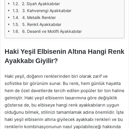
2. Siyah Ayakkabılar
3. Kahverengi Ayakkabılar
4. Metalik Renkler
5. Renkli Ayakkabılar
6. Desenli ve Motifli Ayakkabılar
Haki Yeşil Elbisenin Altına Hangi Renk
Ayakkabı Giyilir?
Haki yeşil, doğanın renklerinden biri olarak zarif ve
sofistike bir görünüm sunar. Bu renk, hem günlük hayatta
hem de özel davetlerde tercih edilen popüler bir ton haline
gelmiştir. Haki yeşil elbisenin tasarımına göre değişiklik
gösterse de, bu elbiseye hangi renk ayakkabıların uygun
olduğunu bilmek, stilinizi tamamlamak adına önemlidir. İşte
haki yeşil elbisenin altına giyilecek ayakkabı renkleri ve bu
renklerin kombinasyonunun nasıl yapılabileceği hakkında