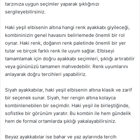
tarzınıza uygun seçimler yaparak şıklığınızı
sergileyebilirsiniz.
Haki yeşil elbisenin altına hangi renk ayakkabı giyileceği,
kombininizin genel havasını belirlemede önemli bir rol
oynar. Haki renk, doğanın renk paletinde önemli bir yer
tutar ve birçok farklı renk ile uyum sağlar. Elbiseyi
tamamlamak için doğru ayakkabı seçimleri, şıklığı artırabilir
veya gününüzü tamamen mahvedebilir. Renk uyumlarını
anlayarak doğru tercihleri yapabiliriz.
Siyah ayakkabılar, haki yeşil elbisenin altına klasik ve zarif
bir seçenek sunar. Siyah, her rengin altına kolayca
kombinlenebilen bir seçimdir. Haki yeşil ile birleştiğinde,
sofistike bir görünüm yaratır. Bu kombin ile hem gündelik
hem de formal ortamlarda şıklığı yakalayabilirsiniz.
Beyaz ayakkabılar ise bahar ve yaz aylarında tercih