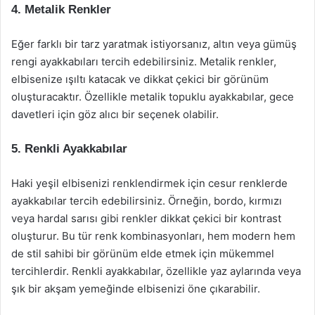
4. Metalik Renkler
Eğer farklı bir tarz yaratmak istiyorsanız, altın veya gümüş
rengi ayakkabıları tercih edebilirsiniz. Metalik renkler,
elbisenize ışıltı katacak ve dikkat çekici bir görünüm
oluşturacaktır. Özellikle metalik topuklu ayakkabılar, gece
davetleri için göz alıcı bir seçenek olabilir.
5. Renkli Ayakkabılar
Haki yeşil elbisenizi renklendirmek için cesur renklerde
ayakkabılar tercih edebilirsiniz. Örneğin, bordo, kırmızı
veya hardal sarısı gibi renkler dikkat çekici bir kontrast
oluşturur. Bu tür renk kombinasyonları, hem modern hem
de stil sahibi bir görünüm elde etmek için mükemmel
tercihlerdir. Renkli ayakkabılar, özellikle yaz aylarında veya
şık bir akşam yemeğinde elbisenizi öne çıkarabilir.