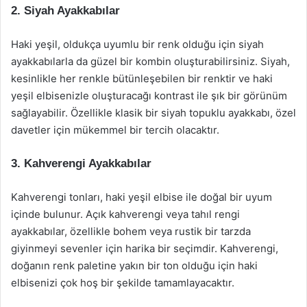
2. Siyah Ayakkabılar
Haki yeşil, oldukça uyumlu bir renk olduğu için siyah
ayakkabılarla da güzel bir kombin oluşturabilirsiniz. Siyah,
kesinlikle her renkle bütünleşebilen bir renktir ve haki
yeşil elbisenizle oluşturacağı kontrast ile şık bir görünüm
sağlayabilir. Özellikle klasik bir siyah topuklu ayakkabı, özel
davetler için mükemmel bir tercih olacaktır.
3. Kahverengi Ayakkabılar
Kahverengi tonları, haki yeşil elbise ile doğal bir uyum
içinde bulunur. Açık kahverengi veya tahıl rengi
ayakkabılar, özellikle bohem veya rustik bir tarzda
giyinmeyi sevenler için harika bir seçimdir. Kahverengi,
doğanın renk paletine yakın bir ton olduğu için haki
elbisenizi çok hoş bir şekilde tamamlayacaktır.