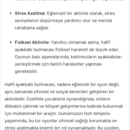
Stres Azaltma
: Eğlenceli bir aktivite olarak, stres
seviyelerini düşürmeye yardımcı olur ve mental
rahatlama sağlar.
Fiziksel Aktivite
: Yanıltıcı olmamak adına, hafif
ayakkabı bulmacası fiziksel hareketi de teşvik eder.
Oyunun bazı aşamalarında, katılımcıların ayakkabıları
yerleştirmek için belirli hareketler yapması
gerekebilir.
Hafif ayakkabı bulmacası, sadece eğlenceli bir oyun değil,
aynı zamanda zihinsel ve sosyal becerileri geliştiren bir
aktivitedir. Özellikle çocuklarla oynandığında, onların
dikkatini çekmek ve bilişsel gelişimlerine katkıda bulunmak
için mükemmel bir araçtır. Günümüzün hızlı tempolu
yaşamında, bu tür oyunlar zihinsel sağlığı korumakta ve
stresi azaltmakta önemli bir rol oynamaktadır. Bu yüzden,