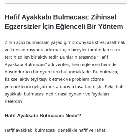
Hafif Ayakkabı Bulmacası: Zihinsel
Egzersizler İçin Eğlenceli Bir Yöntem
Zihin açıcı bulmacalar, yaşadığımız dünyada stresi azaltmak
ve konsantrasyonu artırmak için bireyler tarafından sıkça
tercih edilen bir aktivitedir. Bunların arasında “Hafif
Ayakkabı Bulmacası” adı verilen, hem eğlenceli hem de
düşündürücü bir oyun türü bulunmaktadır. Bu bulmaca,
fiziksel aktiviteyi teşvik etmek ve problem çözme
yeteneklerini geliştirmek amacıyla tasarlanmıştır. Peki, hafif
ayakkabı bulmacası nedir, nasıl oynanır ve faydaları
nelerdir?
Hafif Ayakkabı Bulmacası Nedir?
Hafif ayakkabı bulmacası, genellikle hafif ve rahat