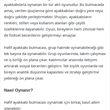
ayakkabılarla oynanan bir tür akıl oyunudur. Bu bulmacada
amaç, verilen ipuçlarına göre ayakkabıları doğru yere veya
doğru şekilde yerleştirmektir. IPuçları, ayakkabıların
renkleri, stilleri veya kullanım alanları gibi çeşitli
özelliklerine dayanabilir. Oyun, bireylerin hem zihinsel hem
de fiziksel becerilerini geliştirmeyi amaçlar.
Hafif ayakkabı bulmacası, grup halinde oynanabileceği gibi
tek başına da oynanabilir. Grup oyunlarında, takım çalışması
ve iş birliği ön plana çıkar. Katılımcılar arasında iletişimi
artırarak sosyal becerileri geliştirir. Tek kişilik oyunlarda ise
bireyin analitik düşünme kapasitesi ve strateji geliştirme
yeteneği ön plana çıkar.
Nasıl Oynanır?
Hafif ayakkabı bulmacası oynamak için birkaç basit adım
izlenebilir: