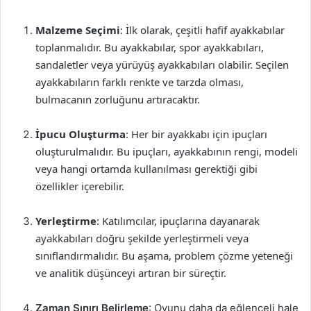
Malzeme Seçimi
: İlk olarak, çeşitli hafif ayakkabılar
toplanmalıdır. Bu ayakkabılar, spor ayakkabıları,
sandaletler veya yürüyüş ayakkabıları olabilir. Seçilen
ayakkabıların farklı renkte ve tarzda olması,
bulmacanın zorluğunu artıracaktır.
İpucu Oluşturma
: Her bir ayakkabı için ipuçları
oluşturulmalıdır. Bu ipuçları, ayakkabının rengi, modeli
veya hangi ortamda kullanılması gerektiği gibi
özellikler içerebilir.
Yerleştirme
: Katılımcılar, ipuçlarına dayanarak
ayakkabıları doğru şekilde yerleştirmeli veya
sınıflandırmalıdır. Bu aşama, problem çözme yeteneği
ve analitik düşünceyi artıran bir süreçtir.
Zaman Sınırı Belirleme
: Oyunu daha da eğlenceli hale