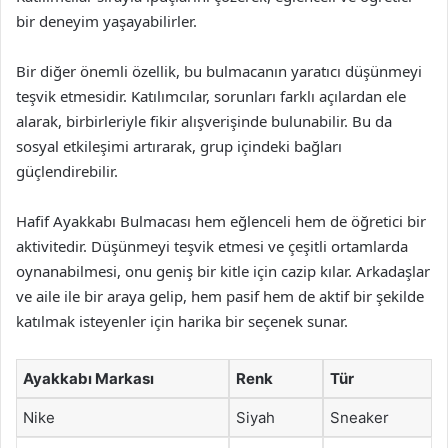
bir deneyim yaşayabilirler.
Bir diğer önemli özellik, bu bulmacanın yaratıcı düşünmeyi
teşvik etmesidir. Katılımcılar, sorunları farklı açılardan ele
alarak, birbirleriyle fikir alışverişinde bulunabilir. Bu da
sosyal etkileşimi artırarak, grup içindeki bağları
güçlendirebilir.
Hafif Ayakkabı Bulmacası hem eğlenceli hem de öğretici bir
aktivitedir. Düşünmeyi teşvik etmesi ve çeşitli ortamlarda
oynanabilmesi, onu geniş bir kitle için cazip kılar. Arkadaşlar
ve aile ile bir araya gelip, hem pasif hem de aktif bir şekilde
katılmak isteyenler için harika bir seçenek sunar.
Ayakkabı Markası
Renk
Tür
Nike
Siyah
Sneaker