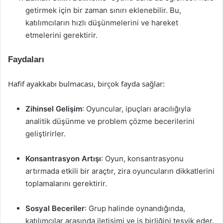
getirmek için bir zaman sınırı eklenebilir. Bu,
katılımcıların hızlı düşünmelerini ve hareket
etmelerini gerektirir.
Faydaları
Hafif ayakkabı bulmacası, birçok fayda sağlar:
Zihinsel Gelişim
: Oyuncular, ipuçları aracılığıyla
analitik düşünme ve problem çözme becerilerini
geliştirirler.
Konsantrasyon Artışı
: Oyun, konsantrasyonu
artırmada etkili bir araçtır, zira oyuncuların dikkatlerini
toplamalarını gerektirir.
Sosyal Beceriler
: Grup halinde oynandığında,
katılımcılar arasında iletişimi ve iş birliğini teşvik eder.