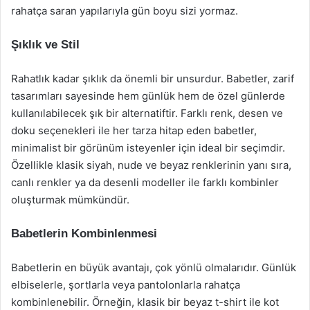
rahatça saran yapılarıyla gün boyu sizi yormaz.
Şıklık ve Stil
Rahatlık kadar şıklık da önemli bir unsurdur. Babetler, zarif
tasarımları sayesinde hem günlük hem de özel günlerde
kullanılabilecek şık bir alternatiftir. Farklı renk, desen ve
doku seçenekleri ile her tarza hitap eden babetler,
minimalist bir görünüm isteyenler için ideal bir seçimdir.
Özellikle klasik siyah, nude ve beyaz renklerinin yanı sıra,
canlı renkler ya da desenli modeller ile farklı kombinler
oluşturmak mümkündür.
Babetlerin Kombinlenmesi
Babetlerin en büyük avantajı, çok yönlü olmalarıdır. Günlük
elbiselerle, şortlarla veya pantolonlarla rahatça
kombinlenebilir. Örneğin, klasik bir beyaz t-shirt ile kot