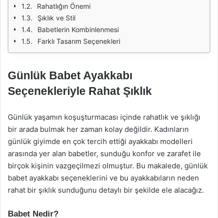
Rahatlığın Önemi
Şıklık ve Stil
Babetlerin Kombinlenmesi
Farklı Tasarım Seçenekleri
Günlük Babet Ayakkabı
Seçenekleriyle Rahat Şıklık
Günlük yaşamın koşuşturmacası içinde rahatlık ve şıklığı
bir arada bulmak her zaman kolay değildir. Kadınların
günlük giyimde en çok tercih ettiği ayakkabı modelleri
arasında yer alan babetler, sunduğu konfor ve zarafet ile
birçok kişinin vazgeçilmezi olmuştur. Bu makalede, günlük
babet ayakkabı seçeneklerini ve bu ayakkabıların neden
rahat bir şıklık sunduğunu detaylı bir şekilde ele alacağız.
Babet Nedir?