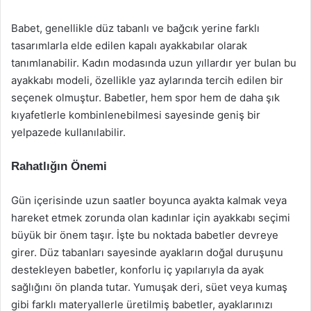
Babet, genellikle düz tabanlı ve bağcık yerine farklı
tasarımlarla elde edilen kapalı ayakkabılar olarak
tanımlanabilir. Kadın modasında uzun yıllardır yer bulan bu
ayakkabı modeli, özellikle yaz aylarında tercih edilen bir
seçenek olmuştur. Babetler, hem spor hem de daha şık
kıyafetlerle kombinlenebilmesi sayesinde geniş bir
yelpazede kullanılabilir.
Rahatlığın Önemi
Gün içerisinde uzun saatler boyunca ayakta kalmak veya
hareket etmek zorunda olan kadınlar için ayakkabı seçimi
büyük bir önem taşır. İşte bu noktada babetler devreye
girer. Düz tabanları sayesinde ayakların doğal duruşunu
destekleyen babetler, konforlu iç yapılarıyla da ayak
sağlığını ön planda tutar. Yumuşak deri, süet veya kumaş
gibi farklı materyallerle üretilmiş babetler, ayaklarınızı