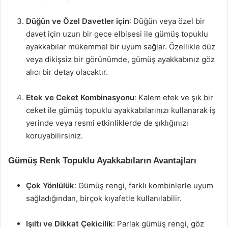
Düğün ve Özel Davetler için
: Düğün veya özel bir
davet için uzun bir gece elbisesi ile gümüş topuklu
ayakkabılar mükemmel bir uyum sağlar. Özellikle düz
veya dikişsiz bir görünümde, gümüş ayakkabınız göz
alıcı bir detay olacaktır.
Etek ve Ceket Kombinasyonu
: Kalem etek ve şık bir
ceket ile gümüş topuklu ayakkabılarınızı kullanarak iş
yerinde veya resmi etkinliklerde de şıklığınızı
koruyabilirsiniz.
Gümüş Renk Topuklu Ayakkabıların Avantajları
Çok Yönlülük
: Gümüş rengi, farklı kombinlerle uyum
sağladığından, birçok kıyafetle kullanılabilir.
Işıltı ve Dikkat Çekicilik
: Parlak gümüş rengi, göz