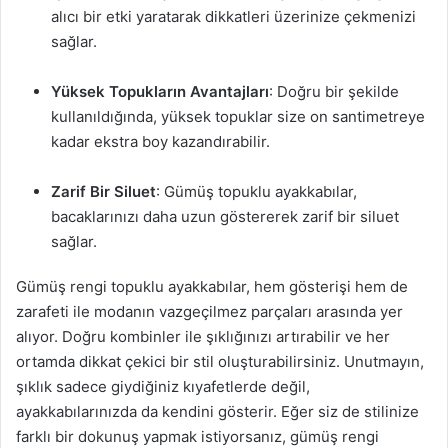
alıcı bir etki yaratarak dikkatleri üzerinize çekmenizi
sağlar.
Yüksek Topukların Avantajları
: Doğru bir şekilde
kullanıldığında, yüksek topuklar size on santimetreye
kadar ekstra boy kazandırabilir.
Zarif Bir Siluet
: Gümüş topuklu ayakkabılar,
bacaklarınızı daha uzun göstererek zarif bir siluet
sağlar.
Gümüş rengi topuklu ayakkabılar, hem gösterişi hem de
zarafeti ile modanın vazgeçilmez parçaları arasında yer
alıyor. Doğru kombinler ile şıklığınızı artırabilir ve her
ortamda dikkat çekici bir stil oluşturabilirsiniz. Unutmayın,
şıklık sadece giydiğiniz kıyafetlerde değil,
ayakkabılarınızda da kendini gösterir. Eğer siz de stilinize
farklı bir dokunuş yapmak istiyorsanız, gümüş rengi