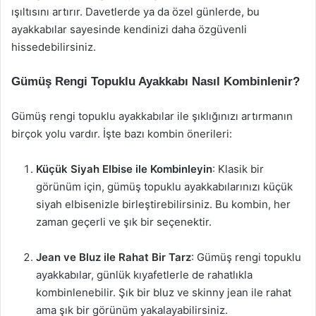
ışıltısını artırır. Davetlerde ya da özel günlerde, bu
ayakkabılar sayesinde kendinizi daha özgüvenli
hissedebilirsiniz.
Gümüş Rengi Topuklu Ayakkabı Nasıl Kombinlenir?
Gümüş rengi topuklu ayakkabılar ile şıklığınızı artırmanın
birçok yolu vardır. İşte bazı kombin önerileri:
Küçük Siyah Elbise ile Kombinleyin
: Klasik bir
görünüm için, gümüş topuklu ayakkabılarınızı küçük
siyah elbisenizle birleştirebilirsiniz. Bu kombin, her
zaman geçerli ve şık bir seçenektir.
Jean ve Bluz ile Rahat Bir Tarz
: Gümüş rengi topuklu
ayakkabılar, günlük kıyafetlerle de rahatlıkla
kombinlenebilir. Şık bir bluz ve skinny jean ile rahat
ama şık bir görünüm yakalayabilirsiniz.