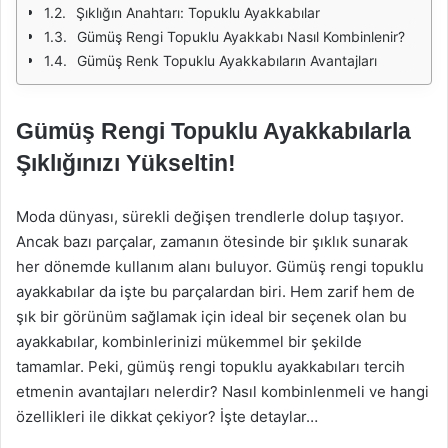
Şıklığın Anahtarı: Topuklu Ayakkabılar
Gümüş Rengi Topuklu Ayakkabı Nasıl Kombinlenir?
Gümüş Renk Topuklu Ayakkabıların Avantajları
Gümüş Rengi Topuklu Ayakkabılarla
Şıklığınızı Yükseltin!
Moda dünyası, sürekli değişen trendlerle dolup taşıyor.
Ancak bazı parçalar, zamanın ötesinde bir şıklık sunarak
her dönemde kullanım alanı buluyor. Gümüş rengi topuklu
ayakkabılar da işte bu parçalardan biri. Hem zarif hem de
şık bir görünüm sağlamak için ideal bir seçenek olan bu
ayakkabılar, kombinlerinizi mükemmel bir şekilde
tamamlar. Peki, gümüş rengi topuklu ayakkabıları tercih
etmenin avantajları nelerdir? Nasıl kombinlenmeli ve hangi
özellikleri ile dikkat çekiyor? İşte detaylar…