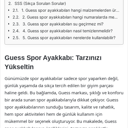
SSS (Sıkça Sorulan Sorular)
1. Guess spor ayakkabıları hangi malzemelerden üretilmektedir?
2. Guess spor ayakkabıları hangi numaralarda mevcuttur?
3. Guess spor ayakkabıları su geçirmez mi?
4. Guess spor ayakkabıları nasıl temizlenmelidir?
5. Guess spor ayakkabıları nerelerde kullanılabilir?
Guess Spor Ayakkabı: Tarzınızı
Yükseltin
Günümüzde spor ayakkabılar sadece spor yaparken değil,
günlük yaşamda da sıkça tercih edilen bir giyim parçası
haline geldi. Bu bağlamda, Guess markası, şıklığı ve konforu
bir arada sunan spor ayakkabılarıyla dikkat çekiyor. Guess
spor ayakkabılarının sunduğu tasarım, kalite ve rahatlık,
hem spor aktiviteleri hem de günlük kullanım için
mükemmel bir seçenek oluşturuyor. Bu makalede, Guess