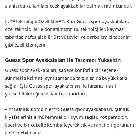
alanlarda kullanılabilecek ayakkabılar bulmak mümkündür.
5. **Teknolojik Özellikler**: Bazı Guess spor ayakkabıları,
özel teknolojilerle donatılmıştır. Bu teknolojiler, kaymaz
tabanlar, nefes alabilir üst yüzeyler ve darbe emici tabanlar
gibi özellikler içerir.
Guess Spor Ayakkabıları ile Tarzınızı Yükseltin
Guess spor ayakkabıları, sadece konforlu bir seçenek
sunmakla kalmaz, aynı zamanda tarzınıza da büyük katkı
sağlar. İşte Guess spor ayakkabıları ile tarzınızı nasıl
yükseltebileceğinize dair bazı ipuçları:
– **Günlük Kombinler**: Guess spor ayakkabıları, günlük
kıyafetlerinizle mükemmel bir uyum sağlar. Kot pantolon,
tişört ve bir ceketle kombinleyerek şık ve rahat bir görünüm
elde edebilirsiniz.