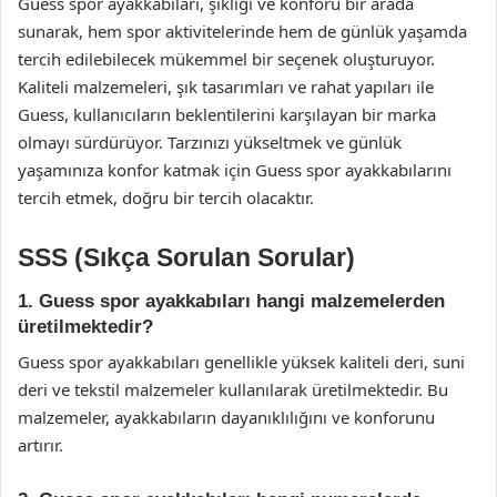
Guess spor ayakkabıları, şıklığı ve konforu bir arada
sunarak, hem spor aktivitelerinde hem de günlük yaşamda
tercih edilebilecek mükemmel bir seçenek oluşturuyor.
Kaliteli malzemeleri, şık tasarımları ve rahat yapıları ile
Guess, kullanıcıların beklentilerini karşılayan bir marka
olmayı sürdürüyor. Tarzınızı yükseltmek ve günlük
yaşamınıza konfor katmak için Guess spor ayakkabılarını
tercih etmek, doğru bir tercih olacaktır.
SSS (Sıkça Sorulan Sorular)
1. Guess spor ayakkabıları hangi malzemelerden
üretilmektedir?
Guess spor ayakkabıları genellikle yüksek kaliteli deri, suni
deri ve tekstil malzemeler kullanılarak üretilmektedir. Bu
malzemeler, ayakkabıların dayanıklılığını ve konforunu
artırır.