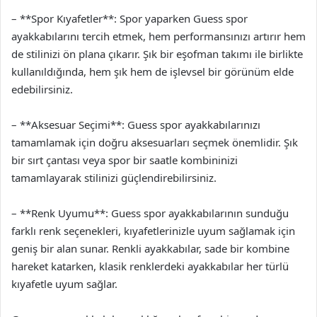
– **Spor Kıyafetler**: Spor yaparken Guess spor
ayakkabılarını tercih etmek, hem performansınızı artırır hem
de stilinizi ön plana çıkarır. Şık bir eşofman takımı ile birlikte
kullanıldığında, hem şık hem de işlevsel bir görünüm elde
edebilirsiniz.
– **Aksesuar Seçimi**: Guess spor ayakkabılarınızı
tamamlamak için doğru aksesuarları seçmek önemlidir. Şık
bir sırt çantası veya spor bir saatle kombininizi
tamamlayarak stilinizi güçlendirebilirsiniz.
– **Renk Uyumu**: Guess spor ayakkabılarının sunduğu
farklı renk seçenekleri, kıyafetlerinizle uyum sağlamak için
geniş bir alan sunar. Renkli ayakkabılar, sade bir kombine
hareket katarken, klasik renklerdeki ayakkabılar her türlü
kıyafetle uyum sağlar.