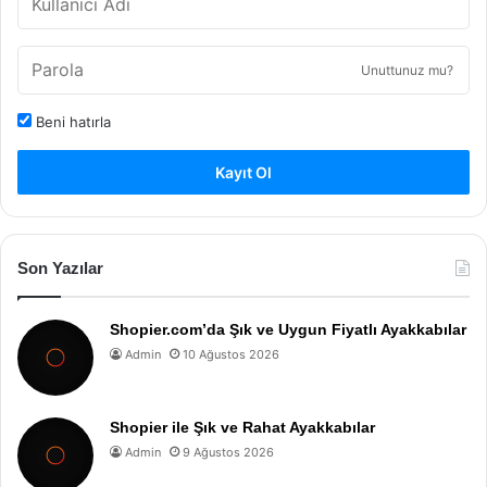
Unuttunuz mu?
Beni hatırla
Kayıt Ol
Son Yazılar
Shopier.com’da Şık ve Uygun Fiyatlı Ayakkabılar
Admin
10 Ağustos 2026
Shopier ile Şık ve Rahat Ayakkabılar
Admin
9 Ağustos 2026