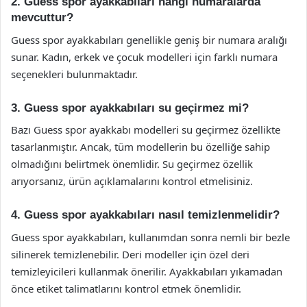
2. Guess spor ayakkabıları hangi numaralarda
mevcuttur?
Guess spor ayakkabıları genellikle geniş bir numara aralığı
sunar. Kadın, erkek ve çocuk modelleri için farklı numara
seçenekleri bulunmaktadır.
3. Guess spor ayakkabıları su geçirmez mi?
Bazı Guess spor ayakkabı modelleri su geçirmez özellikte
tasarlanmıştır. Ancak, tüm modellerin bu özelliğe sahip
olmadığını belirtmek önemlidir. Su geçirmez özellik
arıyorsanız, ürün açıklamalarını kontrol etmelisiniz.
4. Guess spor ayakkabıları nasıl temizlenmelidir?
Guess spor ayakkabıları, kullanımdan sonra nemli bir bezle
silinerek temizlenebilir. Deri modeller için özel deri
temizleyicileri kullanmak önerilir. Ayakkabıları yıkamadan
önce etiket talimatlarını kontrol etmek önemlidir.