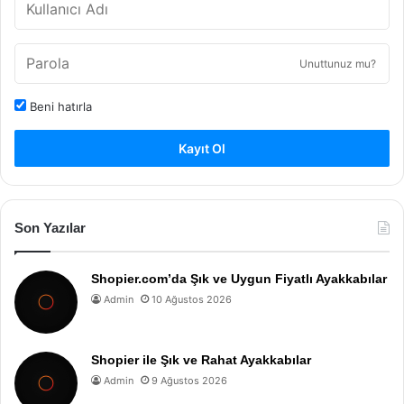
Unuttunuz mu?
Beni hatırla
Kayıt Ol
Son Yazılar
Shopier.com’da Şık ve Uygun Fiyatlı Ayakkabılar
Admin
10 Ağustos 2026
Shopier ile Şık ve Rahat Ayakkabılar
Admin
9 Ağustos 2026