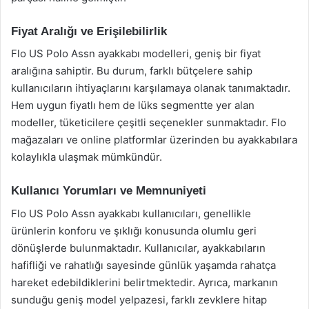
Fiyat Aralığı ve Erişilebilirlik
Flo US Polo Assn ayakkabı modelleri, geniş bir fiyat
aralığına sahiptir. Bu durum, farklı bütçelere sahip
kullanıcıların ihtiyaçlarını karşılamaya olanak tanımaktadır.
Hem uygun fiyatlı hem de lüks segmentte yer alan
modeller, tüketicilere çeşitli seçenekler sunmaktadır. Flo
mağazaları ve online platformlar üzerinden bu ayakkabılara
kolaylıkla ulaşmak mümkündür.
Kullanıcı Yorumları ve Memnuniyeti
Flo US Polo Assn ayakkabı kullanıcıları, genellikle
ürünlerin konforu ve şıklığı konusunda olumlu geri
dönüşlerde bulunmaktadır. Kullanıcılar, ayakkabıların
hafifliği ve rahatlığı sayesinde günlük yaşamda rahatça
hareket edebildiklerini belirtmektedir. Ayrıca, markanın
sunduğu geniş model yelpazesi, farklı zevklere hitap