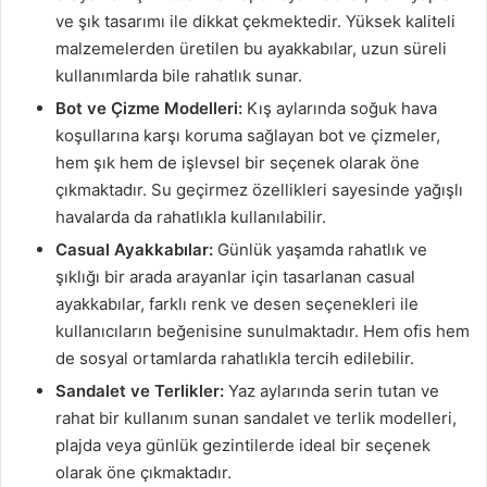
ve şık tasarımı ile dikkat çekmektedir. Yüksek kaliteli
malzemelerden üretilen bu ayakkabılar, uzun süreli
kullanımlarda bile rahatlık sunar.
Bot ve Çizme Modelleri:
Kış aylarında soğuk hava
koşullarına karşı koruma sağlayan bot ve çizmeler,
hem şık hem de işlevsel bir seçenek olarak öne
çıkmaktadır. Su geçirmez özellikleri sayesinde yağışlı
havalarda da rahatlıkla kullanılabilir.
Casual Ayakkabılar:
Günlük yaşamda rahatlık ve
şıklığı bir arada arayanlar için tasarlanan casual
ayakkabılar, farklı renk ve desen seçenekleri ile
kullanıcıların beğenisine sunulmaktadır. Hem ofis hem
de sosyal ortamlarda rahatlıkla tercih edilebilir.
Sandalet ve Terlikler:
Yaz aylarında serin tutan ve
rahat bir kullanım sunan sandalet ve terlik modelleri,
plajda veya günlük gezintilerde ideal bir seçenek
olarak öne çıkmaktadır.