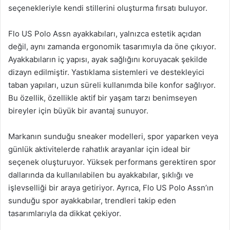
seçenekleriyle kendi stillerini oluşturma fırsatı buluyor.
Flo US Polo Assn ayakkabıları, yalnızca estetik açıdan
değil, aynı zamanda ergonomik tasarımıyla da öne çıkıyor.
Ayakkabıların iç yapısı, ayak sağlığını koruyacak şekilde
dizayn edilmiştir. Yastıklama sistemleri ve destekleyici
taban yapıları, uzun süreli kullanımda bile konfor sağlıyor.
Bu özellik, özellikle aktif bir yaşam tarzı benimseyen
bireyler için büyük bir avantaj sunuyor.
Markanın sunduğu sneaker modelleri, spor yaparken veya
günlük aktivitelerde rahatlık arayanlar için ideal bir
seçenek oluşturuyor. Yüksek performans gerektiren spor
dallarında da kullanılabilen bu ayakkabılar, şıklığı ve
işlevselliği bir araya getiriyor. Ayrıca, Flo US Polo Assn’ın
sunduğu spor ayakkabılar, trendleri takip eden
tasarımlarıyla da dikkat çekiyor.