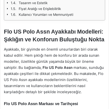
Tasarım ve Estetik
Fiyat Aralığı ve Erişilebilirlik
Kullanıcı Yorumları ve Memnuniyeti
Flo US Polo Assn Ayakkabı Modelleri:
Şıklığın ve Konforun Buluştuğu Nokta
Ayakkabı, bir giyimde en önemli unsurlardan biri olarak
kabul edilir. Hem şıklığı hem de konforu bir arada sunan
modeller, özellikle günlük yaşamda büyük bir öneme
sahiptir. Bu bağlamda,
Flo US Polo Assn
markası, sunduğu
ayakkabı çeşitleri ile dikkat çekmektedir. Bu makalede, Flo
US Polo Assn ayakkabı modellerinin özelliklerini,
tasarımlarını ve kullanıcıların beklentilerini nasıl
karşıladığını detaylı bir şekilde inceleyeceğiz.
Flo US Polo Assn Markası ve Tarihçesi