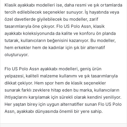
Klasik ayakkabı modelleri ise, daha resmi ve şık ortamlarda
tercih edilebilecek seçenekler sunuyor. İş hayatında veya
özel davetlerde giyilebilecek bu modeller, zarif
tasarımlarıyla öne çıkıyor. Flo US Polo Assn, klasik
ayakkabı koleksiyonunda da kalite ve konforu ön planda
tutarak, kullanıcıların beğenisini kazanıyor. Bu modeller,
hem erkekler hem de kadınlar için şık bir alternatif
oluşturuyor.
Flo US Polo Assn ayakkabı modelleri, geniş ürün
yelpazesi, kaliteli malzeme kullanımı ve şık tasarımlarıyla
dikkat çekiyor. Hem spor hem de klasik seçenekler
sunarak farklı zevklere hitap eden bu marka, kullanıcıların
ihtiyaçlarını karşılamak için sürekli olarak kendini yeniliyor.
Her yaştan birey için uygun alternatifler sunan Flo US Polo
Assn, ayakkabı dünyasında önemli bir yere sahip.