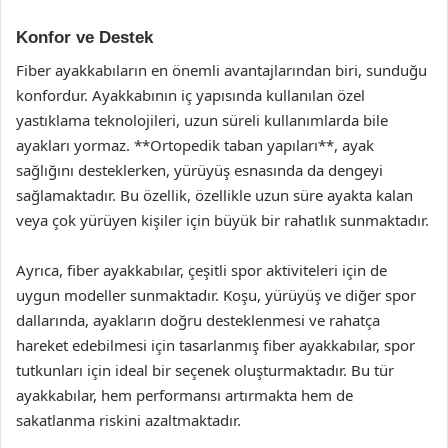
Konfor ve Destek
Fiber ayakkabıların en önemli avantajlarından biri, sunduğu
konfordur. Ayakkabının iç yapısında kullanılan özel
yastıklama teknolojileri, uzun süreli kullanımlarda bile
ayakları yormaz. **Ortopedik taban yapıları**, ayak
sağlığını desteklerken, yürüyüş esnasında da dengeyi
sağlamaktadır. Bu özellik, özellikle uzun süre ayakta kalan
veya çok yürüyen kişiler için büyük bir rahatlık sunmaktadır.
Ayrıca, fiber ayakkabılar, çeşitli spor aktiviteleri için de
uygun modeller sunmaktadır. Koşu, yürüyüş ve diğer spor
dallarında, ayakların doğru desteklenmesi ve rahatça
hareket edebilmesi için tasarlanmış fiber ayakkabılar, spor
tutkunları için ideal bir seçenek oluşturmaktadır. Bu tür
ayakkabılar, hem performansı artırmakta hem de
sakatlanma riskini azaltmaktadır.