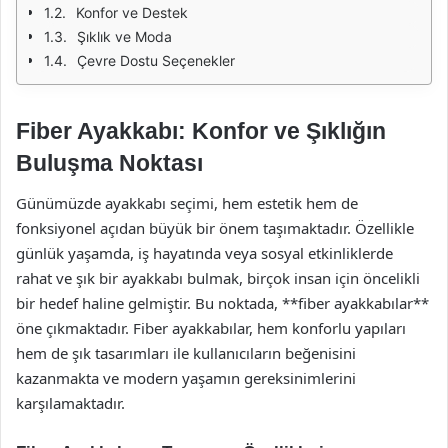
Konfor ve Destek
Şıklık ve Moda
Çevre Dostu Seçenekler
Fiber Ayakkabı: Konfor ve Şıklığın
Buluşma Noktası
Günümüzde ayakkabı seçimi, hem estetik hem de
fonksiyonel açıdan büyük bir önem taşımaktadır. Özellikle
günlük yaşamda, iş hayatında veya sosyal etkinliklerde
rahat ve şık bir ayakkabı bulmak, birçok insan için öncelikli
bir hedef haline gelmiştir. Bu noktada, **fiber ayakkabılar**
öne çıkmaktadır. Fiber ayakkabılar, hem konforlu yapıları
hem de şık tasarımları ile kullanıcıların beğenisini
kazanmakta ve modern yaşamın gereksinimlerini
karşılamaktadır.