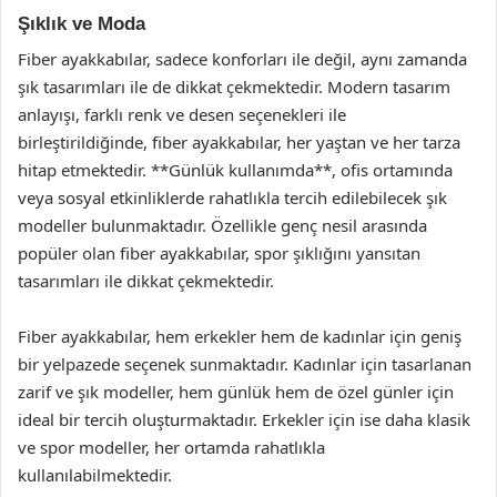
Şıklık ve Moda
Fiber ayakkabılar, sadece konforları ile değil, aynı zamanda
şık tasarımları ile de dikkat çekmektedir. Modern tasarım
anlayışı, farklı renk ve desen seçenekleri ile
birleştirildiğinde, fiber ayakkabılar, her yaştan ve her tarza
hitap etmektedir. **Günlük kullanımda**, ofis ortamında
veya sosyal etkinliklerde rahatlıkla tercih edilebilecek şık
modeller bulunmaktadır. Özellikle genç nesil arasında
popüler olan fiber ayakkabılar, spor şıklığını yansıtan
tasarımları ile dikkat çekmektedir.
Fiber ayakkabılar, hem erkekler hem de kadınlar için geniş
bir yelpazede seçenek sunmaktadır. Kadınlar için tasarlanan
zarif ve şık modeller, hem günlük hem de özel günler için
ideal bir tercih oluşturmaktadır. Erkekler için ise daha klasik
ve spor modeller, her ortamda rahatlıkla
kullanılabilmektedir.