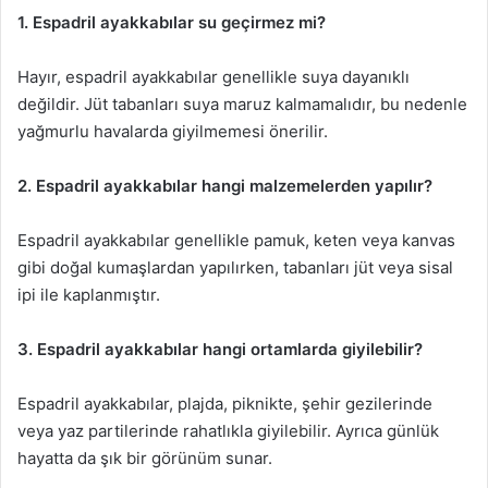
1. Espadril ayakkabılar su geçirmez mi?
Hayır, espadril ayakkabılar genellikle suya dayanıklı
değildir. Jüt tabanları suya maruz kalmamalıdır, bu nedenle
yağmurlu havalarda giyilmemesi önerilir.
2. Espadril ayakkabılar hangi malzemelerden yapılır?
Espadril ayakkabılar genellikle pamuk, keten veya kanvas
gibi doğal kumaşlardan yapılırken, tabanları jüt veya sisal
ipi ile kaplanmıştır.
3. Espadril ayakkabılar hangi ortamlarda giyilebilir?
Espadril ayakkabılar, plajda, piknikte, şehir gezilerinde
veya yaz partilerinde rahatlıkla giyilebilir. Ayrıca günlük
hayatta da şık bir görünüm sunar.