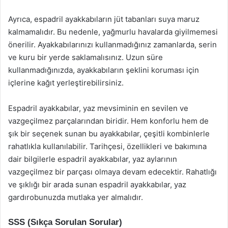
Ayrıca, espadril ayakkabıların jüt tabanları suya maruz
kalmamalıdır. Bu nedenle, yağmurlu havalarda giyilmemesi
önerilir. Ayakkabılarınızı kullanmadığınız zamanlarda, serin
ve kuru bir yerde saklamalısınız. Uzun süre
kullanmadığınızda, ayakkabıların şeklini koruması için
içlerine kağıt yerleştirebilirsiniz.
Espadril ayakkabılar, yaz mevsiminin en sevilen ve
vazgeçilmez parçalarından biridir. Hem konforlu hem de
şık bir seçenek sunan bu ayakkabılar, çeşitli kombinlerle
rahatlıkla kullanılabilir. Tarihçesi, özellikleri ve bakımına
dair bilgilerle espadril ayakkabılar, yaz aylarının
vazgeçilmez bir parçası olmaya devam edecektir. Rahatlığı
ve şıklığı bir arada sunan espadril ayakkabılar, yaz
gardırobunuzda mutlaka yer almalıdır.
SSS (Sıkça Sorulan Sorular)