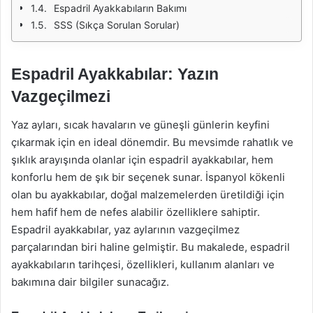
Espadril Ayakkabıların Bakımı
SSS (Sıkça Sorulan Sorular)
Espadril Ayakkabılar: Yazın
Vazgeçilmezi
Yaz ayları, sıcak havaların ve güneşli günlerin keyfini
çıkarmak için en ideal dönemdir. Bu mevsimde rahatlık ve
şıklık arayışında olanlar için espadril ayakkabılar, hem
konforlu hem de şık bir seçenek sunar. İspanyol kökenli
olan bu ayakkabılar, doğal malzemelerden üretildiği için
hem hafif hem de nefes alabilir özelliklere sahiptir.
Espadril ayakkabılar, yaz aylarının vazgeçilmez
parçalarından biri haline gelmiştir. Bu makalede, espadril
ayakkabıların tarihçesi, özellikleri, kullanım alanları ve
bakımına dair bilgiler sunacağız.