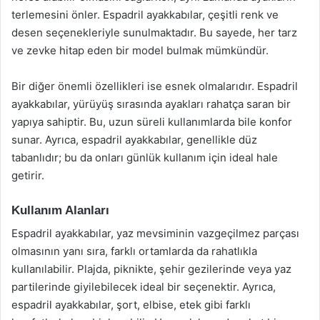
terlemesini önler. Espadril ayakkabılar, çeşitli renk ve
desen seçenekleriyle sunulmaktadır. Bu sayede, her tarz
ve zevke hitap eden bir model bulmak mümkündür.
Bir diğer önemli özellikleri ise esnek olmalarıdır. Espadril
ayakkabılar, yürüyüş sırasında ayakları rahatça saran bir
yapıya sahiptir. Bu, uzun süreli kullanımlarda bile konfor
sunar. Ayrıca, espadril ayakkabılar, genellikle düz
tabanlıdır; bu da onları günlük kullanım için ideal hale
getirir.
Kullanım Alanları
Espadril ayakkabılar, yaz mevsiminin vazgeçilmez parçası
olmasının yanı sıra, farklı ortamlarda da rahatlıkla
kullanılabilir. Plajda, piknikte, şehir gezilerinde veya yaz
partilerinde giyilebilecek ideal bir seçenektir. Ayrıca,
espadril ayakkabılar, şort, elbise, etek gibi farklı