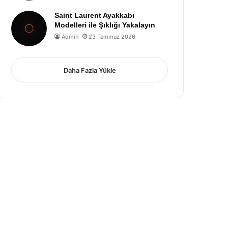
Saint Laurent Ayakkabı
Modelleri ile Şıklığı Yakalayın
Admin
23 Temmuz 2026
Daha Fazla Yükle