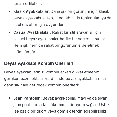
tercih edilebilir.
Klasik Ayakkabılar:
Daha şık bir görünüm için klasik
beyaz ayakkabılar tercih edilebilir. İş toplantıları ya da
özel davetler için uygundur.
Casual Ayakkabılar:
Rahat bir stil arayanlar için
casual beyaz ayakkabılar harika bir seçenek sunar.
Hem şık hem de rahat bir görünüm elde etmek
mümkündür.
Beyaz Ayakkabı Kombin Önerileri
Beyaz ayakkabılarınızı kombinlerken dikkat etmeniz
gereken bazı noktalar vardır. İşte beyaz ayakkabılarınızı
daha şık hale getirecek kombin önerileri:
Jean Pantolon:
Beyaz ayakkabılar, mavi ya da siyah
jean pantolonlarla mükemmel bir uyum sağlar. Üstte
ise basic bir tişört veya gömlek tercih edebilirsiniz.