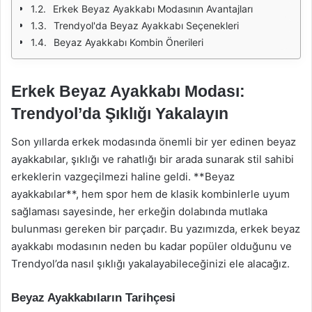
Erkek Beyaz Ayakkabı Modasının Avantajları
Trendyol'da Beyaz Ayakkabı Seçenekleri
Beyaz Ayakkabı Kombin Önerileri
Erkek Beyaz Ayakkabı Modası:
Trendyol’da Şıklığı Yakalayın
Son yıllarda erkek modasında önemli bir yer edinen beyaz
ayakkabılar, şıklığı ve rahatlığı bir arada sunarak stil sahibi
erkeklerin vazgeçilmezi haline geldi. **Beyaz
ayakkabılar**, hem spor hem de klasik kombinlerle uyum
sağlaması sayesinde, her erkeğin dolabında mutlaka
bulunması gereken bir parçadır. Bu yazımızda, erkek beyaz
ayakkabı modasının neden bu kadar popüler olduğunu ve
Trendyol’da nasıl şıklığı yakalayabileceğinizi ele alacağız.
Beyaz Ayakkabıların Tarihçesi