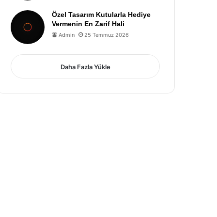
Özel Tasarım Kutularla Hediye
Vermenin En Zarif Hali
Admin
25 Temmuz 2026
Daha Fazla Yükle