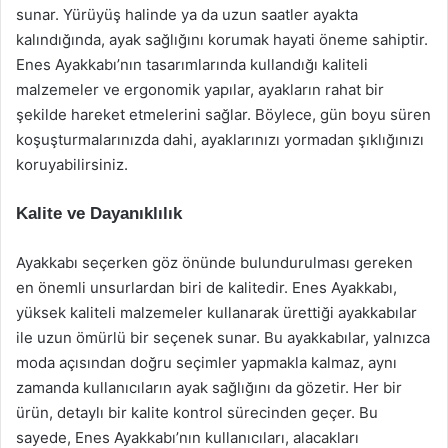
sunar. Yürüyüş halinde ya da uzun saatler ayakta
kalındığında, ayak sağlığını korumak hayati öneme sahiptir.
Enes Ayakkabı’nın tasarımlarında kullandığı kaliteli
malzemeler ve ergonomik yapılar, ayakların rahat bir
şekilde hareket etmelerini sağlar. Böylece, gün boyu süren
koşuşturmalarınızda dahi, ayaklarınızı yormadan şıklığınızı
koruyabilirsiniz.
Kalite ve Dayanıklılık
Ayakkabı seçerken göz önünde bulundurulması gereken
en önemli unsurlardan biri de kalitedir. Enes Ayakkabı,
yüksek kaliteli malzemeler kullanarak ürettiği ayakkabılar
ile uzun ömürlü bir seçenek sunar. Bu ayakkabılar, yalnızca
moda açısından doğru seçimler yapmakla kalmaz, aynı
zamanda kullanıcıların ayak sağlığını da gözetir. Her bir
ürün, detaylı bir kalite kontrol sürecinden geçer. Bu
sayede, Enes Ayakkabı’nın kullanıcıları, alacakları