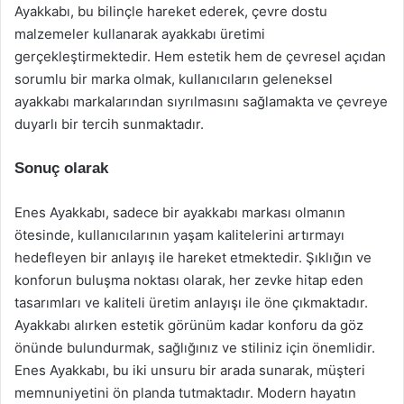
Ayakkabı, bu bilinçle hareket ederek, çevre dostu
malzemeler kullanarak ayakkabı üretimi
gerçekleştirmektedir. Hem estetik hem de çevresel açıdan
sorumlu bir marka olmak, kullanıcıların geleneksel
ayakkabı markalarından sıyrılmasını sağlamakta ve çevreye
duyarlı bir tercih sunmaktadır.
Sonuç olarak
Enes Ayakkabı, sadece bir ayakkabı markası olmanın
ötesinde, kullanıcılarının yaşam kalitelerini artırmayı
hedefleyen bir anlayış ile hareket etmektedir. Şıklığın ve
konforun buluşma noktası olarak, her zevke hitap eden
tasarımları ve kaliteli üretim anlayışı ile öne çıkmaktadır.
Ayakkabı alırken estetik görünüm kadar konforu da göz
önünde bulundurmak, sağlığınız ve stiliniz için önemlidir.
Enes Ayakkabı, bu iki unsuru bir arada sunarak, müşteri
memnuniyetini ön planda tutmaktadır. Modern hayatın