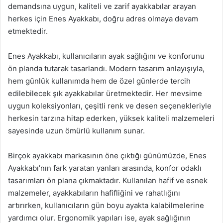
demandsına uygun, kaliteli ve zarif ayakkabılar arayan
herkes için Enes Ayakkabı, doğru adres olmaya devam
etmektedir.
Enes Ayakkabı, kullanıcıların ayak sağlığını ve konforunu
ön planda tutarak tasarlandı. Modern tasarım anlayışıyla,
hem günlük kullanımda hem de özel günlerde tercih
edilebilecek şık ayakkabılar üretmektedir. Her mevsime
uygun koleksiyonları, çeşitli renk ve desen seçenekleriyle
herkesin tarzına hitap ederken, yüksek kaliteli malzemeleri
sayesinde uzun ömürlü kullanım sunar.
Birçok ayakkabı markasının öne çıktığı günümüzde, Enes
Ayakkabı’nın fark yaratan yanları arasında, konfor odaklı
tasarımları ön plana çıkmaktadır. Kullanılan hafif ve esnek
malzemeler, ayakkabıların hafifliğini ve rahatlığını
artırırken, kullanıcıların gün boyu ayakta kalabilmelerine
yardımcı olur. Ergonomik yapıları ise, ayak sağlığının