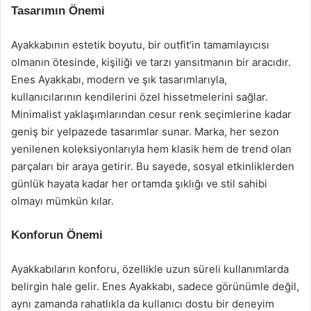
Tasarımın Önemi
Ayakkabının estetik boyutu, bir outfit’in tamamlayıcısı
olmanın ötesinde, kişiliği ve tarzı yansıtmanın bir aracıdır.
Enes Ayakkabı, modern ve şık tasarımlarıyla,
kullanıcılarının kendilerini özel hissetmelerini sağlar.
Minimalist yaklaşımlarından cesur renk seçimlerine kadar
geniş bir yelpazede tasarımlar sunar. Marka, her sezon
yenilenen koleksiyonlarıyla hem klasik hem de trend olan
parçaları bir araya getirir. Bu sayede, sosyal etkinliklerden
günlük hayata kadar her ortamda şıklığı ve stil sahibi
olmayı mümkün kılar.
Konforun Önemi
Ayakkabıların konforu, özellikle uzun süreli kullanımlarda
belirgin hale gelir. Enes Ayakkabı, sadece görünümle değil,
aynı zamanda rahatlıkla da kullanıcı dostu bir deneyim