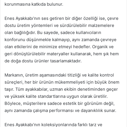
korunmasına katkıda bulunur.
Enes Ayakkabı’nın ses getiren bir diğer özelliği ise, çevre
dostu üretim yöntemleri ve sürdürülebilir malzemelere
olan bağlılığıdır. Bu sayede, sadece kullanıcıların
konforunu düşünmekle kalmayıp, aynı zamanda çevreye
olan etkilerini de minimize etmeyi hedefler. Organik ve
geri dönüştürülebilir materyaller kullanarak, hem şık hem
de doğa dostu ürünler tasarlamaktadır.
Markanın, üretim aşamasındaki titizliği ve kalite kontrol
süreçleri, her bir ürünün mükemmeliyeti için büyük önem
taşır. Tüm ayakkabılar, uzman ekibin denetiminden geçer
ve yüksek kalite standartlarına uygun olarak üretilir.
Böylece, müşterilere sadece estetik bir görünüm değil,
aynı zamanda çalışma performansı ve dayanıklılık sunar.
Enes Ayakkabı’nın koleksiyonlarında farklı tarz ve