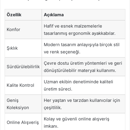
Özellik
Açıklama
Hafif ve esnek malzemelerle
Konfor
tasarlanmış ergonomik ayakkabılar.
Modern tasarım anlayışıyla birçok stil
Şıklık
ve renk seçeneği.
Çevre dostu üretim yöntemleri ve geri
Sürdürülebilirlik
dönüştürülebilir materyal kullanımı.
Uzman ekibin denetiminde kaliteli
Kalite Kontrol
üretim süreci.
Geniş
Her yaştan ve tarzdan kullanıcılar için
Koleksiyon
çeşitlilik.
Kolay ve güvenli online alışveriş
Online Alışveriş
imkanı.