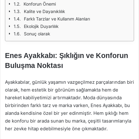
Konforun Önemi
Kalite ve Dayanıklılık
Farklı Tarzlar ve Kullanım Alanları
Ekolojik Duyarlılık
Sonuç olarak
Enes Ayakkabı: Şıklığın ve Konforun
Buluşma Noktası
Ayakkabılar, günlük yaşamın vazgeçilmez parçalarından biri
olarak, hem estetik bir görünüm sağlamakta hem de
hareket kabiliyetimizi artırmaktadır. Moda dünyasında
birbirinden farklı tarz ve marka varken, Enes Ayakkabı, bu
alanda kendisine özel bir yer edinmiştir. Hem şıklığı hem
de konforu bir arada sunan bu marka, çeşitli tasarımlarıyla
her zevke hitap edebilmesiyle öne çıkmaktadır.