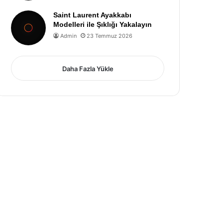
Saint Laurent Ayakkabı
Modelleri ile Şıklığı Yakalayın
Admin
23 Temmuz 2026
Daha Fazla Yükle