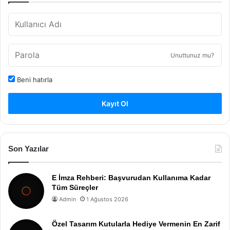
Unuttunuz mu?
Beni hatırla
Kayıt Ol
Son Yazılar
E İmza Rehberi: Başvurudan Kullanıma Kadar
Tüm Süreçler
Admin
1 Ağustos 2026
Özel Tasarım Kutularla Hediye Vermenin En Zarif