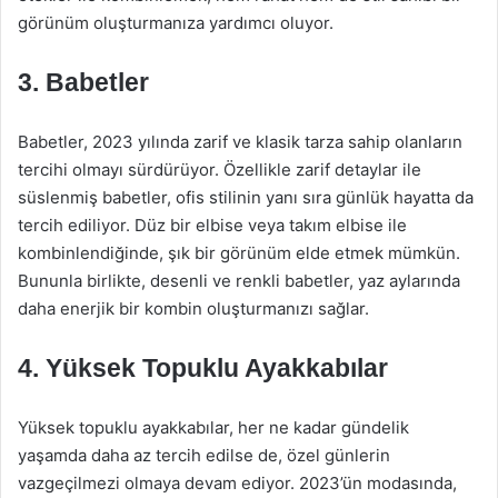
görünüm oluşturmanıza yardımcı oluyor.
3. Babetler
Babetler, 2023 yılında zarif ve klasik tarza sahip olanların
tercihi olmayı sürdürüyor. Özellikle zarif detaylar ile
süslenmiş babetler, ofis stilinin yanı sıra günlük hayatta da
tercih ediliyor. Düz bir elbise veya takım elbise ile
kombinlendiğinde, şık bir görünüm elde etmek mümkün.
Bununla birlikte, desenli ve renkli babetler, yaz aylarında
daha enerjik bir kombin oluşturmanızı sağlar.
4. Yüksek Topuklu Ayakkabılar
Yüksek topuklu ayakkabılar, her ne kadar gündelik
yaşamda daha az tercih edilse de, özel günlerin
vazgeçilmezi olmaya devam ediyor. 2023’ün modasında,