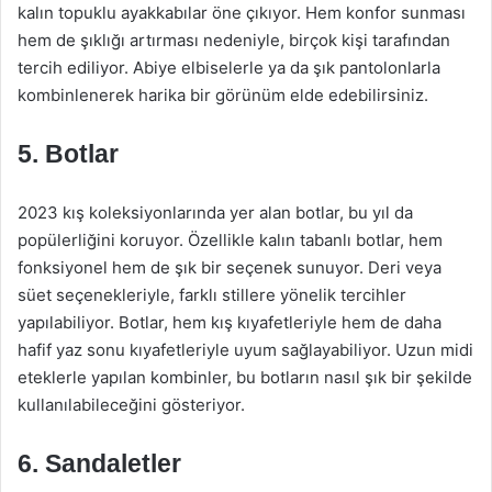
kalın topuklu ayakkabılar öne çıkıyor. Hem konfor sunması
hem de şıklığı artırması nedeniyle, birçok kişi tarafından
tercih ediliyor. Abiye elbiselerle ya da şık pantolonlarla
kombinlenerek harika bir görünüm elde edebilirsiniz.
5. Botlar
2023 kış koleksiyonlarında yer alan botlar, bu yıl da
popülerliğini koruyor. Özellikle kalın tabanlı botlar, hem
fonksiyonel hem de şık bir seçenek sunuyor. Deri veya
süet seçenekleriyle, farklı stillere yönelik tercihler
yapılabiliyor. Botlar, hem kış kıyafetleriyle hem de daha
hafif yaz sonu kıyafetleriyle uyum sağlayabiliyor. Uzun midi
eteklerle yapılan kombinler, bu botların nasıl şık bir şekilde
kullanılabileceğini gösteriyor.
6. Sandaletler