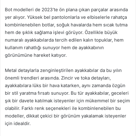
Bot modelleri de 2023’te ön plana çıkan parçalar arasında
yer alıyor. Yüksek bel pantolonlarla ve elbiselerle rahatça
kombinlenebilen botlar, soğuk havalarda hem sıcak tutma
hem de şıklık sağlama işlevi görüyor. Özellikle büyük
numaralı ayakkabılarda tercih edilen kalın topuklar, hem
kullanım rahatlığı sunuyor hem de ayakkabının
görünümüne hareket katıyor.
Metal detaylarla zenginleştirilen ayakkabılar da bu yılın
önemli trendleri arasında. Zincir ve toka detayları,
ayakkabılara lüks bir hava katarken, aynı zamanda özgün
bir stil yaratma fırsatı sunuyor. Bu tür ayakkabılar, geceleri
şık bir davete katılmak isteyenler için mükemmel bir seçim
olabilir. Farklı renk seçenekleri ile kombinlenebilen bu
modeller, dikkat çekici bir görünüm yakalamak isteyenler
için idealdir.