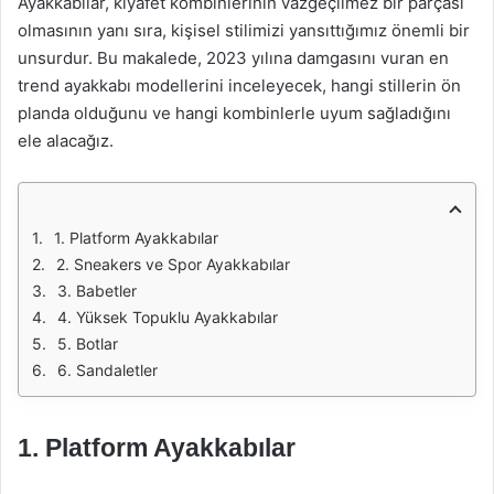
Ayakkabılar, kıyafet kombinlerinin vazgeçilmez bir parçası
olmasının yanı sıra, kişisel stilimizi yansıttığımız önemli bir
unsurdur. Bu makalede, 2023 yılına damgasını vuran en
trend ayakkabı modellerini inceleyecek, hangi stillerin ön
planda olduğunu ve hangi kombinlerle uyum sağladığını
ele alacağız.
1. Platform Ayakkabılar
2. Sneakers ve Spor Ayakkabılar
3. Babetler
4. Yüksek Topuklu Ayakkabılar
5. Botlar
6. Sandaletler
1. Platform Ayakkabılar