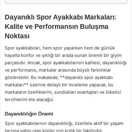
Dayanıklı Spor Ayakkabı Markaları:
Kalite ve Performansın Buluşma
Noktası
Spor ayakkabıları, hem spor yaparken hem de günlük
hayatta konfor ve şıklığı bir arada sunan önemli bir giyim
parçasıdır. Ancak, spor ayakkabılarının kalitesi, dayanıklılığı
ve performansı, markalar arasında büyük farklılıklar
gösterebilir. Bu makalede, **dayanıklı spor ayakkabı
markaları** üzerine detaylı bir inceleme yapacak, bu
markaların özelliklerini, sundukları avantajları ve tüketici
tercihlerini ele alacağız.
Dayanıklılığın Önemi
Spor ayakkabılarının dayanıklılığı, özellikle aktif bir yaşam
tarzına sahip olan kişiler için kritik bir faktördür.