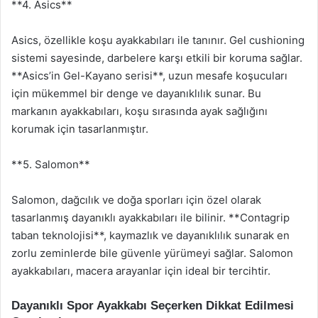
**4. Asics**
Asics, özellikle koşu ayakkabıları ile tanınır. Gel cushioning
sistemi sayesinde, darbelere karşı etkili bir koruma sağlar.
**Asics’in Gel-Kayano serisi**, uzun mesafe koşucuları
için mükemmel bir denge ve dayanıklılık sunar. Bu
markanın ayakkabıları, koşu sırasında ayak sağlığını
korumak için tasarlanmıştır.
**5. Salomon**
Salomon, dağcılık ve doğa sporları için özel olarak
tasarlanmış dayanıklı ayakkabıları ile bilinir. **Contagrip
taban teknolojisi**, kaymazlık ve dayanıklılık sunarak en
zorlu zeminlerde bile güvenle yürümeyi sağlar. Salomon
ayakkabıları, macera arayanlar için ideal bir tercihtir.
Dayanıklı Spor Ayakkabı Seçerken Dikkat Edilmesi