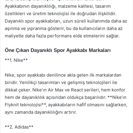
Ayakkabının dayanıklılığı, malzeme kalitesi, tasarım
özellikleri ve üretim teknolojisi ile doğrudan ilişkilidir.
Dayanıklı spor ayakkabıları, uzun süreli kullanımda daha az
aşınma ve yıpranma gösterir, bu da kullanıcıların daha az
maliyetle daha fazla performans elde etmelerini sağlar.
Öne Çıkan Dayanıklı Spor Ayakkabı Markaları
**1. Nike**
Nike, spor ayakkabı denilince akla gelen ilk markalardan
biridir. Yenilikçi tasarımları ve gelişmiş teknolojileri ile
dikkat çeker. Nike’ın Air Max ve React serileri, hem konfor
hem de dayanıklılık açısından oldukça başarılıdır. **Nike’ın
Flyknit teknolojisi**, ayakkabıların hafif olmasını sağlarken,
aynı zamanda dayanıklılığını artırır.
**2. Adidas**