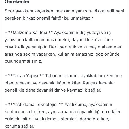
Gerekenler
Spor ayakkabı seçerken, markanın yanı sıra dikkat edilmesi
gereken birkaç önemli faktör bulunmaktadır:
– **Malzeme Kalitesi:** Ayakkabının dış yüzeyi ve iç
yapısında kullanılan malzemeler, dayanıklılık üzerinde
büyük etkiye sahiptir. Deri, sentetik ve kumaş malzemeler
arasında seçim yaparken, kullanım amacınızı göz önünde
bulundurmalısınız.
– **Taban Yapısı:** Tabanın tasarımı, ayakkabının zeminle
olan temasını ve dayanıklılığını etkiler. Kauçuk tabanlar
genellikle daha dayanıklıdır ve kaymazlık sağlar.
– **Yastıklama Teknolojisi:** Yastıklama, ayakkabının
konforunu artırırken, aynı zamanda dayanıklılığı da etkiler.
Yüksek kaliteli yastıklama sistemleri, darbelere karşı
koruma sağlar.