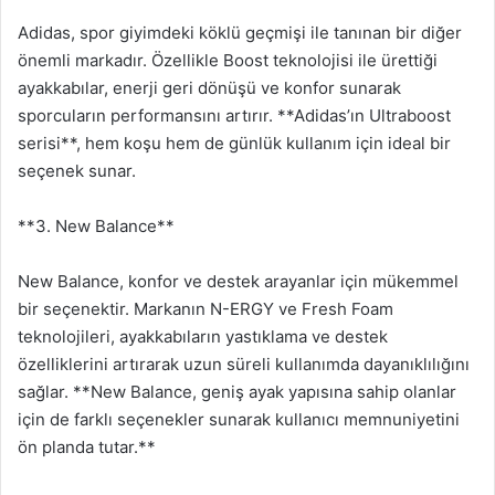
Adidas, spor giyimdeki köklü geçmişi ile tanınan bir diğer
önemli markadır. Özellikle Boost teknolojisi ile ürettiği
ayakkabılar, enerji geri dönüşü ve konfor sunarak
sporcuların performansını artırır. **Adidas’ın Ultraboost
serisi**, hem koşu hem de günlük kullanım için ideal bir
seçenek sunar.
**3. New Balance**
New Balance, konfor ve destek arayanlar için mükemmel
bir seçenektir. Markanın N-ERGY ve Fresh Foam
teknolojileri, ayakkabıların yastıklama ve destek
özelliklerini artırarak uzun süreli kullanımda dayanıklılığını
sağlar. **New Balance, geniş ayak yapısına sahip olanlar
için de farklı seçenekler sunarak kullanıcı memnuniyetini
ön planda tutar.**