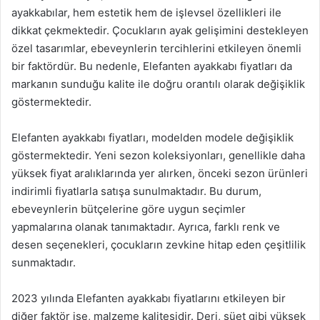
ayakkabılar, hem estetik hem de işlevsel özellikleri ile
dikkat çekmektedir. Çocukların ayak gelişimini destekleyen
özel tasarımlar, ebeveynlerin tercihlerini etkileyen önemli
bir faktördür. Bu nedenle, Elefanten ayakkabı fiyatları da
markanın sunduğu kalite ile doğru orantılı olarak değişiklik
göstermektedir.
Elefanten ayakkabı fiyatları, modelden modele değişiklik
göstermektedir. Yeni sezon koleksiyonları, genellikle daha
yüksek fiyat aralıklarında yer alırken, önceki sezon ürünleri
indirimli fiyatlarla satışa sunulmaktadır. Bu durum,
ebeveynlerin bütçelerine göre uygun seçimler
yapmalarına olanak tanımaktadır. Ayrıca, farklı renk ve
desen seçenekleri, çocukların zevkine hitap eden çeşitlilik
sunmaktadır.
2023 yılında Elefanten ayakkabı fiyatlarını etkileyen bir
diğer faktör ise, malzeme kalitesidir. Deri, süet gibi yüksek