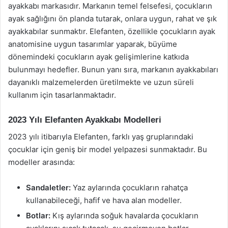
ayakkabı markasıdır. Markanın temel felsefesi, çocukların
ayak sağlığını ön planda tutarak, onlara uygun, rahat ve şık
ayakkabılar sunmaktır. Elefanten, özellikle çocukların ayak
anatomisine uygun tasarımlar yaparak, büyüme
dönemindeki çocukların ayak gelişimlerine katkıda
bulunmayı hedefler. Bunun yanı sıra, markanın ayakkabıları
dayanıklı malzemelerden üretilmekte ve uzun süreli
kullanım için tasarlanmaktadır.
2023 Yılı Elefanten Ayakkabı Modelleri
2023 yılı itibarıyla Elefanten, farklı yaş gruplarındaki
çocuklar için geniş bir model yelpazesi sunmaktadır. Bu
modeller arasında:
Sandaletler:
Yaz aylarında çocukların rahatça
kullanabileceği, hafif ve hava alan modeller.
Botlar:
Kış aylarında soğuk havalarda çocukların