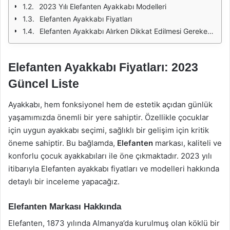
2023 Yılı Elefanten Ayakkabı Modelleri
Elefanten Ayakkabı Fiyatları
Elefanten Ayakkabı Alırken Dikkat Edilmesi Gerekenler
Elefanten Ayakkabı Fiyatları: 2023
Güncel Liste
Ayakkabı, hem fonksiyonel hem de estetik açıdan günlük
yaşamımızda önemli bir yere sahiptir. Özellikle çocuklar
için uygun ayakkabı seçimi, sağlıklı bir gelişim için kritik
öneme sahiptir. Bu bağlamda,
Elefanten
markası, kaliteli ve
konforlu çocuk ayakkabıları ile öne çıkmaktadır. 2023 yılı
itibarıyla Elefanten ayakkabı fiyatları ve modelleri hakkında
detaylı bir inceleme yapacağız.
Elefanten Markası Hakkında
Elefanten, 1873 yılında Almanya’da kurulmuş olan köklü bir