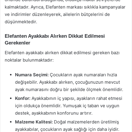
kalmaktadır. Ayrıca, Elefanten markası sıklıkla kampanyalar
ve indirimler düzenleyerek, ailelerin bütçelerini de
düşünmektedir.
Elefanten Ayakkabı Alırken Dikkat Edilmesi
Gerekenler
Elefanten ayakkabı alırken dikkat edilmesi gereken bazı
noktalar bulunmaktadır:
Numara Seçimi:
Çocukların ayak numaraları hızla
değişebilir. Ayakkabı alırken, çocuğunuzun mevcut
ayak numarasını doğru bir şekilde ölçmek önemlidir.
Konfor:
Ayakkabının iç yapısı, ayakların rahat etmesi
için oldukça önemlidir. Yumuşak iç taban ve uygun
destek, ayakkabının konforunu artırır.
Malzeme Kalitesi:
Doğal malzemelerden üretilmiş
ayakkabılar, çocukların ayak sağlığı için daha iyidir.