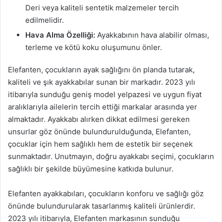
Deri veya kaliteli sentetik malzemeler tercih
edilmelidir.
Hava Alma Özelliği:
Ayakkabının hava alabilir olması,
terleme ve kötü koku oluşumunu önler.
Elefanten, çocukların ayak sağlığını ön planda tutarak,
kaliteli ve şık ayakkabılar sunan bir markadır. 2023 yılı
itibarıyla sunduğu geniş model yelpazesi ve uygun fiyat
aralıklarıyla ailelerin tercih ettiği markalar arasında yer
almaktadır. Ayakkabı alırken dikkat edilmesi gereken
unsurlar göz önünde bulundurulduğunda, Elefanten,
çocuklar için hem sağlıklı hem de estetik bir seçenek
sunmaktadır. Unutmayın, doğru ayakkabı seçimi, çocukların
sağlıklı bir şekilde büyümesine katkıda bulunur.
Elefanten ayakkabıları, çocukların konforu ve sağlığı göz
önünde bulundurularak tasarlanmış kaliteli ürünlerdir.
2023 yılı itibarıyla, Elefanten markasının sunduğu