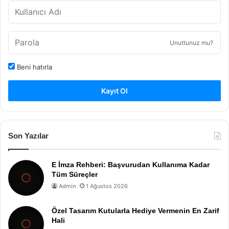
Unuttunuz mu?
Beni hatırla
Kayıt Ol
Son Yazılar
E İmza Rehberi: Başvurudan Kullanıma Kadar
Tüm Süreçler
Admin
1 Ağustos 2026
Özel Tasarım Kutularla Hediye Vermenin En Zarif
Hali