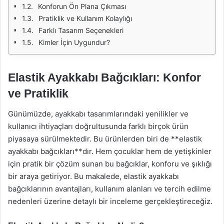
Konforun Ön Plana Çıkması
Pratiklik ve Kullanım Kolaylığı
Farklı Tasarım Seçenekleri
Kimler İçin Uygundur?
Elastik Ayakkabı Bağcıkları: Konfor
ve Pratiklik
Günümüzde, ayakkabı tasarımlarındaki yenilikler ve
kullanıcı ihtiyaçları doğrultusunda farklı birçok ürün
piyasaya sürülmektedir. Bu ürünlerden biri de **elastik
ayakkabı bağcıkları**dır. Hem çocuklar hem de yetişkinler
için pratik bir çözüm sunan bu bağcıklar, konforu ve şıklığı
bir araya getiriyor. Bu makalede, elastik ayakkabı
bağcıklarının avantajları, kullanım alanları ve tercih edilme
nedenleri üzerine detaylı bir inceleme gerçekleştireceğiz.