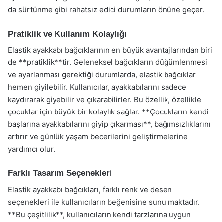
da sürtünme gibi rahatsız edici durumların önüne geçer.
Pratiklik ve Kullanım Kolaylığı
Elastik ayakkabı bağcıklarının en büyük avantajlarından biri
de **pratiklik**tir. Geleneksel bağcıkların düğümlenmesi
ve ayarlanması gerektiği durumlarda, elastik bağcıklar
hemen giyilebilir. Kullanıcılar, ayakkabılarını sadece
kaydırarak giyebilir ve çıkarabilirler. Bu özellik, özellikle
çocuklar için büyük bir kolaylık sağlar. **Çocukların kendi
başlarına ayakkabılarını giyip çıkarması**, bağımsızlıklarını
artırır ve günlük yaşam becerilerini geliştirmelerine
yardımcı olur.
Farklı Tasarım Seçenekleri
Elastik ayakkabı bağcıkları, farklı renk ve desen
seçenekleri ile kullanıcıların beğenisine sunulmaktadır.
**Bu çeşitlilik**, kullanıcıların kendi tarzlarına uygun