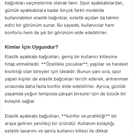
bağcıkları seçmelerine olanak tanır. Spor ayakkabılardan,
günlük ayakkabılara kadar birçok farklı modelde
kullanılabilen elastik bağcıklar, estetik açıdan da tatmin
edici bir görünüm sunar. Bu sayede, kullanıcılar hem
konforlu hem de şık bir görünüm elde edebilirler.
Kimler İçin Uygundur?
Elastik ayakkabı bağcıkları, geniş bir kullanıcı kitlesine
hitap etmektedir. **Özellikle çocuklar**, yaşlılar ve hareket
kısıtlılığı olan bireyler için idealdir. Bunun yanı sıra, spor
yapan kişiler de elastik bağcıkları tercih ederek, antrenman
sırasında daha fazla konfor elde edebilirler. Ayrıca, günlük
yaşamda yoğun tempoda çalışan bireyler için de büyük bir
kolaylık sağlar.
Elastik ayakkabı bağcıkları, **konfor ve pratikliği** bir
araya getiren yenilikçi bir üründür. Kullanım kolaylığı,
estetik tasarımı ve geniş kullanıcı kitlesi ile dikkat