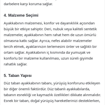
darbelere karşı koruma sağlar.
4. Malzeme Seçimi
Ayakkabının malzemesi, konfor ve dayanıklılık açısından
büyük bir etkiye sahiptir. Deri, nubuk veya kaliteli sentetik
malzemeler, ayakkabının hem rahat hem de uzun ömürlü
olmasına katkı sağlar. Ayrıca, nefes alabilir malzemeler
tercih etmek, ayaklarınızın terlemesini önler ve sağlıklı bir
ortam sağlar. Ayakkabının iç kısmında da yumuşak ve
konforlu bir malzeme kullanılması, uzun süreli giyimde
rahatlık sağlar.
5. Taban Yapısı
Düz taban ayakkabının tabanı, yürüyüş konforunu etkileyen
bir diğer önemli faktördür. Düz tabanlı ayakkabılarda,
tabanın esnekliği ve kaymazlık özellikleri dikkate alınmalıdır.
Esnek bir taban, doğal yürüyüş hareketlerinizi desteklerken,