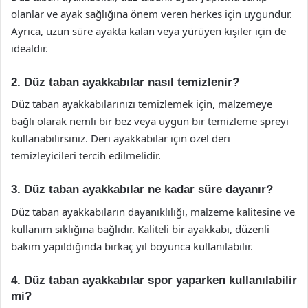
olanlar ve ayak sağlığına önem veren herkes için uygundur.
Ayrıca, uzun süre ayakta kalan veya yürüyen kişiler için de
idealdir.
2. Düz taban ayakkabılar nasıl temizlenir?
Düz taban ayakkabılarınızı temizlemek için, malzemeye
bağlı olarak nemli bir bez veya uygun bir temizleme spreyi
kullanabilirsiniz. Deri ayakkabılar için özel deri
temizleyicileri tercih edilmelidir.
3. Düz taban ayakkabılar ne kadar süre dayanır?
Düz taban ayakkabıların dayanıklılığı, malzeme kalitesine ve
kullanım sıklığına bağlıdır. Kaliteli bir ayakkabı, düzenli
bakım yapıldığında birkaç yıl boyunca kullanılabilir.
4. Düz taban ayakkabılar spor yaparken kullanılabilir
mi?