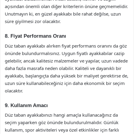
açısından önemli olan diğer kriterlerin önüne geçmemelidir.
Unutmayın ki, en güzel ayakkabı bile rahat değilse, uzun
süre giyilmesi zor olacaktır.
8. Fiyat Performans Oranı
Düz taban ayakkabı alırken fiyat performans oranını da göz
önünde bulundurmalısınız. Uygun fiyatlı ayakkabılar cazip
gelebilir, ancak kalitesiz malzemeler ve yapılar, uzun vadede
daha fazla masrafa neden olabilir. Kaliteli ve dayanıklı bir
ayakkabı, başlangıçta daha yüksek bir maliyet gerektirse de,
uzun süre kullanabileceğiniz için daha ekonomik bir seçim
olacaktır.
9. Kullanım Amacı
Düz taban ayakkabınızı hangi amaçla kullanacağınız da
seçim yaparken göz önünde bulundurulmalıdır. Günlük
kullanım, spor aktiviteleri veya özel etkinlikler için farklı