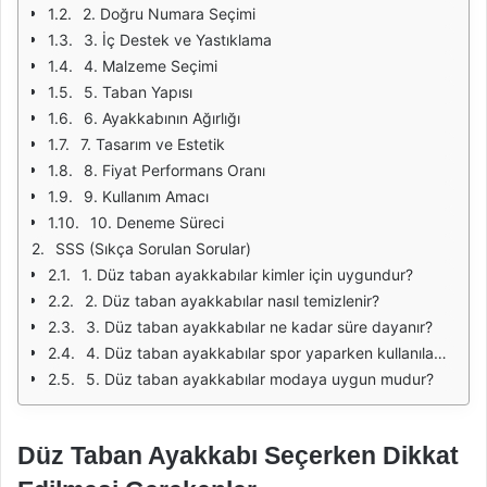
2. Doğru Numara Seçimi
3. İç Destek ve Yastıklama
4. Malzeme Seçimi
5. Taban Yapısı
6. Ayakkabının Ağırlığı
7. Tasarım ve Estetik
8. Fiyat Performans Oranı
9. Kullanım Amacı
10. Deneme Süreci
SSS (Sıkça Sorulan Sorular)
1. Düz taban ayakkabılar kimler için uygundur?
2. Düz taban ayakkabılar nasıl temizlenir?
3. Düz taban ayakkabılar ne kadar süre dayanır?
4. Düz taban ayakkabılar spor yaparken kullanılabilir mi?
5. Düz taban ayakkabılar modaya uygun mudur?
Düz Taban Ayakkabı Seçerken Dikkat