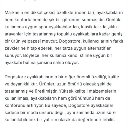
Markanın en dikkat çekici özelliklerinden biri, ayakkabıların
hem konforlu hem de şık bir görünüm sunmasıdır. Günlük
kullanıma uygun spor ayakkabılardan, klasik tarzda şıklık
arayanlar için tasarlanmış topuklu ayakkabılara kadar geniş
bir ürün yelpazesi mevcut. Dogostore, kullanıcılarının farklı
zevklerine hitap ederek, her tarza uygun alternatifler
sunuyor. Böylece, her kullanıcı kendi stiline uygun bir
ayakkabı bulma şansına sahip oluyor.
Dogostore ayakkabılarının bir diğer önemli özelliği, kalite
ve dayanıklılıktır. Ürünler, uzun ömürlü olacak şekilde
tasarlanmış ve üretilmiştir. Yüksek kaliteli malzemelerin
kullanılması, ayakkabıların hem görünümünü hem de
konforunu artırıyor. Bu sayede, Dogostore ayakkabıları
sadece bir moda unsuru değil, aynı zamanda uzun süre
kullanılabilecek bir yatırım olarak da değerlendirilebilir.