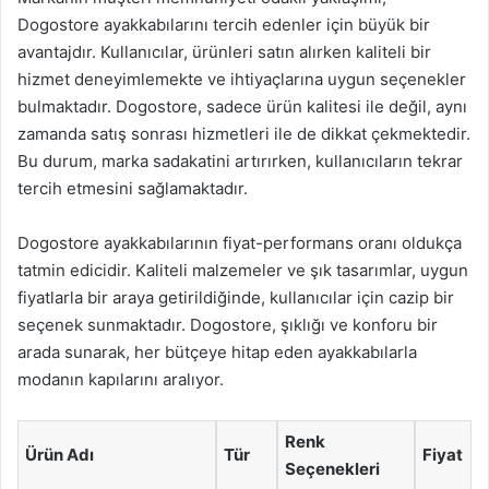
Dogostore ayakkabılarını tercih edenler için büyük bir
avantajdır. Kullanıcılar, ürünleri satın alırken kaliteli bir
hizmet deneyimlemekte ve ihtiyaçlarına uygun seçenekler
bulmaktadır. Dogostore, sadece ürün kalitesi ile değil, aynı
zamanda satış sonrası hizmetleri ile de dikkat çekmektedir.
Bu durum, marka sadakatini artırırken, kullanıcıların tekrar
tercih etmesini sağlamaktadır.
Dogostore ayakkabılarının fiyat-performans oranı oldukça
tatmin edicidir. Kaliteli malzemeler ve şık tasarımlar, uygun
fiyatlarla bir araya getirildiğinde, kullanıcılar için cazip bir
seçenek sunmaktadır. Dogostore, şıklığı ve konforu bir
arada sunarak, her bütçeye hitap eden ayakkabılarla
modanın kapılarını aralıyor.
Renk
Ürün Adı
Tür
Fiyat
Seçenekleri