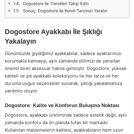
Dogostore ile Trendleri Takip Edin
Sonuç: Dogostore ile Kendi Tarzınızı Yaratın
Dogostore Ayakkabı İle Şıklığı
Yakalayın
Günümüzde giydiğimiz ayakkabılar, sadece ayaklarımızı
korumakla kalmayıp, aynı zamanda stilimizi de yansıtan
önemli birer aksesuar haline gelmiştir. Dogostore, yüksek
kaliteli ve şık ayakkabı koleksiyonu ile her tarza ve her
duruma uygun seçenekler sunarak, şıklığı yakalamanıza
yardımcı oluyor.
Dogostore: Kalite ve Konforun Buluşma Noktası
Dogostore, ayakkabı üretiminde sadece estetik değil, aynı
zamanda konforu da ön planda tutan bir markadır.
Kullanılan malzemelerin kalitesi, ayakkabıların hem uzun