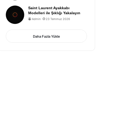
Saint Laurent Ayakkabı
Modelleri ile Şıklığı Yakalayın
Admin
23 Temmuz 2026
Daha Fazla Yükle