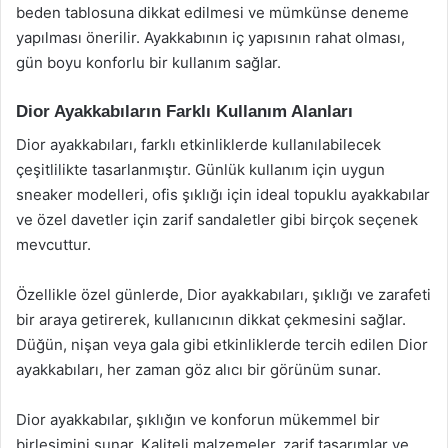
beden tablosuna dikkat edilmesi ve mümkünse deneme
yapılması önerilir. Ayakkabının iç yapısının rahat olması,
gün boyu konforlu bir kullanım sağlar.
Dior Ayakkabıların Farklı Kullanım Alanları
Dior ayakkabıları, farklı etkinliklerde kullanılabilecek
çeşitlilikte tasarlanmıştır. Günlük kullanım için uygun
sneaker modelleri, ofis şıklığı için ideal topuklu ayakkabılar
ve özel davetler için zarif sandaletler gibi birçok seçenek
mevcuttur.
Özellikle özel günlerde, Dior ayakkabıları, şıklığı ve zarafeti
bir araya getirerek, kullanıcının dikkat çekmesini sağlar.
Düğün, nişan veya gala gibi etkinliklerde tercih edilen Dior
ayakkabıları, her zaman göz alıcı bir görünüm sunar.
Dior ayakkabılar, şıklığın ve konforun mükemmel bir
birleşimini sunar. Kaliteli malzemeler, zarif tasarımlar ve