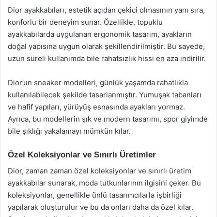
Dior ayakkabıları, estetik açıdan çekici olmasının yanı sıra,
konforlu bir deneyim sunar. Özellikle, topuklu
ayakkabılarda uygulanan ergonomik tasarım, ayakların
doğal yapısına uygun olarak şekillendirilmiştir. Bu sayede,
uzun süreli kullanımda bile rahatsızlık hissi en aza indirilir.
Dior’un sneaker modelleri, günlük yaşamda rahatlıkla
kullanılabilecek şekilde tasarlanmıştır. Yumuşak tabanları
ve hafif yapıları, yürüyüş esnasında ayakları yormaz.
Ayrıca, bu modellerin şık ve modern tasarımı, spor giyimde
bile şıklığı yakalamayı mümkün kılar.
Özel Koleksiyonlar ve Sınırlı Üretimler
Dior, zaman zaman özel koleksiyonlar ve sınırlı üretim
ayakkabılar sunarak, moda tutkunlarının ilgisini çeker. Bu
koleksiyonlar, genellikle ünlü tasarımcılarla işbirliği
yapılarak oluşturulur ve bu da onları daha da özel kılar.