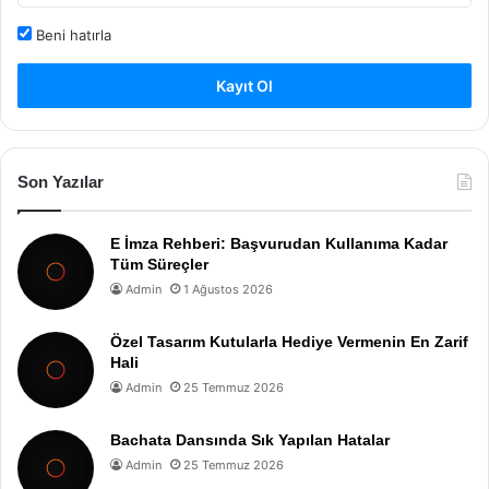
Beni hatırla
Kayıt Ol
Son Yazılar
E İmza Rehberi: Başvurudan Kullanıma Kadar
Tüm Süreçler
Admin
1 Ağustos 2026
Özel Tasarım Kutularla Hediye Vermenin En Zarif
Hali
Admin
25 Temmuz 2026
Bachata Dansında Sık Yapılan Hatalar
Admin
25 Temmuz 2026