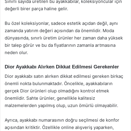
Sınırlı sayıda üretilen bu ayakkabılar, koleksiyoncular için
değerli birer parça haline gelir.
Bu özel koleksiyonlar, sadece estetik açıdan değil, aynı
zamanda yatırım değeri açısından da önemlidir. Moda
dünyasında, sınırlı üretim ürünler her zaman daha yüksek
bir talep görür ve bu da fiyatlarının zamanla artmasına
neden olur.
Dior Ayakkabı Alırken Dikkat Edilmesi Gerekenler
Dior ayakkabı satın alırken dikkat edilmesi gereken birkaç
önemli nokta bulunmaktadır. Öncelikle, ayakkabıların
gerçek Dior ürünleri olup olmadığını kontrol etmek
önemlidir. Sahte ürünler, genellikle kalitesiz
malzemelerden yapılmış olup, uzun ömürlü olmayabilir.
Ayrıca, ayakkabı numarasının doğru seçilmesi de konfor
açısından kritiktir. Özellikle online alışveriş yaparken,