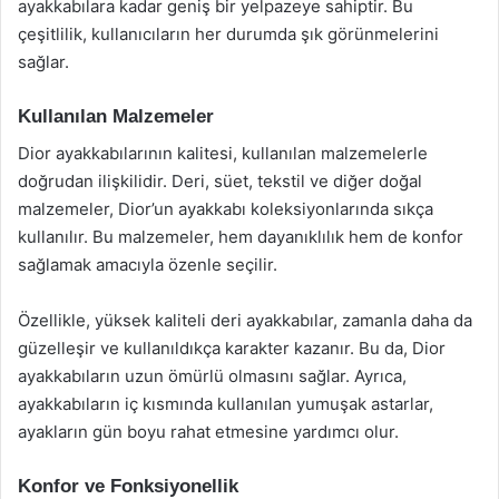
ayakkabılara kadar geniş bir yelpazeye sahiptir. Bu
çeşitlilik, kullanıcıların her durumda şık görünmelerini
sağlar.
Kullanılan Malzemeler
Dior ayakkabılarının kalitesi, kullanılan malzemelerle
doğrudan ilişkilidir. Deri, süet, tekstil ve diğer doğal
malzemeler, Dior’un ayakkabı koleksiyonlarında sıkça
kullanılır. Bu malzemeler, hem dayanıklılık hem de konfor
sağlamak amacıyla özenle seçilir.
Özellikle, yüksek kaliteli deri ayakkabılar, zamanla daha da
güzelleşir ve kullanıldıkça karakter kazanır. Bu da, Dior
ayakkabıların uzun ömürlü olmasını sağlar. Ayrıca,
ayakkabıların iç kısmında kullanılan yumuşak astarlar,
ayakların gün boyu rahat etmesine yardımcı olur.
Konfor ve Fonksiyonellik