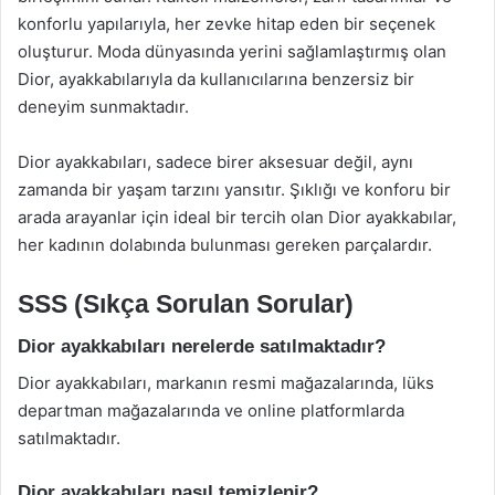
konforlu yapılarıyla, her zevke hitap eden bir seçenek
oluşturur. Moda dünyasında yerini sağlamlaştırmış olan
Dior, ayakkabılarıyla da kullanıcılarına benzersiz bir
deneyim sunmaktadır.
Dior ayakkabıları, sadece birer aksesuar değil, aynı
zamanda bir yaşam tarzını yansıtır. Şıklığı ve konforu bir
arada arayanlar için ideal bir tercih olan Dior ayakkabılar,
her kadının dolabında bulunması gereken parçalardır.
SSS (Sıkça Sorulan Sorular)
Dior ayakkabıları nerelerde satılmaktadır?
Dior ayakkabıları, markanın resmi mağazalarında, lüks
departman mağazalarında ve online platformlarda
satılmaktadır.
Dior ayakkabıları nasıl temizlenir?