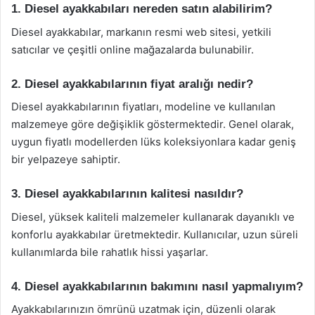
1. Diesel ayakkabıları nereden satın alabilirim?
Diesel ayakkabılar, markanın resmi web sitesi, yetkili
satıcılar ve çeşitli online mağazalarda bulunabilir.
2. Diesel ayakkabılarının fiyat aralığı nedir?
Diesel ayakkabılarının fiyatları, modeline ve kullanılan
malzemeye göre değişiklik göstermektedir. Genel olarak,
uygun fiyatlı modellerden lüks koleksiyonlara kadar geniş
bir yelpazeye sahiptir.
3. Diesel ayakkabılarının kalitesi nasıldır?
Diesel, yüksek kaliteli malzemeler kullanarak dayanıklı ve
konforlu ayakkabılar üretmektedir. Kullanıcılar, uzun süreli
kullanımlarda bile rahatlık hissi yaşarlar.
4. Diesel ayakkabılarının bakımını nasıl yapmalıyım?
Ayakkabılarınızın ömrünü uzatmak için, düzenli olarak