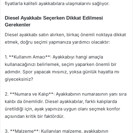
fiyatlarla kaliteli ayakkabılara ulaşmalarını sağlıyor.
Diesel Ayakkabı Seçerken Dikkat Edilmesi
Gerekenler
Diesel ayakkabı satın alırken, birkaç önemli noktaya dikkat
etmek, doğru seçimi yapmanıza yardımcı olacaktır:
1. **Kullanım Amacı**: Ayakkabıyı hangi amaçla
kullanacağınızı belirlemek, seçim yaparken önemli bir
adımdır. Spor yapacak mısınız, yoksa günlük hayatta mı
giyeceksiniz?
2. **Numara ve Kalıp**: Ayakkabının numarasının yanı sıra
kalıbı da önemlidir. Diesel ayakkabılar, farklı kalıplarda
üretildiği için, ayak yapınıza uygun olanı seçmek konfor
açısından kritik bir faktördür.
3. **Malzeme**: Kullanılan malzeme, ayakkabının