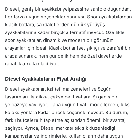
Diesel, geniş bir ayakkabı yelpazesine sahip olduğundan,
her tarza uygun seçenekler sunuyor. Spor ayakkabılardan
klasik botlara, sandaletlerden günlük yürüyüş
ayakkabılarına kadar birçok alternatif mevcut. Özellikle
spor ayakkabılar, dinamik ve modern bir görünüm
arayanlar için ideal. Klasik botlar ise, şıklığı ve zarafeti bir
arada sunarak, hem gündelik hem de özel davetlerde
rahatlıkla kullanılabiliyor.
Diesel Ayakkabıların Fiyat Aralığı
Diesel ayakkabılar, kaliteli malzemeleri ve özgün
tasarımları ile dikkat çekse de, fiyat aralığı geniş bir
yelpazeye yayılıyor. Daha uygun fiyatlı modellerden, lüks
koleksiyonlara kadar birçok seçenek mevcut. Bu durum,
farklı bütçelere hitap etme açısından önemli bir avantaj
sağlıyor. Ayrıca, Diesel markası sık sık düzenlediği
kampanyalar ve indirimlerle, kullanıcıların daha uygun