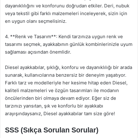
dayanıklılığını ve konforunu doğrudan etkiler. Deri, nubuk
veya tekstil gibi farklı malzemeleri inceleyerek, sizin için
en uygun olanı seçmelisiniz.
4. **Renk ve Tasarım**: Kendi tarzınıza uygun renk ve
tasarımı seçmek, ayakkabının günlük kombinlerinizle uyum
sağlaması açısından önemlidir.
Diesel ayakkabılar, şıklığı, konforu ve dayanıklılığı bir arada
sunarak, kullanıcılarına benzersiz bir deneyim yaşatıyor.
Farklı tarz ve modelleriyle her kesime hitap eden Diesel,
kaliteli malzemeleri ve özgün tasarımları ile modanın
öncülerinden biri olmaya devam ediyor. Eğer siz de
tarzınızı yansıtan, şık ve konforlu bir ayakkabı
arayışındaysanız, Diesel ayakkabılar tam size göre!
SSS (Sıkça Sorulan Sorular)