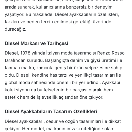
arada sunarak, kullanıcılarına benzersiz bir deneyim
yaşatıyor. Bu makalede, Diesel ayakkabıların özellikleri,
tarzları ve neden tercih edilmesi gerektiği üzerinde
duracağız.
Diesel Markası ve Tarihçesi
Diesel, 1978 yılında İtalyan moda tasarımcısı Renzo Rosso
tarafından kuruldu. Başlangıçta denim ve giysi üretimi ile
tanınan marka, zamanla geniş bir ürün yelpazesine sahip
oldu. Diesel, kendine has tarzı ve yenilikçi tasarımları ile
global moda sahnesinde önemli bir yer edindi. Ayakkabı
koleksiyonu da bu felsefenin bir parçası olarak, hem
estetik hem de işlevsellik açısından öne çıkıyor.
Diesel Ayakkabıların Tasarım Özellikleri
Diesel ayakkabıları, cesur ve özgün tasarımları ile dikkat
çekiyor. Her model, markanın imzası niteliğinde olan