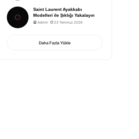
Saint Laurent Ayakkabı
Modelleri ile Şıklığı Yakalayın
Admin
23 Temmuz 2026
Daha Fazla Yükle